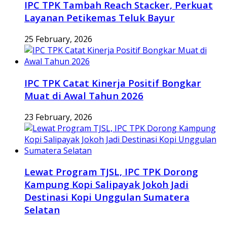
IPC TPK Tambah Reach Stacker, Perkuat
Layanan Petikemas Teluk Bayur
25 February, 2026
IPC TPK Catat Kinerja Positif Bongkar
Muat di Awal Tahun 2026
23 February, 2026
Lewat Program TJSL, IPC TPK Dorong
Kampung Kopi Salipayak Jokoh Jadi
Destinasi Kopi Unggulan Sumatera
Selatan