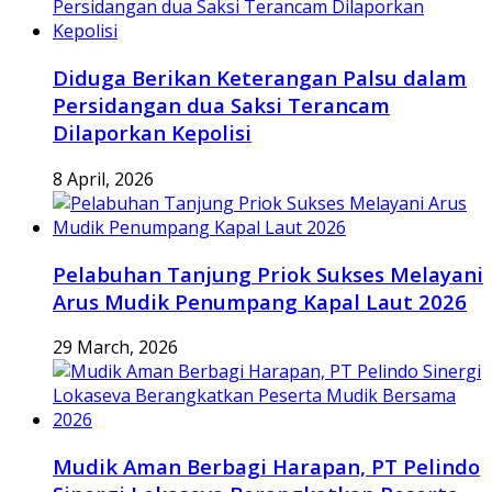
Diduga Berikan Keterangan Palsu dalam
Persidangan dua Saksi Terancam
Dilaporkan Kepolisi
8 April, 2026
Pelabuhan Tanjung Priok Sukses Melayani
Arus Mudik Penumpang Kapal Laut 2026
29 March, 2026
Mudik Aman Berbagi Harapan, PT Pelindo