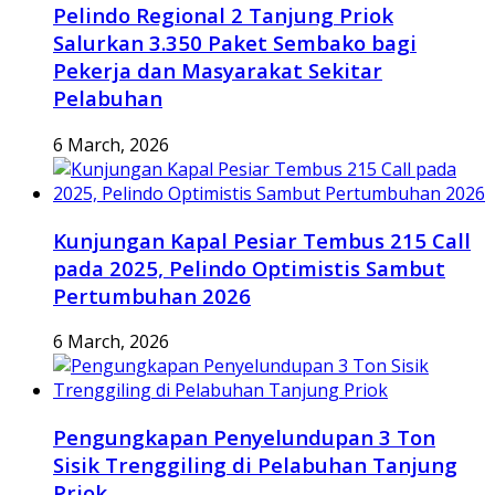
Pelindo Regional 2 Tanjung Priok
Salurkan 3.350 Paket Sembako bagi
Pekerja dan Masyarakat Sekitar
Pelabuhan
6 March, 2026
Kunjungan Kapal Pesiar Tembus 215 Call
pada 2025, Pelindo Optimistis Sambut
Pertumbuhan 2026
6 March, 2026
Pengungkapan Penyelundupan 3 Ton
Sisik Trenggiling di Pelabuhan Tanjung
Priok