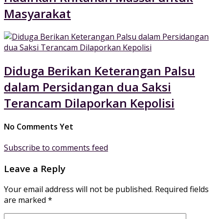
Masyarakat
Diduga Berikan Keterangan Palsu
dalam Persidangan dua Saksi
Terancam Dilaporkan Kepolisi
No Comments Yet
Subscribe to comments feed
Leave a Reply
Your email address will not be published.
Required fields
are marked
*