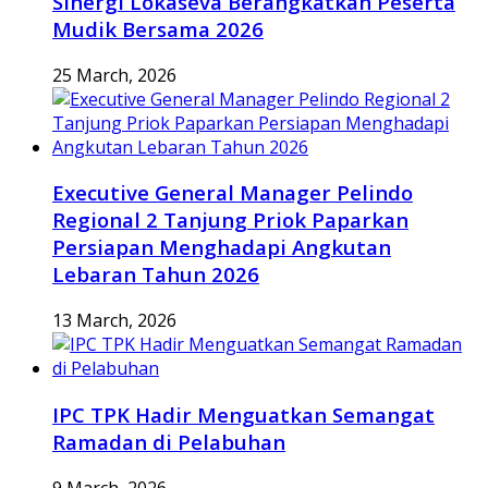
Sinergi Lokaseva Berangkatkan Peserta
Mudik Bersama 2026
25 March, 2026
Executive General Manager Pelindo
Regional 2 Tanjung Priok Paparkan
Persiapan Menghadapi Angkutan
Lebaran Tahun 2026
13 March, 2026
IPC TPK Hadir Menguatkan Semangat
Ramadan di Pelabuhan
9 March, 2026