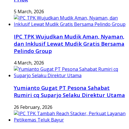
5 March, 2026
IPC TPK Wujudkan Mudik Aman, Nyaman,
dan Inklusif Lewat Mudik Gratis Bersama
Pelindo Group
4 March, 2026
Yumianto Gugat PT Pesona Sahabat
Rumiri cq Suparjo Selaku Direktur Utama
26 February, 2026