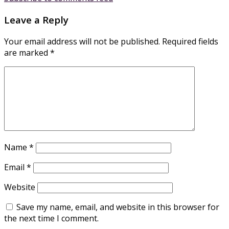
Leave a Reply
Your email address will not be published.
Required fields
are marked
*
Name
*
Email
*
Website
Save my name, email, and website in this browser for
the next time I comment.