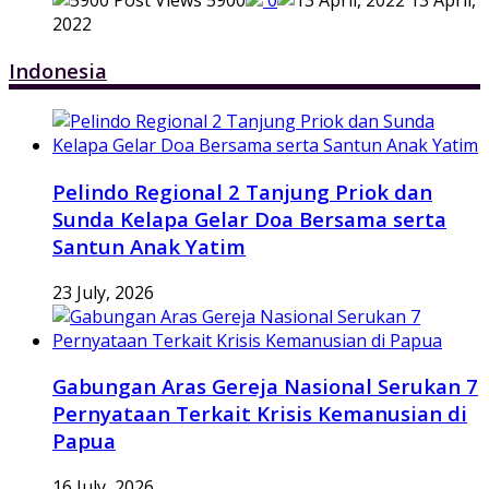
2022
Indonesia
Pelindo Regional 2 Tanjung Priok dan
Sunda Kelapa Gelar Doa Bersama serta
Santun Anak Yatim
23 July, 2026
Gabungan Aras Gereja Nasional Serukan 7
Pernyataan Terkait Krisis Kemanusian di
Papua
16 July, 2026