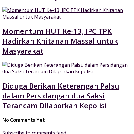
Momentum HUT Ke-13, IPC TPK
Hadirkan Khitanan Massal untuk
Masyarakat
Diduga Berikan Keterangan Palsu
dalam Persidangan dua Saksi
Terancam Dilaporkan Kepolisi
No Comments Yet
Subscribe to comments feed