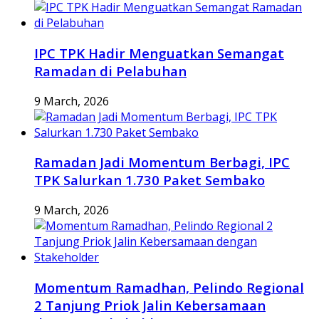
IPC TPK Hadir Menguatkan Semangat
Ramadan di Pelabuhan
9 March, 2026
Ramadan Jadi Momentum Berbagi, IPC
TPK Salurkan 1.730 Paket Sembako
9 March, 2026
Momentum Ramadhan, Pelindo Regional
2 Tanjung Priok Jalin Kebersamaan