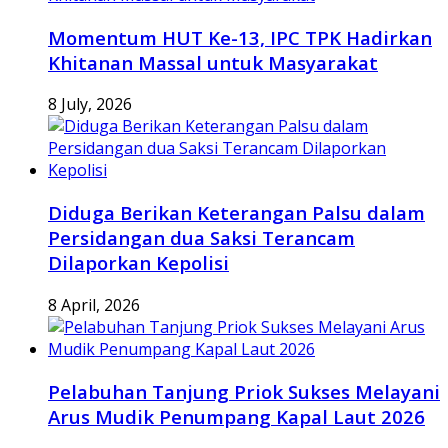
Momentum HUT Ke-13, IPC TPK Hadirkan
Khitanan Massal untuk Masyarakat
8 July, 2026
Diduga Berikan Keterangan Palsu dalam
Persidangan dua Saksi Terancam
Dilaporkan Kepolisi
8 April, 2026
Pelabuhan Tanjung Priok Sukses Melayani
Arus Mudik Penumpang Kapal Laut 2026