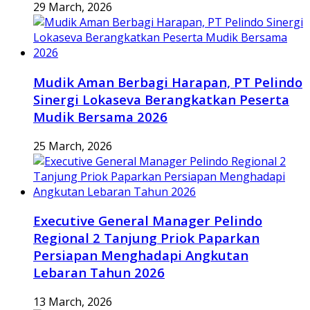
29 March, 2026
Mudik Aman Berbagi Harapan, PT Pelindo
Sinergi Lokaseva Berangkatkan Peserta
Mudik Bersama 2026
25 March, 2026
Executive General Manager Pelindo
Regional 2 Tanjung Priok Paparkan
Persiapan Menghadapi Angkutan
Lebaran Tahun 2026
13 March, 2026