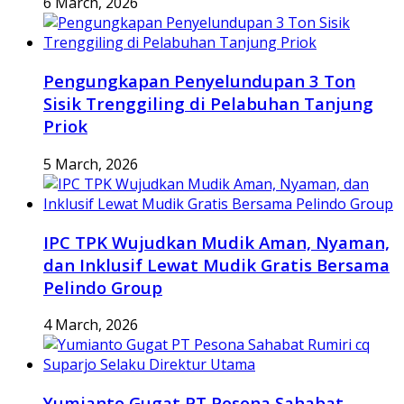
6 March, 2026
Pengungkapan Penyelundupan 3 Ton
Sisik Trenggiling di Pelabuhan Tanjung
Priok
5 March, 2026
IPC TPK Wujudkan Mudik Aman, Nyaman,
dan Inklusif Lewat Mudik Gratis Bersama
Pelindo Group
4 March, 2026
Yumianto Gugat PT Pesona Sahabat