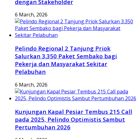
dengan Stakeholder
6 March, 2026
Pelindo Regional 2 Tanjung Priok
Salurkan 3.350 Paket Sembako bagi
Pekerja dan Masyarakat Sekitar
Pelabuhan
6 March, 2026
Kunjungan Kapal Pesiar Tembus 215 Call
pada 2025, Pelindo Optimistis Sambut
Pertumbuhan 2026