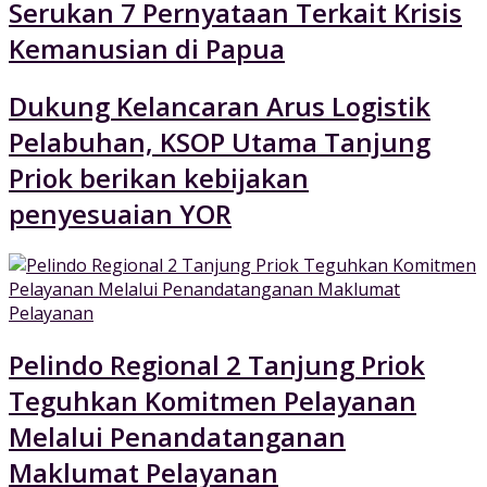
Serukan 7 Pernyataan Terkait Krisis
Kemanusian di Papua
Dukung Kelancaran Arus Logistik
Pelabuhan, KSOP Utama Tanjung
Priok berikan kebijakan
penyesuaian YOR
Pelindo Regional 2 Tanjung Priok
Teguhkan Komitmen Pelayanan
Melalui Penandatanganan
Maklumat Pelayanan