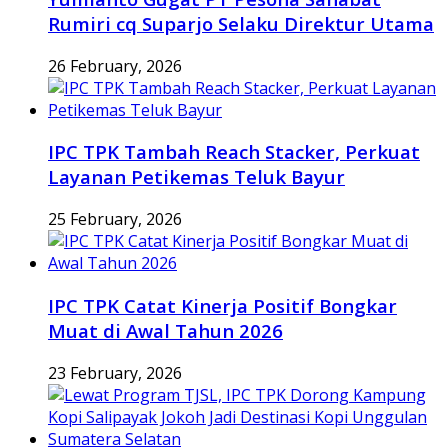
Rumiri cq Suparjo Selaku Direktur Utama
26 February, 2026
IPC TPK Tambah Reach Stacker, Perkuat
Layanan Petikemas Teluk Bayur
25 February, 2026
IPC TPK Catat Kinerja Positif Bongkar
Muat di Awal Tahun 2026
23 February, 2026