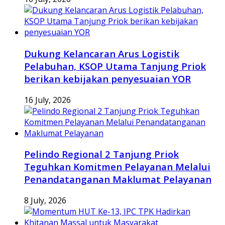
Dukung Kelancaran Arus Logistik
Pelabuhan, KSOP Utama Tanjung Priok
berikan kebijakan penyesuaian YOR
16 July, 2026
Pelindo Regional 2 Tanjung Priok
Teguhkan Komitmen Pelayanan Melalui
Penandatanganan Maklumat Pelayanan
8 July, 2026