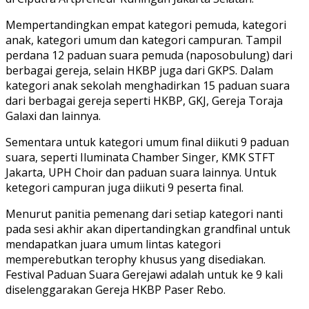
Mempertandingkan empat kategori pemuda, kategori
anak, kategori umum dan kategori campuran. Tampil
perdana 12 paduan suara pemuda (naposobulung) dari
berbagai gereja, selain HKBP juga dari GKPS. Dalam
kategori anak sekolah menghadirkan 15 paduan suara
dari berbagai gereja seperti HKBP, GKJ, Gereja Toraja
Galaxi dan lainnya.
Sementara untuk kategori umum final diikuti 9 paduan
suara, seperti Iluminata Chamber Singer, KMK STFT
Jakarta, UPH Choir dan paduan suara lainnya. Untuk
ketegori campuran juga diikuti 9 peserta final.
Menurut panitia pemenang dari setiap kategori nanti
pada sesi akhir akan dipertandingkan grandfinal untuk
mendapatkan juara umum lintas kategori
memperebutkan terophy khusus yang disediakan.
Festival Paduan Suara Gerejawi adalah untuk ke 9 kali
diselenggarakan Gereja HKBP Paser Rebo.