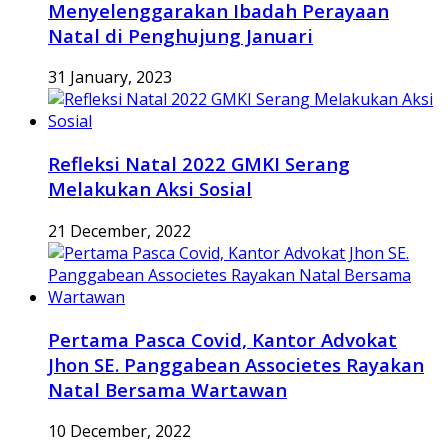
Menyelenggarakan Ibadah Perayaan
Natal di Penghujung Januari
31 January, 2023
Refleksi Natal 2022 GMKI Serang
Melakukan Aksi Sosial
21 December, 2022
Pertama Pasca Covid, Kantor Advokat
Jhon SE. Panggabean Associetes Rayakan
Natal Bersama Wartawan
10 December, 2022