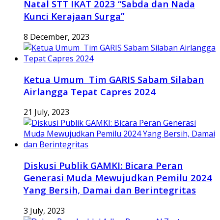
Natal STT IKAT 2023 “Sabda dan Nada
Kunci Kerajaan Surga”
8 December, 2023
Ketua Umum Tim GARIS Sabam Silaban
Airlangga Tepat Capres 2024
21 July, 2023
Diskusi Publik GAMKI: Bicara Peran
Generasi Muda Mewujudkan Pemilu 2024
Yang Bersih, Damai dan Berintegritas
3 July, 2023