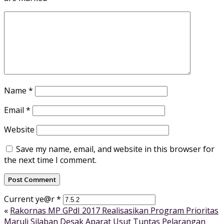
Name
*
Email
*
Website
Save my name, email, and website in this browser for
the next time I comment.
Current ye@r
*
«
Rakornas MP GPdI 2017 Realisasikan Program Prioritas
Maruli Silaban Desak Aparat Usut Tuntas Pelarangan