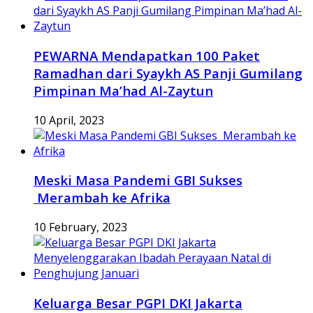
PEWARNA Mendapatkan 100 Paket
Ramadhan dari Syaykh AS Panji Gumilang
Pimpinan Ma’had Al-Zaytun
10 April, 2023
Meski Masa Pandemi GBI Sukses
Merambah ke Afrika
10 February, 2023
Keluarga Besar PGPI DKI Jakarta