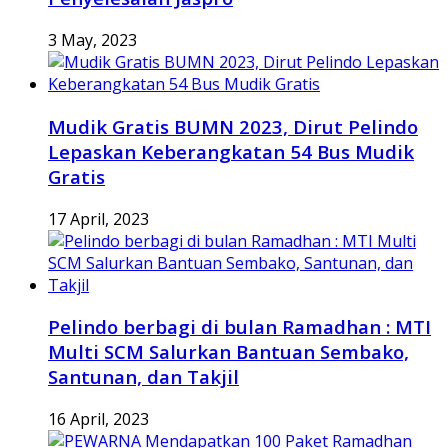
3 May, 2023
Mudik Gratis BUMN 2023, Dirut Pelindo
Lepaskan Keberangkatan 54 Bus Mudik
Gratis
17 April, 2023
Pelindo berbagi di bulan Ramadhan : MTI
Multi SCM Salurkan Bantuan Sembako,
Santunan, dan Takjil
16 April, 2023