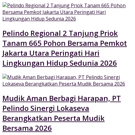
Pelindo Regional 2 Tanjung Priok
Tanam 665 Pohon Bersama Pemkot
Jakarta Utara Peringati Hari
Lingkungan Hidup Sedunia 2026
Mudik Aman Berbagi Harapan, PT
Pelindo Sinergi Lokaseva
Berangkatkan Peserta Mudik
Bersama 2026