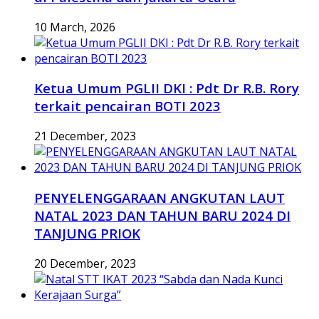
10 March, 2026
Ketua Umum PGLII DKI : Pdt Dr R.B. Rory
terkait pencairan BOTI 2023
21 December, 2023
PENYELENGGARAAN ANGKUTAN LAUT
NATAL 2023 DAN TAHUN BARU 2024 DI
TANJUNG PRIOK
20 December, 2023