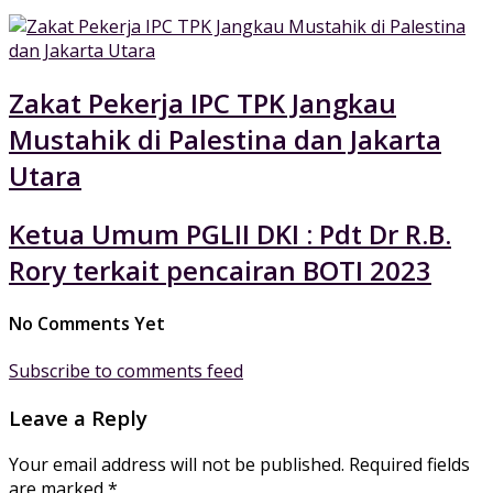
Zakat Pekerja IPC TPK Jangkau
Mustahik di Palestina dan Jakarta
Utara
Ketua Umum PGLII DKI : Pdt Dr R.B.
Rory terkait pencairan BOTI 2023
No Comments Yet
Subscribe to comments feed
Leave a Reply
Your email address will not be published.
Required fields
are marked
*