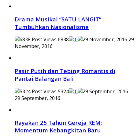
Drama Musikal “SATU LANGIT”
Tumbuhkan Nasionalisme
6838
0
29
November, 2016
Pasir Putih dan Tebing Romantis di
Pantai Balangan Bali
5324
0
29 September, 2016
Rayakan 25 Tahun Gereja REM:
Momentum Kebangkitan Baru