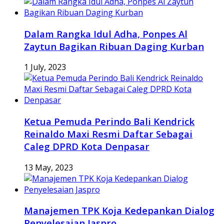
Dalam Rangka Idul Adha, Ponpes Al
Zaytun Bagikan Ribuan Daging Kurban
1 July, 2023
Ketua Pemuda Perindo Bali Kendrick
Reinaldo Maxi Resmi Daftar Sebagai
Caleg DPRD Kota Denpasar
13 May, 2023
Manajemen TPK Koja Kedepankan Dialog
Penyelesaian Jaspro