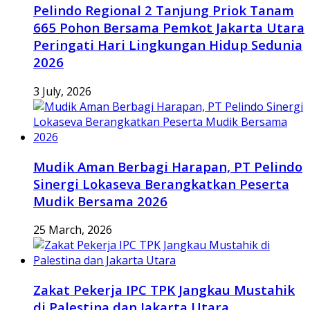
Pelindo Regional 2 Tanjung Priok Tanam
665 Pohon Bersama Pemkot Jakarta Utara
Peringati Hari Lingkungan Hidup Sedunia
2026
3 July, 2026
Mudik Aman Berbagi Harapan, PT Pelindo
Sinergi Lokaseva Berangkatkan Peserta
Mudik Bersama 2026
25 March, 2026
Zakat Pekerja IPC TPK Jangkau Mustahik
di Palestina dan Jakarta Utara