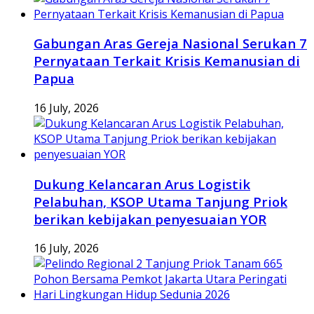
Gabungan Aras Gereja Nasional Serukan 7
Pernyataan Terkait Krisis Kemanusian di
Papua
16 July, 2026
Dukung Kelancaran Arus Logistik
Pelabuhan, KSOP Utama Tanjung Priok
berikan kebijakan penyesuaian YOR
16 July, 2026