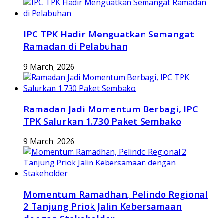
IPC TPK Hadir Menguatkan Semangat
Ramadan di Pelabuhan
9 March, 2026
Ramadan Jadi Momentum Berbagi, IPC
TPK Salurkan 1.730 Paket Sembako
9 March, 2026
Momentum Ramadhan, Pelindo Regional
2 Tanjung Priok Jalin Kebersamaan