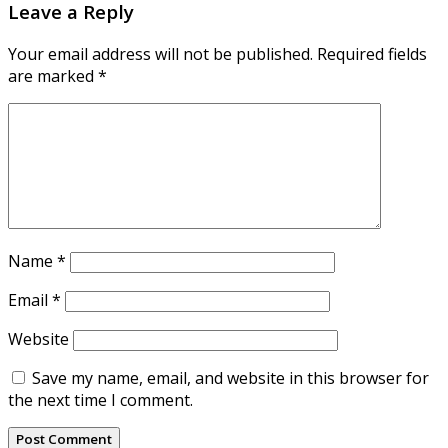
Leave a Reply
Your email address will not be published.
Required fields
are marked
*
Name
*
Email
*
Website
Save my name, email, and website in this browser for
the next time I comment.