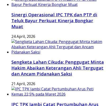
Sinergi Operasional IPC TPK dan PTP di
Teluk Bayur Perkuat Kinerja Bongkar
Muat
24 April, 2026
Sengketa Lahan Cikuda: Penggugat Minta
Hakim Abaikan Keterangan Ahli Tergugat
dan Ancam Pidanakan Saksi
21 April, 2026
IPC TPK Jambi Catat Pertumbuhan Arus