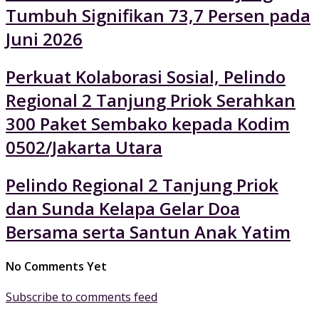
Tumbuh Signifikan 73,7 Persen pada
Juni 2026
Perkuat Kolaborasi Sosial, Pelindo
Regional 2 Tanjung Priok Serahkan
300 Paket Sembako kepada Kodim
0502/Jakarta Utara
Pelindo Regional 2 Tanjung Priok
dan Sunda Kelapa Gelar Doa
Bersama serta Santun Anak Yatim
No Comments Yet
Subscribe to comments feed