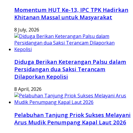
Momentum HUT Ke-13, IPC TPK Hadirkan
Khitanan Massal untuk Masyarakat
8 July, 2026
Diduga Berikan Keterangan Palsu dalam
Persidangan dua Saksi Terancam
Dilaporkan Kepolisi
8 April, 2026
Pelabuhan Tanjung Priok Sukses Melayani
Arus Mudik Penumpang Kapal Laut 2026