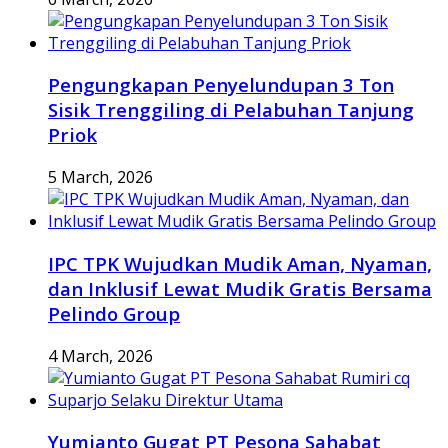
Pengungkapan Penyelundupan 3 Ton
Sisik Trenggiling di Pelabuhan Tanjung
Priok
5 March, 2026
IPC TPK Wujudkan Mudik Aman, Nyaman,
dan Inklusif Lewat Mudik Gratis Bersama
Pelindo Group
4 March, 2026
Yumianto Gugat PT Pesona Sahabat