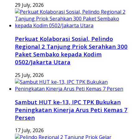
29 July, 2026
Perkuat Kolaborasi Sosial, Pelindo
Regional 2 Tanjung Priok Serahkan 300
Paket Sembako kepada Kodim
0502/Jakarta Utara
25 July, 2026
Sambut HUT ke-13, IPC TPK Bukukan
Peningkatan Kinerja Arus Peti Kemas 7
Persen
17 July, 2026