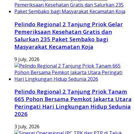
Pelindo Regional 2 Tanjung Priok Gelar
Pemeriksaan Kesehatan Gratis dan
Salurkan 235 Paket Sembako bagi
Masyarakat Kecamatan Koja
9 July, 2026
Pelindo Regional 2 Tanjung Priok Tanam
665 Pohon Bersama Pemkot Jakarta Utara
Peringati Hari Lingkungan Hidup Sedunia
2026
3 July, 2026