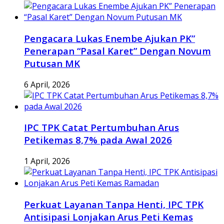
Pengacara Lukas Enembe Ajukan PK”
Penerapan “Pasal Karet” Dengan Novum
Putusan MK
6 April, 2026
IPC TPK Catat Pertumbuhan Arus
Petikemas 8,7% pada Awal 2026
1 April, 2026
Perkuat Layanan Tanpa Henti, IPC TPK
Antisipasi Lonjakan Arus Peti Kemas