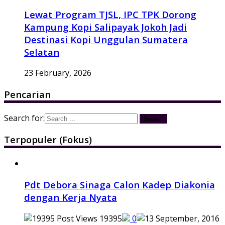
Lewat Program TJSL, IPC TPK Dorong
Kampung Kopi Salipayak Jokoh Jadi
Destinasi Kopi Unggulan Sumatera
Selatan
23 February, 2026
Pencarian
Search for:
Terpopuler (Fokus)
Pdt Debora Sinaga Calon Kadep Diakonia
dengan Kerja Nyata
19395
0