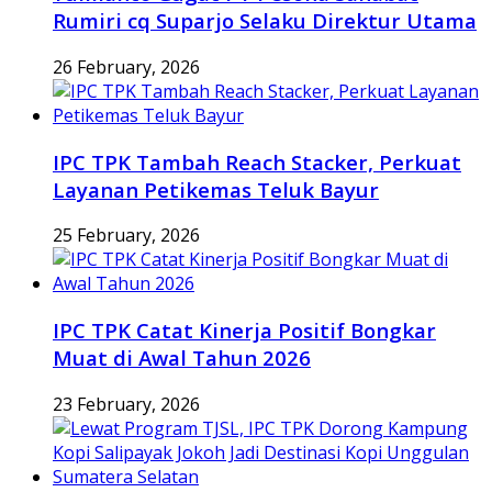
Rumiri cq Suparjo Selaku Direktur Utama
26 February, 2026
IPC TPK Tambah Reach Stacker, Perkuat
Layanan Petikemas Teluk Bayur
25 February, 2026
IPC TPK Catat Kinerja Positif Bongkar
Muat di Awal Tahun 2026
23 February, 2026