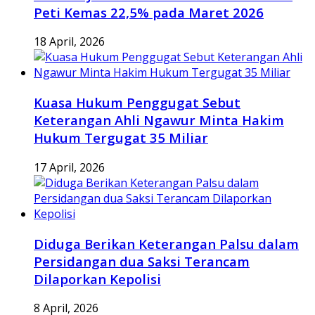
Peti Kemas 22,5% pada Maret 2026
18 April, 2026
Kuasa Hukum Penggugat Sebut
Keterangan Ahli Ngawur Minta Hakim
Hukum Tergugat 35 Miliar
17 April, 2026
Diduga Berikan Keterangan Palsu dalam
Persidangan dua Saksi Terancam
Dilaporkan Kepolisi
8 April, 2026