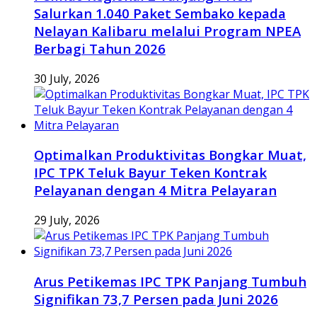
Salurkan 1.040 Paket Sembako kepada
Nelayan Kalibaru melalui Program NPEA
Berbagi Tahun 2026
30 July, 2026
Optimalkan Produktivitas Bongkar Muat,
IPC TPK Teluk Bayur Teken Kontrak
Pelayanan dengan 4 Mitra Pelayaran
29 July, 2026
Arus Petikemas IPC TPK Panjang Tumbuh
Signifikan 73,7 Persen pada Juni 2026