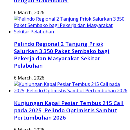
dengan Stakeholder
6 March, 2026
Pelindo Regional 2 Tanjung Priok
Salurkan 3.350 Paket Sembako bagi
Pekerja dan Masyarakat Sekitar
Pelabuhan
6 March, 2026
Kunjungan Kapal Pesiar Tembus 215 Call
pada 2025, Pelindo Optimistis Sambut
Pertumbuhan 2026
6 March, 2026