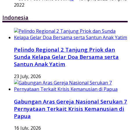
2022
Indonesia
Pelindo Regional 2 Tanjung Priok dan
Sunda Kelapa Gelar Doa Bersama serta
Santun Anak Yatim
23 July, 2026
Gabungan Aras Gereja Nasional Serukan 7
Pernyataan Terkait Krisis Kemanusian di
Papua
16 July, 2026