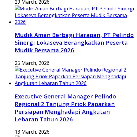
29 March, 2026
Mudik Aman Berbagi Harapan, PT Pelindo
Sinergi Lokaseva Berangkatkan Peserta
Mudik Bersama 2026
25 March, 2026
Executive General Manager Pelindo
Regional 2 Tanjung Priok Paparkan
Persiapan Menghadapi Angkutan
Lebaran Tahun 2026
13 March, 2026