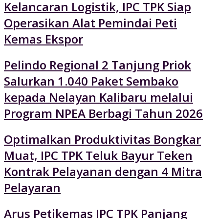
Kelancaran Logistik, IPC TPK Siap
Operasikan Alat Pemindai Peti
Kemas Ekspor
Pelindo Regional 2 Tanjung Priok
Salurkan 1.040 Paket Sembako
kepada Nelayan Kalibaru melalui
Program NPEA Berbagi Tahun 2026
Optimalkan Produktivitas Bongkar
Muat, IPC TPK Teluk Bayur Teken
Kontrak Pelayanan dengan 4 Mitra
Pelayaran
Arus Petikemas IPC TPK Panjang