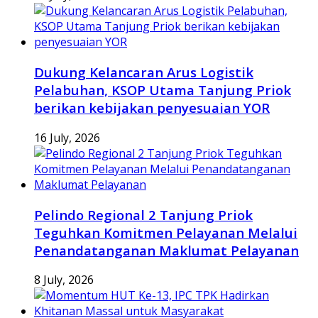
Dukung Kelancaran Arus Logistik
Pelabuhan, KSOP Utama Tanjung Priok
berikan kebijakan penyesuaian YOR
16 July, 2026
Pelindo Regional 2 Tanjung Priok
Teguhkan Komitmen Pelayanan Melalui
Penandatanganan Maklumat Pelayanan
8 July, 2026