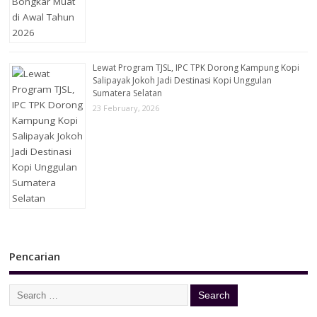
Lewat Program TJSL, IPC TPK Dorong Kampung Kopi
Salipayak Jokoh Jadi Destinasi Kopi Unggulan
Sumatera Selatan
23 February, 2026
Pencarian