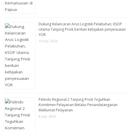
Dukung Kelancaran Arus Logistik Pelabuhan, KSOP
Utama Tanjung Priok berikan kebijakan penyesuaian
YOR
16 July, 2026
Pelindo Regional 2 Tanjung Priok Teguhkan
Komitmen Pelayanan Melalui Penandatanganan
Maklumat Pelayanan
8 July, 2026