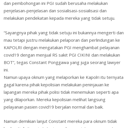
dan pembohongan ini PGI sudah berusaha melakukan
penjelasan-penjelasan dan sosialisasi-sosialisasi dan
melakukan pendekatan kepada mereka yang tidak setuju.
“Sayangnya pihak yang tidak setuju ini bukannya mengerti dan
mau tetapi justru melakukan pelaporan dan perlindungan ke
KAPOLRI dengan mengatakan PGI menghambat pelayanan
covid19 dengan menjual RS sakit PGI CIKINI dan melakukan
BOT”, tegas Constant Ponggawa yang juga seorang lawyer
ini.
Namun upaya oknum yang melaporkan ke Kapolri itu ternyata
gagal karena pihak kepolisian melakukan peninjauan ke
lapangan mereka pihak polisi tidak menemukan seperti apa
yang dilaporkan. Mereka kepolisian melihat langsung
pelayanan pasien covid19 berjalan normal dan baik.
Namun demikian lanjut Constant mereka para oknum tidak