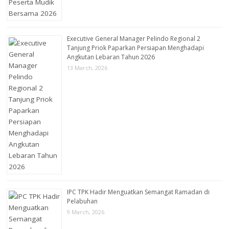
Executive General Manager Pelindo Regional 2
Tanjung Priok Paparkan Persiapan Menghadapi
Angkutan Lebaran Tahun 2026
13 March, 2026
IPC TPK Hadir Menguatkan Semangat Ramadan di
Pelabuhan
9 March, 2026