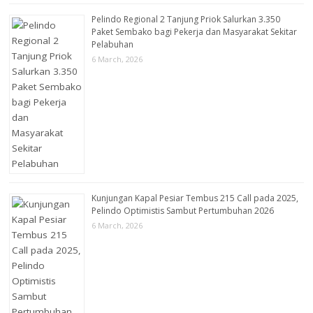
Pelindo Regional 2 Tanjung Priok Salurkan 3.350
Paket Sembako bagi Pekerja dan Masyarakat Sekitar
Pelabuhan
6 March, 2026
Kunjungan Kapal Pesiar Tembus 215 Call pada 2025,
Pelindo Optimistis Sambut Pertumbuhan 2026
6 March, 2026