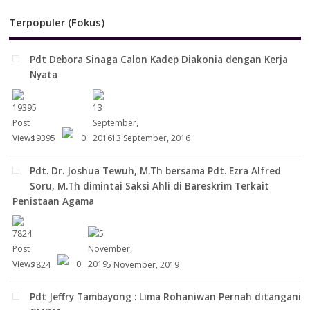
Terpopuler (Fokus)
Pdt Debora Sinaga Calon Kadep Diakonia dengan Kerja
Nyata
19395
0
13 September, 2016
Pdt. Dr. Joshua Tewuh, M.Th bersama Pdt. Ezra Alfred
Soru, M.Th dimintai Saksi Ahli di Bareskrim Terkait
Penistaan Agama
7824
0
5 November, 2019
Pdt Jeffry Tambayong : Lima Rohaniwan Pernah ditangani