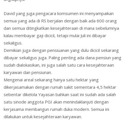
David yang juga pengacara komsumen ini menyampaikan
semua yang ada di RS berjalan dengan baik ada 600 orang
dan semua ditingkatkan kesejahteraan di mana sebelumnya
kalau membayar gaji dicicil, tetapi mulai Juli ini dibayar
sekaligus.
Demikian juga dengan pensiuanan yang dulu dicicil sekarang
dibayar sekaligus juga. Paling penting ada dana pensiun yang
sudah dialokasikan, ini juga salah satu cara kesejahteraan
karyawan dan pensiunan.
Mengenai areal sekarang hanya satu hektar yang
dikerjasamakan dengan rumah sakit sementara 4,5 hektar
sebentar dikelola Yayasan bahkan saat ini sudah ada salah
satu sinode anggota PGI akan menindaklanjuti dengan
kerjasama membangun rumah duka modern. Semua ini
dilakukan untuk kesejahteraan karyawan.