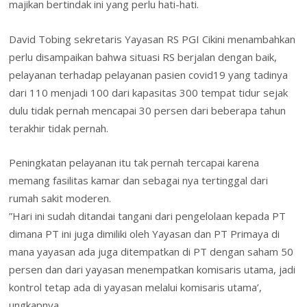
majikan bertindak ini yang perlu hati-hati.
David Tobing sekretaris Yayasan RS PGI Cikini menambahkan
perlu disampaikan bahwa situasi RS berjalan dengan baik,
pelayanan terhadap pelayanan pasien covid19 yang tadinya
dari 110 menjadi 100 dari kapasitas 300 tempat tidur sejak
dulu tidak pernah mencapai 30 persen dari beberapa tahun
terakhir tidak pernah.
Peningkatan pelayanan itu tak pernah tercapai karena
memang fasilitas kamar dan sebagai nya tertinggal dari
rumah sakit moderen.
”Hari ini sudah ditandai tangani dari pengelolaan kepada PT
dimana PT ini juga dimiliki oleh Yayasan dan PT Primaya di
mana yayasan ada juga ditempatkan di PT dengan saham 50
persen dan dari yayasan menempatkan komisaris utama, jadi
kontrol tetap ada di yayasan melalui komisaris utama’,
ungkapnya.