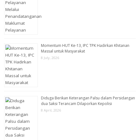
Momentum HUT Ke-13, IPC TPK Hadirkan Khitanan
Massal untuk Masyarakat
8 July, 2026
Diduga Berikan Keterangan Palsu dalam Persidangan
dua Saksi Terancam Dilaporkan Kepolisi
8 April, 2026