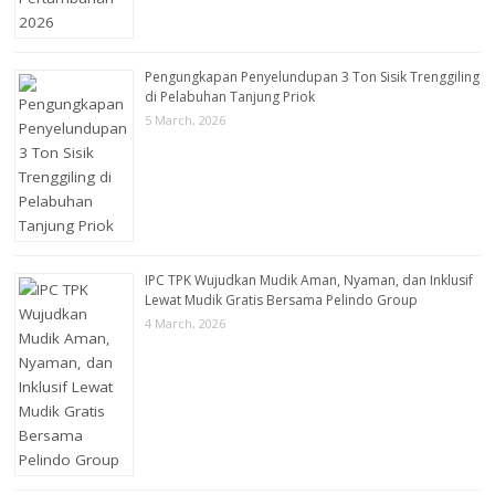
Pengungkapan Penyelundupan 3 Ton Sisik Trenggiling
di Pelabuhan Tanjung Priok
5 March, 2026
IPC TPK Wujudkan Mudik Aman, Nyaman, dan Inklusif
Lewat Mudik Gratis Bersama Pelindo Group
4 March, 2026