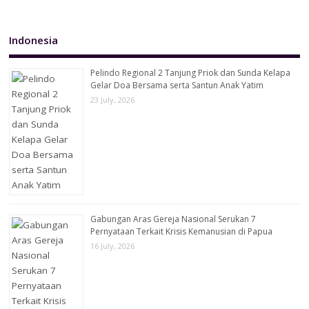
Indonesia
Pelindo Regional 2 Tanjung Priok dan Sunda Kelapa
Gelar Doa Bersama serta Santun Anak Yatim
23 July, 2026
Gabungan Aras Gereja Nasional Serukan 7
Pernyataan Terkait Krisis Kemanusian di Papua
16 July, 2026