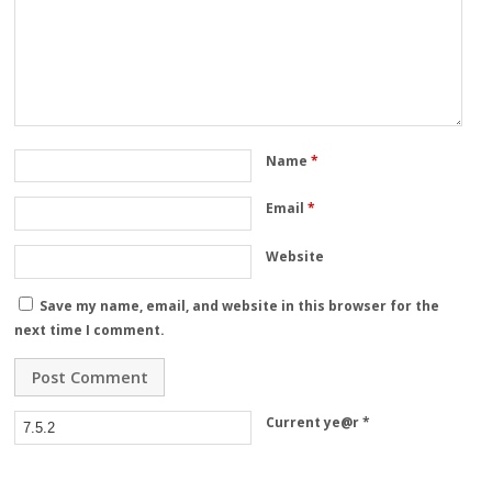
Name
*
Email
*
Website
Save my name, email, and website in this browser for the
next time I comment.
Current ye@r
*