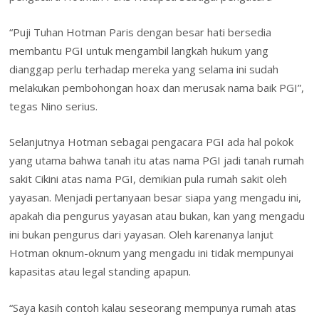
“Puji Tuhan Hotman Paris dengan besar hati bersedia
membantu PGI untuk mengambil langkah hukum yang
dianggap perlu terhadap mereka yang selama ini sudah
melakukan pembohongan hoax dan merusak nama baik PGI”,
tegas Nino serius.
Selanjutnya Hotman sebagai pengacara PGI ada hal pokok
yang utama bahwa tanah itu atas nama PGI jadi tanah rumah
sakit Cikini atas nama PGI, demikian pula rumah sakit oleh
yayasan. Menjadi pertanyaan besar siapa yang mengadu ini,
apakah dia pengurus yayasan atau bukan, kan yang mengadu
ini bukan pengurus dari yayasan. Oleh karenanya lanjut
Hotman oknum-oknum yang mengadu ini tidak mempunyai
kapasitas atau legal standing apapun.
“Saya kasih contoh kalau seseorang mempunya rumah atas