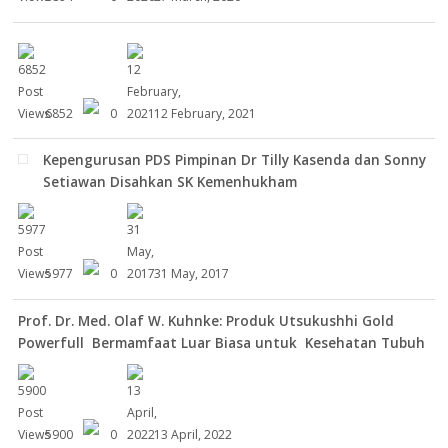
6852
0
12 February, 2021
Kepengurusan PDS Pimpinan Dr Tilly Kasenda dan Sonny
Setiawan Disahkan SK Kemenhukham
5977
0
31 May, 2017
Prof. Dr. Med. Olaf W. Kuhnke: Produk Utsukushhi Gold
Powerfull Bermamfaat Luar Biasa untuk Kesehatan Tubuh
5900
0
13 April, 2022