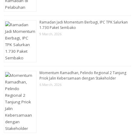
Ramadan Jadi Momentum Berbagi, IPC TPK Salurkan
1.730 Paket Sembako
9 March, 2026
Momentum Ramadhan, Pelindo Regional 2 Tanjung
Priok Jalin Kebersamaan dengan Stakeholder
6 March, 2026