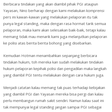
Berbicara tindakan yang akan diambil pihak PGI ataupun
Yayasan, Nino berharap dengan kami melakukan komprensi
pers ini kawan-kawan yang melakukan pelaporan itu tak
punya legal standing, maka dengan rasa hormat tarik semua
pelaporan, maka kami akan selesaikan baik-baik, tetapi kalau
memang tidak mau menarik kami juga melanjutkan pelaporan
ke polisi atas berita berita bohong yang disebarkan.
Kemudian Hotman menambahkan sepanjang berbicara
tindakan hukum, toh mereka kan sudah melakukan tindakan
hukum pelaporan kepihak polisi dan pengadilan maka langkah
yang diambil PGI tentu melakukan dengan cara hukum juga.
Menjadi catatan kalau memang tak puas terhadap kebijakan
yang diambil PGI dan Yayasan mereka bisa pergi dan kalau
perlu membangun rumah sakit sendiri. Namun kalau saat ini
tak mempunyai legal standing jangan sampai PGI sebagai