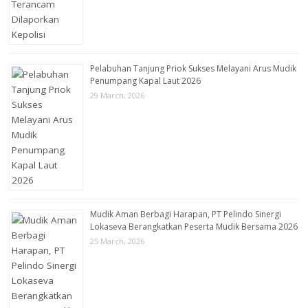
Pelabuhan Tanjung Priok Sukses Melayani Arus Mudik
Penumpang Kapal Laut 2026
29 March, 2026
Mudik Aman Berbagi Harapan, PT Pelindo Sinergi
Lokaseva Berangkatkan Peserta Mudik Bersama 2026
25 March, 2026