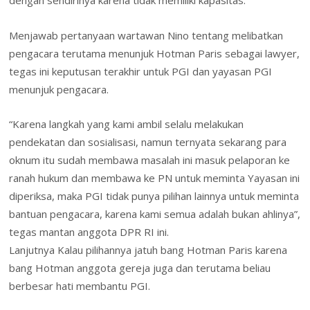
dengan sendirinya karena tidak memiliki kapasitas.
Menjawab pertanyaan wartawan Nino tentang melibatkan
pengacara terutama menunjuk Hotman Paris sebagai lawyer,
tegas ini keputusan terakhir untuk PGI dan yayasan PGI
menunjuk pengacara.
“Karena langkah yang kami ambil selalu melakukan
pendekatan dan sosialisasi, namun ternyata sekarang para
oknum itu sudah membawa masalah ini masuk pelaporan ke
ranah hukum dan membawa ke PN untuk meminta Yayasan ini
diperiksa, maka PGI tidak punya pilihan lainnya untuk meminta
bantuan pengacara, karena kami semua adalah bukan ahlinya”,
tegas mantan anggota DPR RI ini.
Lanjutnya Kalau pilihannya jatuh bang Hotman Paris karena
bang Hotman anggota gereja juga dan terutama beliau
berbesar hati membantu PGI.