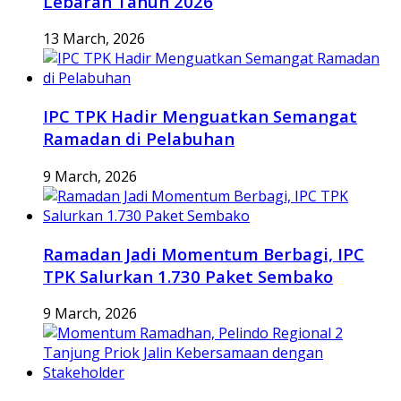
Lebaran Tahun 2026
13 March, 2026
IPC TPK Hadir Menguatkan Semangat
Ramadan di Pelabuhan
9 March, 2026
Ramadan Jadi Momentum Berbagi, IPC
TPK Salurkan 1.730 Paket Sembako
9 March, 2026