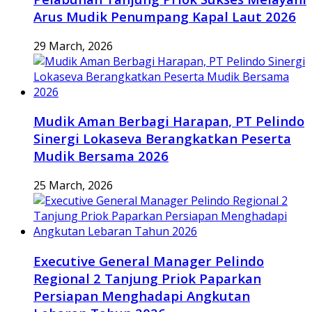
Arus Mudik Penumpang Kapal Laut 2026
29 March, 2026
Mudik Aman Berbagi Harapan, PT Pelindo
Sinergi Lokaseva Berangkatkan Peserta
Mudik Bersama 2026
25 March, 2026
Executive General Manager Pelindo
Regional 2 Tanjung Priok Paparkan
Persiapan Menghadapi Angkutan