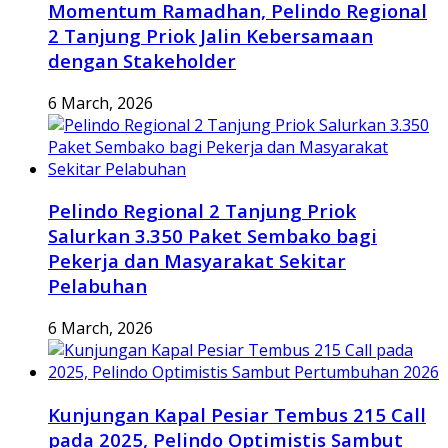
Momentum Ramadhan, Pelindo Regional
2 Tanjung Priok Jalin Kebersamaan
dengan Stakeholder
6 March, 2026
Pelindo Regional 2 Tanjung Priok
Salurkan 3.350 Paket Sembako bagi
Pekerja dan Masyarakat Sekitar
Pelabuhan
6 March, 2026
Kunjungan Kapal Pesiar Tembus 215 Call
pada 2025, Pelindo Optimistis Sambut