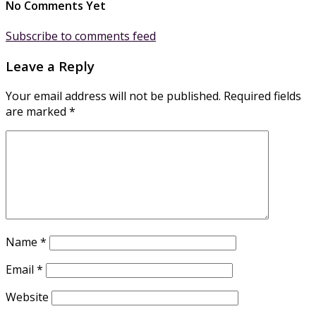
No Comments Yet
Subscribe to comments feed
Leave a Reply
Your email address will not be published.
Required fields
are marked
*
Name
*
Email
*
Website