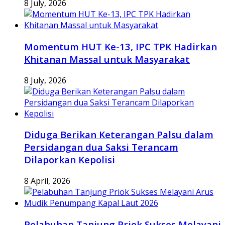
8 July, 2026
Momentum HUT Ke-13, IPC TPK Hadirkan
Khitanan Massal untuk Masyarakat
8 July, 2026
Diduga Berikan Keterangan Palsu dalam
Persidangan dua Saksi Terancam
Dilaporkan Kepolisi
8 April, 2026
Pelabuhan Tanjung Priok Sukses Melayani