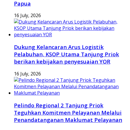
Papua
16 July, 2026
Dukung Kelancaran Arus Logistik
Pelabuhan, KSOP Utama Tanjung Priok
berikan kebijakan penyesuaian YOR
16 July, 2026
Pelindo Regional 2 Tanjung Priok
Teguhkan Komitmen Pelayanan Melalui
Penandatanganan Maklumat Pelayanan