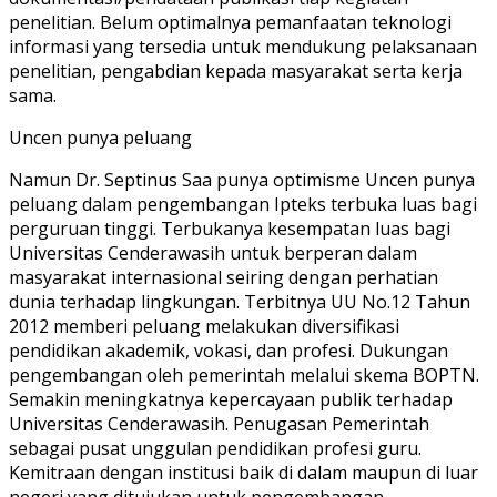
penelitian. Belum optimalnya pemanfaatan teknologi
informasi yang tersedia untuk mendukung pelaksanaan
penelitian, pengabdian kepada masyarakat serta kerja
sama.
Uncen punya peluang
Namun Dr. Septinus Saa punya optimisme Uncen punya
peluang dalam pengembangan Ipteks terbuka luas bagi
perguruan tinggi. Terbukanya kesempatan luas bagi
Universitas Cenderawasih untuk berperan dalam
masyarakat internasional seiring dengan perhatian
dunia terhadap lingkungan. Terbitnya UU No.12 Tahun
2012 memberi peluang melakukan diversifikasi
pendidikan akademik, vokasi, dan profesi. Dukungan
pengembangan oleh pemerintah melalui skema BOPTN.
Semakin meningkatnya kepercayaan publik terhadap
Universitas Cenderawasih. Penugasan Pemerintah
sebagai pusat unggulan pendidikan profesi guru.
Kemitraan dengan institusi baik di dalam maupun di luar