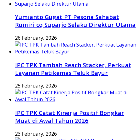
Yumianto Gugat PT Pesona Sahabat
Rumiri cq Suparjo Selaku Direktur Utama
26 February, 2026
IPC TPK Tambah Reach Stacker, Perkuat
Layanan Petikemas Teluk Bayur
25 February, 2026
IPC TPK Catat Kinerja Positif Bongkar
Muat di Awal Tahun 2026
23 February, 2026