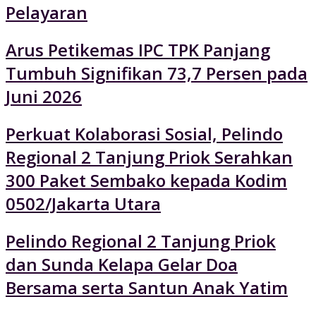
Pelayaran
Arus Petikemas IPC TPK Panjang
Tumbuh Signifikan 73,7 Persen pada
Juni 2026
Perkuat Kolaborasi Sosial, Pelindo
Regional 2 Tanjung Priok Serahkan
300 Paket Sembako kepada Kodim
0502/Jakarta Utara
Pelindo Regional 2 Tanjung Priok
dan Sunda Kelapa Gelar Doa
Bersama serta Santun Anak Yatim