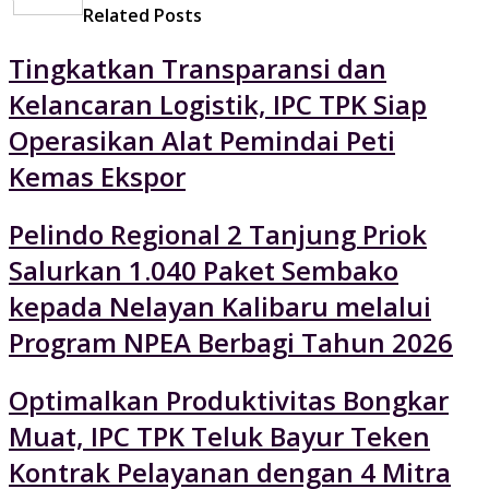
Related Posts
Tingkatkan Transparansi dan
Kelancaran Logistik, IPC TPK Siap
Operasikan Alat Pemindai Peti
Kemas Ekspor
Pelindo Regional 2 Tanjung Priok
Salurkan 1.040 Paket Sembako
kepada Nelayan Kalibaru melalui
Program NPEA Berbagi Tahun 2026
Optimalkan Produktivitas Bongkar
Muat, IPC TPK Teluk Bayur Teken
Kontrak Pelayanan dengan 4 Mitra