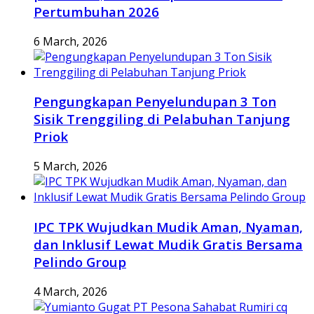
Pertumbuhan 2026
6 March, 2026
Pengungkapan Penyelundupan 3 Ton
Sisik Trenggiling di Pelabuhan Tanjung
Priok
5 March, 2026
IPC TPK Wujudkan Mudik Aman, Nyaman,
dan Inklusif Lewat Mudik Gratis Bersama
Pelindo Group
4 March, 2026