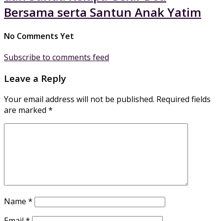
Bersama serta Santun Anak Yatim
No Comments Yet
Subscribe to comments feed
Leave a Reply
Your email address will not be published.
Required fields
are marked
*
Name
*
Email
*