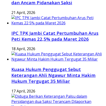
dan Ancam Pidanakan Saksi
21 April, 2026
IPC TPK Jambi Catat Pertumbuhan Arus
Peti Kemas 22,5% pada Maret 2026
18 April, 2026
Kuasa Hukum Penggugat Sebut
Keterangan Ahli Ngawur Minta Hakim
Hukum Tergugat 35 Miliar
17 April, 2026