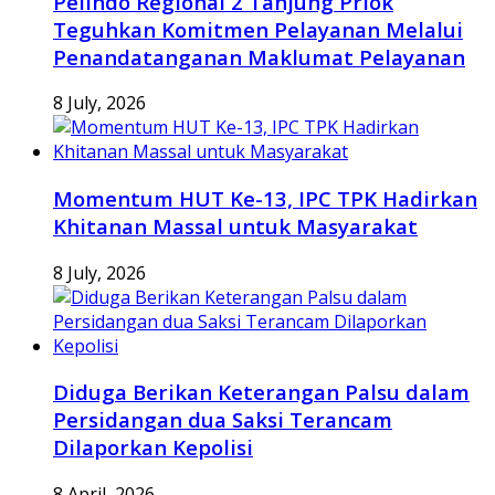
Pelindo Regional 2 Tanjung Priok
Teguhkan Komitmen Pelayanan Melalui
Penandatanganan Maklumat Pelayanan
8 July, 2026
Momentum HUT Ke-13, IPC TPK Hadirkan
Khitanan Massal untuk Masyarakat
8 July, 2026
Diduga Berikan Keterangan Palsu dalam
Persidangan dua Saksi Terancam
Dilaporkan Kepolisi
8 April, 2026