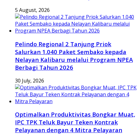
5 August, 2026
Pelindo Regional 2 Tanjung Priok
Salurkan 1.040 Paket Sembako kepada
Nelayan Kalibaru melalui Program NPEA
Berbagi Tahun 2026
30 July, 2026
Optimalkan Produktivitas Bongkar Muat,
IPC TPK Teluk Bayur Teken Kontrak
Pelayanan dengan 4 Mitra Pelayaran