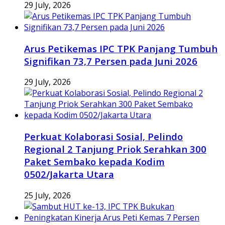
29 July, 2026
Arus Petikemas IPC TPK Panjang Tumbuh
Signifikan 73,7 Persen pada Juni 2026
29 July, 2026
Perkuat Kolaborasi Sosial, Pelindo
Regional 2 Tanjung Priok Serahkan 300
Paket Sembako kepada Kodim
0502/Jakarta Utara
25 July, 2026