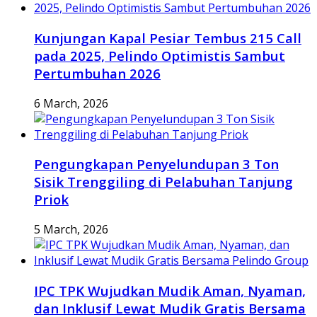
Kunjungan Kapal Pesiar Tembus 215 Call
pada 2025, Pelindo Optimistis Sambut
Pertumbuhan 2026
6 March, 2026
Pengungkapan Penyelundupan 3 Ton
Sisik Trenggiling di Pelabuhan Tanjung
Priok
5 March, 2026
IPC TPK Wujudkan Mudik Aman, Nyaman,
dan Inklusif Lewat Mudik Gratis Bersama