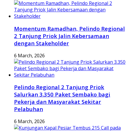
Momentum Ramadhan, Pelindo Regional
2 Tanjung Priok Jalin Kebersamaan
dengan Stakeholder
6 March, 2026
Pelindo Regional 2 Tanjung Priok
Salurkan 3.350 Paket Sembako bagi
Pekerja dan Masyarakat Sekitar
Pelabuhan
6 March, 2026