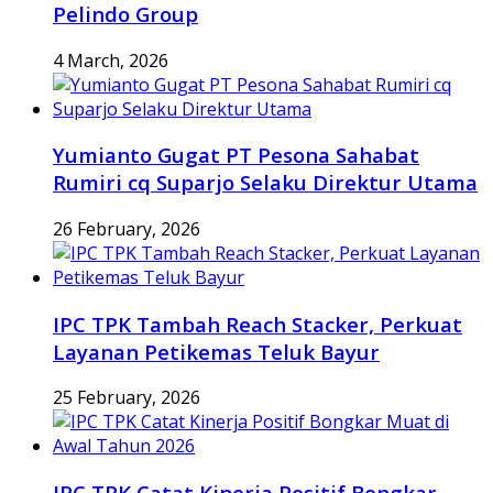
Pelindo Group
4 March, 2026
Yumianto Gugat PT Pesona Sahabat
Rumiri cq Suparjo Selaku Direktur Utama
26 February, 2026
IPC TPK Tambah Reach Stacker, Perkuat
Layanan Petikemas Teluk Bayur
25 February, 2026
IPC TPK Catat Kinerja Positif Bongkar