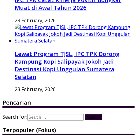
Muat di Awal Tahun 2026
23 February, 2026
Lewat Program TJSL, IPC TPK Dorong
Kampung Kopi Salipayak Jokoh Jadi
Destinasi Kopi Unggulan Sumatera
Selatan
23 February, 2026
Pencarian
Search for:
Terpopuler (Fokus)