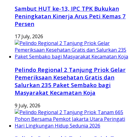
Sambut HUT ke-13, IPC TPK Bukukan
Peningkatan Kinerja Arus Peti Kemas 7
Persen
17 July, 2026
Pelindo Regional 2 Tanjung Priok Gelar
Pemeriksaan Kesehatan Gratis dan
Salurkan 235 Paket Sembako bagi
Masyarakat Kecamatan Koja
9 July, 2026