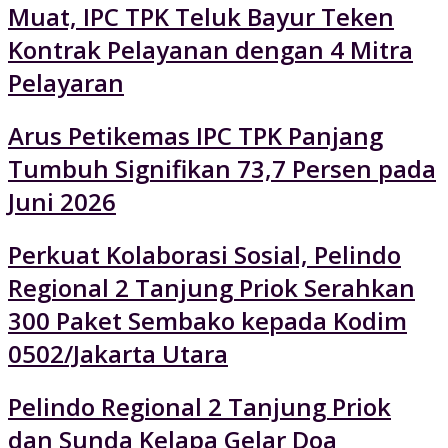
Muat, IPC TPK Teluk Bayur Teken
Kontrak Pelayanan dengan 4 Mitra
Pelayaran
Arus Petikemas IPC TPK Panjang
Tumbuh Signifikan 73,7 Persen pada
Juni 2026
Perkuat Kolaborasi Sosial, Pelindo
Regional 2 Tanjung Priok Serahkan
300 Paket Sembako kepada Kodim
0502/Jakarta Utara
Pelindo Regional 2 Tanjung Priok
dan Sunda Kelapa Gelar Doa