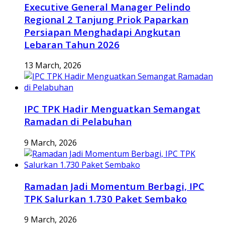
Executive General Manager Pelindo
Regional 2 Tanjung Priok Paparkan
Persiapan Menghadapi Angkutan
Lebaran Tahun 2026
13 March, 2026
IPC TPK Hadir Menguatkan Semangat
Ramadan di Pelabuhan
9 March, 2026
Ramadan Jadi Momentum Berbagi, IPC
TPK Salurkan 1.730 Paket Sembako
9 March, 2026