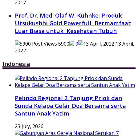
2017
Prof. Dr. Med. Olaf W. Kuhnke: Produk
Utsukushhi Gold Powerfull Bermamfaat
Luar Biasa untuk Kesehatan Tubuh
5900
0
13 April,
2022
Indonesia
Pelindo Regional 2 Tanjung Priok dan
Sunda Kelapa Gelar Doa Bersama serta
Santun Anak Yatim
23 July, 2026