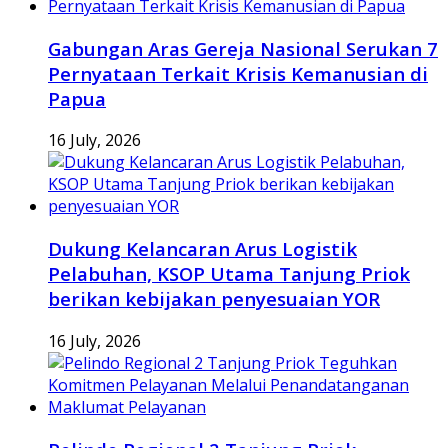
Gabungan Aras Gereja Nasional Serukan 7
Pernyataan Terkait Krisis Kemanusian di
Papua
16 July, 2026
Dukung Kelancaran Arus Logistik
Pelabuhan, KSOP Utama Tanjung Priok
berikan kebijakan penyesuaian YOR
16 July, 2026