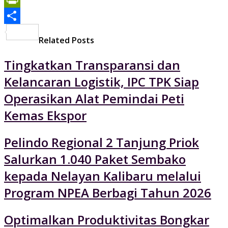
PrintFriendly
Share
Related Posts
Tingkatkan Transparansi dan
Kelancaran Logistik, IPC TPK Siap
Operasikan Alat Pemindai Peti
Kemas Ekspor
Pelindo Regional 2 Tanjung Priok
Salurkan 1.040 Paket Sembako
kepada Nelayan Kalibaru melalui
Program NPEA Berbagi Tahun 2026
Optimalkan Produktivitas Bongkar