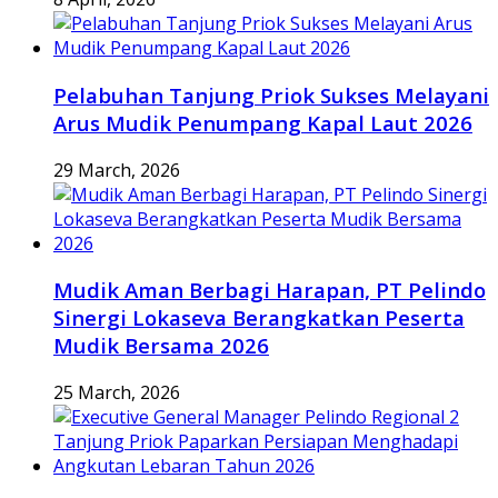
Pelabuhan Tanjung Priok Sukses Melayani
Arus Mudik Penumpang Kapal Laut 2026
29 March, 2026
Mudik Aman Berbagi Harapan, PT Pelindo
Sinergi Lokaseva Berangkatkan Peserta
Mudik Bersama 2026
25 March, 2026