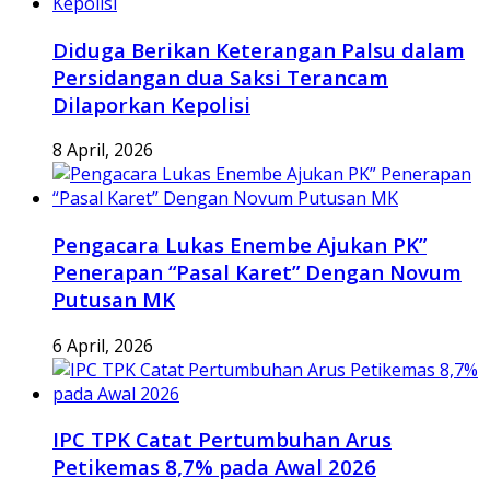
Diduga Berikan Keterangan Palsu dalam
Persidangan dua Saksi Terancam
Dilaporkan Kepolisi
8 April, 2026
Pengacara Lukas Enembe Ajukan PK”
Penerapan “Pasal Karet” Dengan Novum
Putusan MK
6 April, 2026
IPC TPK Catat Pertumbuhan Arus
Petikemas 8,7% pada Awal 2026