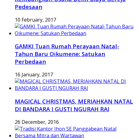
Pedesaan
10 February, 2017
GAMKI Tuan Rumah Perayaan Natal-
Tahun Baru Oikumene: Satukan
Perbedaan
16 January, 2017
MAGICAL CHRISTMAS, MERIAHKAN NATAL
DI BANDARA I GUSTI NGURAH RAI
26 December, 2016