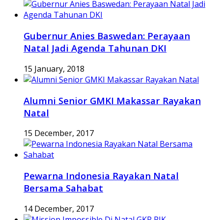
Gubernur Anies Baswedan: Perayaan
Natal Jadi Agenda Tahunan DKI
15 January, 2018
Alumni Senior GMKI Makassar Rayakan
Natal
15 December, 2017
Pewarna Indonesia Rayakan Natal
Bersama Sahabat
14 December, 2017