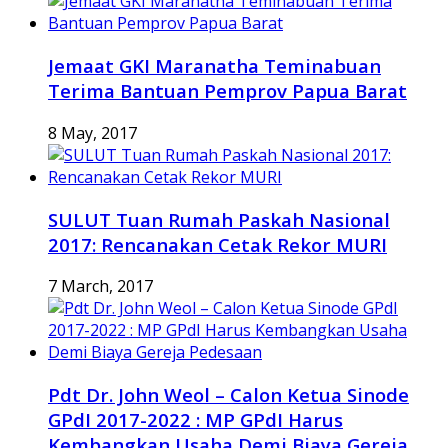
Jemaat GKI Maranatha Teminabuan
Terima Bantuan Pemprov Papua Barat
8 May, 2017
SULUT Tuan Rumah Paskah Nasional
2017: Rencanakan Cetak Rekor MURI
7 March, 2017
Pdt Dr. John Weol – Calon Ketua Sinode
GPdI 2017-2022 : MP GPdI Harus
Kembangkan Usaha Demi Biaya Gereja