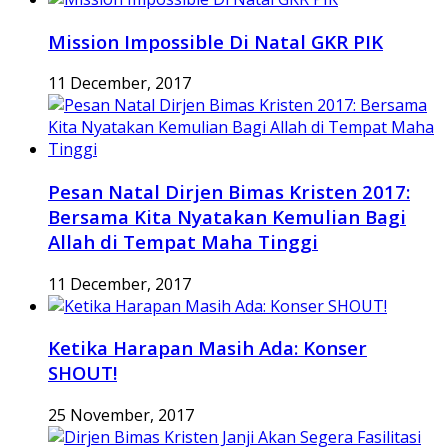
Mission Impossible Di Natal GKR PIK
11 December, 2017
Pesan Natal Dirjen Bimas Kristen 2017:
Bersama Kita Nyatakan Kemulian Bagi
Allah di Tempat Maha Tinggi
11 December, 2017
Ketika Harapan Masih Ada: Konser
SHOUT!
25 November, 2017