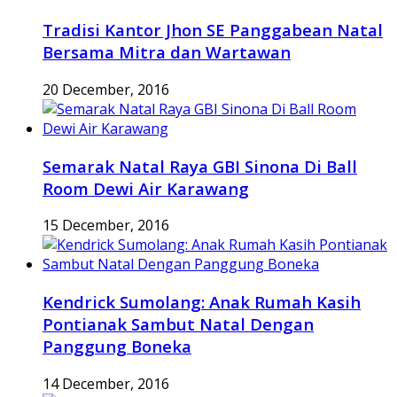
Tradisi Kantor Jhon SE Panggabean Natal
Bersama Mitra dan Wartawan
20 December, 2016
Semarak Natal Raya GBI Sinona Di Ball
Room Dewi Air Karawang
15 December, 2016
Kendrick Sumolang: Anak Rumah Kasih
Pontianak Sambut Natal Dengan
Panggung Boneka
14 December, 2016