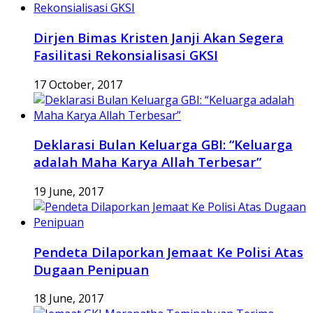
Dirjen Bimas Kristen Janji Akan Segera
Fasilitasi Rekonsialisasi GKSI
17 October, 2017
Deklarasi Bulan Keluarga GBI: “Keluarga
adalah Maha Karya Allah Terbesar”
19 June, 2017
Pendeta Dilaporkan Jemaat Ke Polisi Atas
Dugaan Penipuan
18 June, 2017