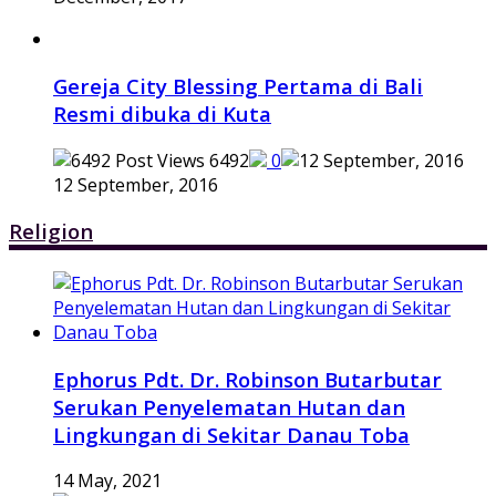
Gereja City Blessing Pertama di Bali
Resmi dibuka di Kuta
6492
0
12 September, 2016
Religion
Ephorus Pdt. Dr. Robinson Butarbutar
Serukan Penyelematan Hutan dan
Lingkungan di Sekitar Danau Toba
14 May, 2021