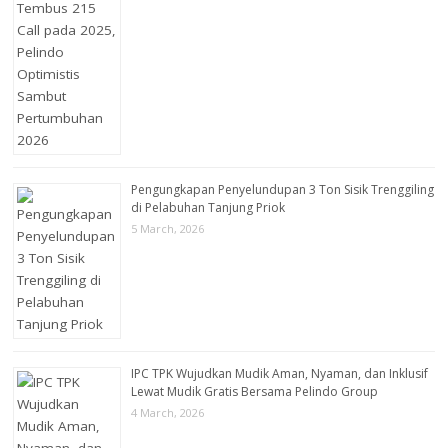
Pengungkapan Penyelundupan 3 Ton Sisik Trenggiling
di Pelabuhan Tanjung Priok
5 March, 2026
IPC TPK Wujudkan Mudik Aman, Nyaman, dan Inklusif
Lewat Mudik Gratis Bersama Pelindo Group
4 March, 2026