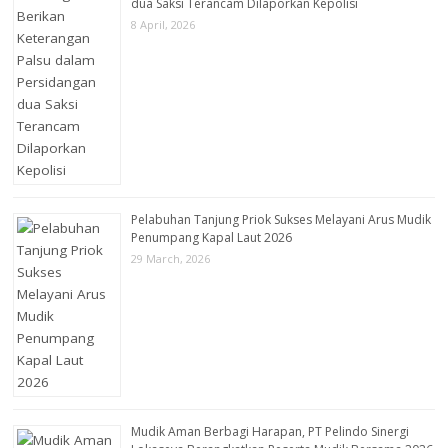
dua Saksi Terancam Dilaporkan Kepolisi
8 April, 2026
Pelabuhan Tanjung Priok Sukses Melayani Arus Mudik
Penumpang Kapal Laut 2026
29 March, 2026
Mudik Aman Berbagi Harapan, PT Pelindo Sinergi