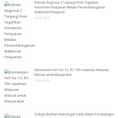
Pelindo Regional 2 Tanjung Priok Teguhkan
Komitmen Pelayanan Melalui Penandatanganan
Maklumat Pelayanan
8 July, 2026
Momentum HUT Ke-13, IPC TPK Hadirkan Khitanan
Massal untuk Masyarakat
8 July, 2026
Diduga Berikan Keterangan Palsu dalam Persidangan