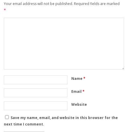
Your email address will not be published.
Required fields are marked
*
Name
*
Email
*
Website
Save my name, email, and website in this browser for the
next time I comment.