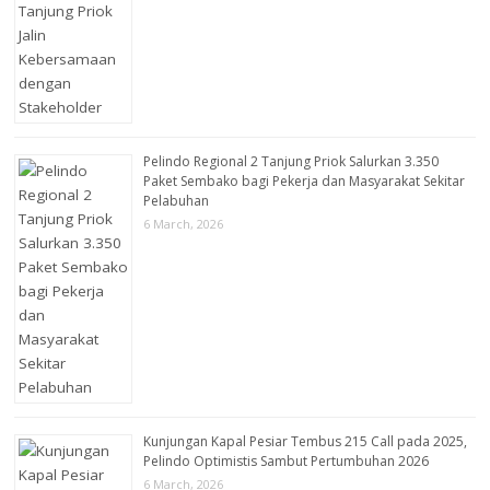
Pelindo Regional 2 Tanjung Priok Salurkan 3.350
Paket Sembako bagi Pekerja dan Masyarakat Sekitar
Pelabuhan
6 March, 2026
Kunjungan Kapal Pesiar Tembus 215 Call pada 2025,
Pelindo Optimistis Sambut Pertumbuhan 2026
6 March, 2026