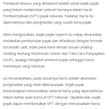
Perlakuan khusus yang dimaksud adalah untuk wajib pajak
yang belum melaporkan seluruh hartanya dalam Surat
Pemberitahuan (SPT) pajak tahunan. Padahal, harta itu
diperolehnya dari penghasilan yang sudah kena pajak.
Moni mengusulkan, wajib pajak seperti itu cukup disarankan
melakukan pembetulan pajak dan difasilitasi dengan formulir
tersendiri. Jadi, tidak perlu kena denda sesuai Undang-
Undang tentang Ketentuan Umum dan Tata Cara Perpajakan
(KUP), apalagi mengikuti amnesti pajak sehingga harus
membayar uang tebusan.
Ia menambahkan, pada dasarnya harta adalah akumulasi
penghasilan yang telah dikenai pajak. Wajib pajak
berkewajiban memasukkan seluruh harta yang diperolehnya
dalam daftar isian harta di SPT tahunan. “Apabila lalai, wajib
pajak dapat membetulkan SPT dengan memasukkan harta.