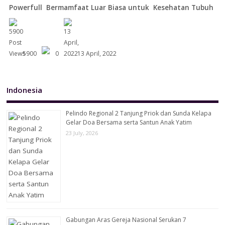
Powerfull Bermamfaat Luar Biasa untuk Kesehatan Tubuh
5900
0
13 April, 2022
Indonesia
Pelindo Regional 2 Tanjung Priok dan Sunda Kelapa
Gelar Doa Bersama serta Santun Anak Yatim
23 July, 2026
Gabungan Aras Gereja Nasional Serukan 7