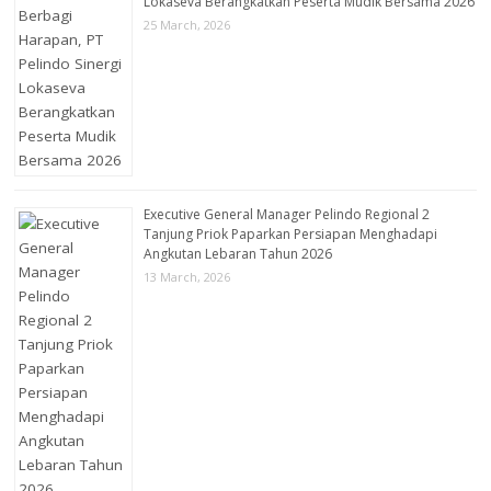
Lokaseva Berangkatkan Peserta Mudik Bersama 2026
25 March, 2026
Executive General Manager Pelindo Regional 2
Tanjung Priok Paparkan Persiapan Menghadapi
Angkutan Lebaran Tahun 2026
13 March, 2026