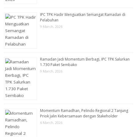
IPC TPK Hadir Menguatkan Semangat Ramadan di
Pelabuhan
9 March, 2026
Ramadan Jadi Momentum Berbagi, IPC TPK Salurkan
1.730 Paket Sembako
9 March, 2026
Momentum Ramadhan, Pelindo Regional 2 Tanjung
Priok Jalin Kebersamaan dengan Stakeholder
6 March, 2026