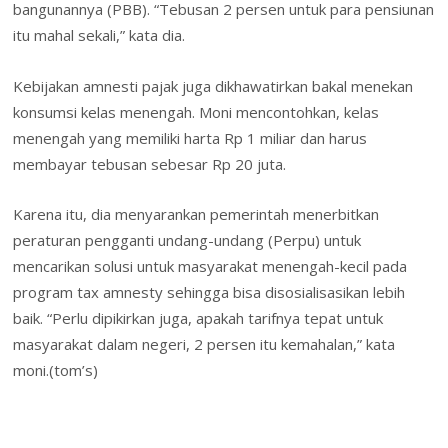
bangunannya (PBB). “Tebusan 2 persen untuk para pensiunan
itu mahal sekali,” kata dia.
Kebijakan amnesti pajak juga dikhawatirkan bakal menekan
konsumsi kelas menengah. Moni mencontohkan, kelas
menengah yang memiliki harta Rp 1 miliar dan harus
membayar tebusan sebesar Rp 20 juta.
Karena itu, dia menyarankan pemerintah menerbitkan
peraturan pengganti undang-undang (Perpu) untuk
mencarikan solusi untuk masyarakat menengah-kecil pada
program tax amnesty sehingga bisa disosialisasikan lebih
baik. “Perlu dipikirkan juga, apakah tarifnya tepat untuk
masyarakat dalam negeri, 2 persen itu kemahalan,” kata
moni.(tom’s)