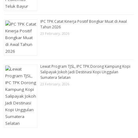
IPC TPK Catat Kinerja Positif Bongkar Muat di Awal
Tahun 2026
23 February, 2026
Lewat Program TJSL, IPC TPK Dorong Kampung Kopi
Salipayak Jokoh Jadi Destinasi Kopi Unggulan
Sumatera Selatan
23 February, 2026