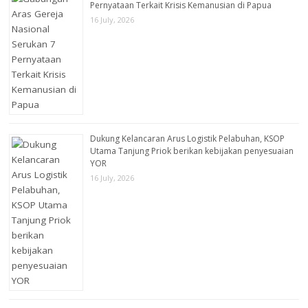
Pernyataan Terkait Krisis Kemanusian di Papua
16 July, 2026
Dukung Kelancaran Arus Logistik Pelabuhan, KSOP
Utama Tanjung Priok berikan kebijakan penyesuaian
YOR
16 July, 2026