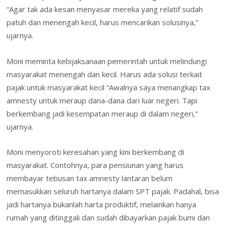
“Agar tak ada kesan menyasar mereka yang relatif sudah
patuh dan menengah kecil, harus mencarikan solusinya,”
ujarnya.
Moni meminta kebijaksanaan pemerintah untuk melindungi
masyarakat menengah dan kecil. Harus ada solusi terkait
pajak untuk masyarakat kecil “Awalnya saya menangkap tax
amnesty untuk meraup dana-dana dari luar negeri. Tapi
berkembang jadi kesempatan meraup di dalam negeri,”
ujarnya.
Moni menyoroti keresahan yang kini berkembang di
masyarakat. Contohnya, para pensiunan yang harus
membayar tebusan tax amnesty lantaran belum
memasukkan seluruh hartanya dalam SPT pajak. Padahal, bisa
jadi hartanya bukanlah harta produktif, melainkan hanya
rumah yang ditinggali dan sudah dibayarkan pajak bumi dan