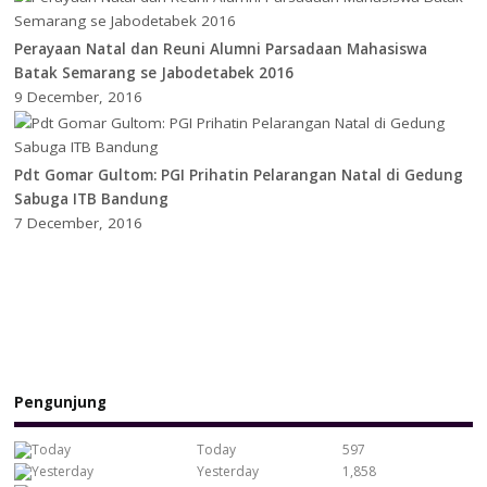
Perayaan Natal dan Reuni Alumni Parsadaan Mahasiswa
Batak Semarang se Jabodetabek 2016
9 December, 2016
Pdt Gomar Gultom: PGI Prihatin Pelarangan Natal di Gedung
Sabuga ITB Bandung
7 December, 2016
Pengunjung
Today
597
Yesterday
1,858