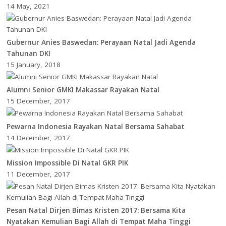
14 May, 2021
Gubernur Anies Baswedan: Perayaan Natal Jadi Agenda
Tahunan DKI
15 January, 2018
Alumni Senior GMKI Makassar Rayakan Natal
15 December, 2017
Pewarna Indonesia Rayakan Natal Bersama Sahabat
14 December, 2017
Mission Impossible Di Natal GKR PIK
11 December, 2017
Pesan Natal Dirjen Bimas Kristen 2017: Bersama Kita
Nyatakan Kemulian Bagi Allah di Tempat Maha Tinggi