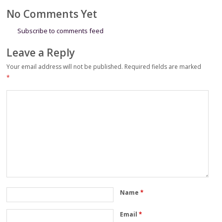
No Comments Yet
Subscribe to comments feed
Leave a Reply
Your email address will not be published.
Required fields are marked
*
Name
*
Email
*