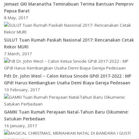
Jemaat GKI Maranatha Teminabuan Terima Bantuan Pemprov
Papua Barat
8 May, 2017
SULUT Tuan Rumah Paskah Nasional 2017: Rencanakan Cetak
Rekor MURI
7 March, 2017
Pdt Dr. John Weol – Calon Ketua Sinode GPdI 2017-2022 : MP
GPdI Harus Kembangkan Usaha Demi Biaya Gereja Pedesaan
10 February, 2017
GAMKI Tuan Rumah Perayaan Natal-Tahun Baru Oikumene:
Satukan Perbedaan
16 January, 2017