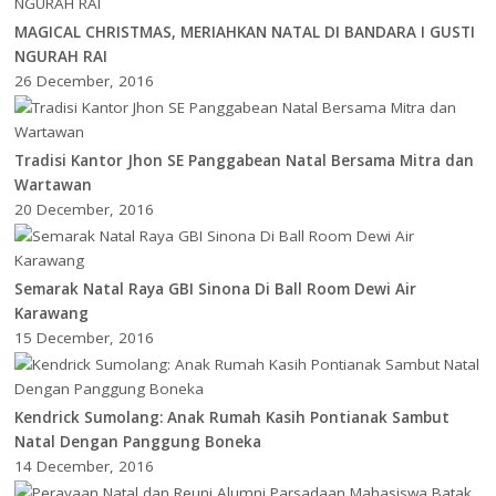
MAGICAL CHRISTMAS, MERIAHKAN NATAL DI BANDARA I GUSTI
NGURAH RAI
26 December, 2016
Tradisi Kantor Jhon SE Panggabean Natal Bersama Mitra dan
Wartawan
20 December, 2016
Semarak Natal Raya GBI Sinona Di Ball Room Dewi Air
Karawang
15 December, 2016
Kendrick Sumolang: Anak Rumah Kasih Pontianak Sambut
Natal Dengan Panggung Boneka
14 December, 2016