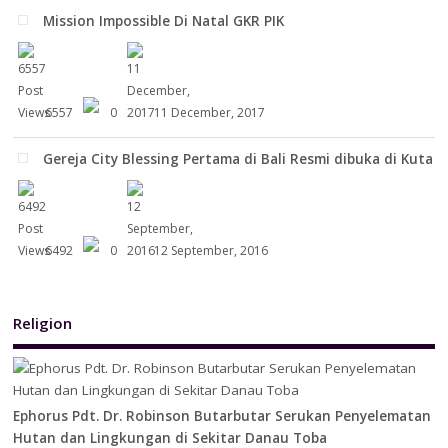
Mission Impossible Di Natal GKR PIK
6557
0
11 December, 2017
Gereja City Blessing Pertama di Bali Resmi dibuka di Kuta
6492
0
12 September, 2016
Religion
Ephorus Pdt. Dr. Robinson Butarbutar Serukan Penyelematan
Hutan dan Lingkungan di Sekitar Danau Toba