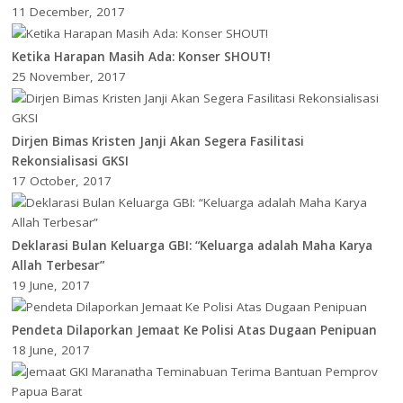
11 December, 2017
Ketika Harapan Masih Ada: Konser SHOUT!
25 November, 2017
Dirjen Bimas Kristen Janji Akan Segera Fasilitasi
Rekonsialisasi GKSI
17 October, 2017
Deklarasi Bulan Keluarga GBI: “Keluarga adalah Maha Karya
Allah Terbesar”
19 June, 2017
Pendeta Dilaporkan Jemaat Ke Polisi Atas Dugaan Penipuan
18 June, 2017