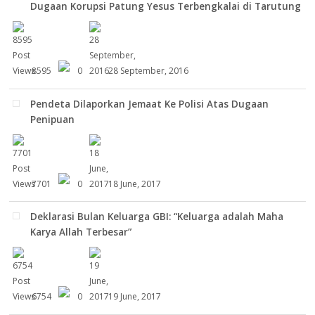
Dugaan Korupsi Patung Yesus Terbengkalai di Tarutung
8595
0
28 September, 2016
Pendeta Dilaporkan Jemaat Ke Polisi Atas Dugaan
Penipuan
7701
0
18 June, 2017
Deklarasi Bulan Keluarga GBI: “Keluarga adalah Maha
Karya Allah Terbesar”
6754
0
19 June, 2017