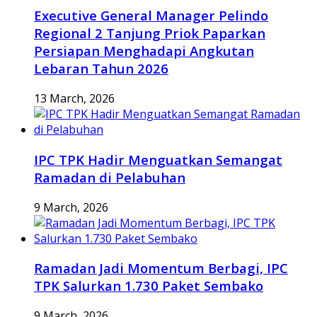
Executive General Manager Pelindo
Regional 2 Tanjung Priok Paparkan
Persiapan Menghadapi Angkutan
Lebaran Tahun 2026
13 March, 2026
IPC TPK Hadir Menguatkan Semangat
Ramadan di Pelabuhan
9 March, 2026
Ramadan Jadi Momentum Berbagi, IPC
TPK Salurkan 1.730 Paket Sembako
9 March, 2026