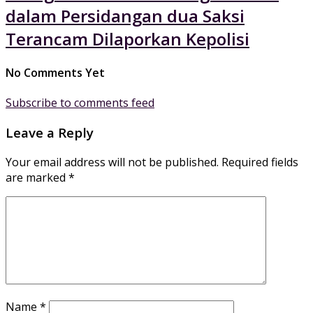
dalam Persidangan dua Saksi
Terancam Dilaporkan Kepolisi
No Comments Yet
Subscribe to comments feed
Leave a Reply
Your email address will not be published.
Required fields
are marked
*
Name
*