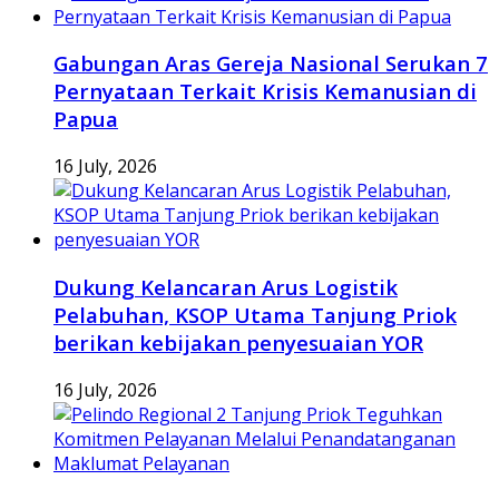
Gabungan Aras Gereja Nasional Serukan 7
Pernyataan Terkait Krisis Kemanusian di
Papua
16 July, 2026
Dukung Kelancaran Arus Logistik
Pelabuhan, KSOP Utama Tanjung Priok
berikan kebijakan penyesuaian YOR
16 July, 2026