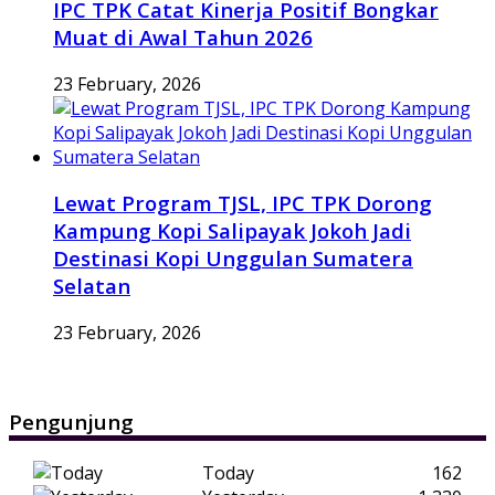
IPC TPK Catat Kinerja Positif Bongkar
Muat di Awal Tahun 2026
23 February, 2026
Lewat Program TJSL, IPC TPK Dorong
Kampung Kopi Salipayak Jokoh Jadi
Destinasi Kopi Unggulan Sumatera
Selatan
23 February, 2026
Pengunjung
Today
162