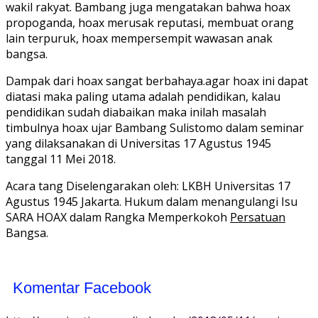
wakil rakyat. Bambang juga mengatakan bahwa hoax
propoganda, hoax merusak reputasi, membuat orang
lain terpuruk, hoax mempersempit wawasan anak
bangsa.
Dampak dari hoax sangat berbahaya.agar hoax ini dapat
diatasi maka paling utama adalah pendidikan, kalau
pendidikan sudah diabaikan maka inilah masalah
timbulnya hoax ujar Bambang Sulistomo dalam seminar
yang dilaksanakan di Universitas 17 Agustus 1945
tanggal 11 Mei 2018.
Acara tang Diselengarakan oleh: LKBH Universitas 17
Agustus 1945 Jakarta. Hukum dalam menangulangi Isu
SARA HOAX dalam Rangka Memperkokoh
Persatuan
Bangsa.
Komentar Facebook