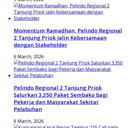
Momentum Ramadhan, Pelindo Regional
2 Tanjung Priok Jalin Kebersamaan
dengan Stakeholder
6 March, 2026
Pelindo Regional 2 Tanjung Priok
Salurkan 3.350 Paket Sembako bagi
Pekerja dan Masyarakat Sekitar
Pelabuhan
6 March, 2026