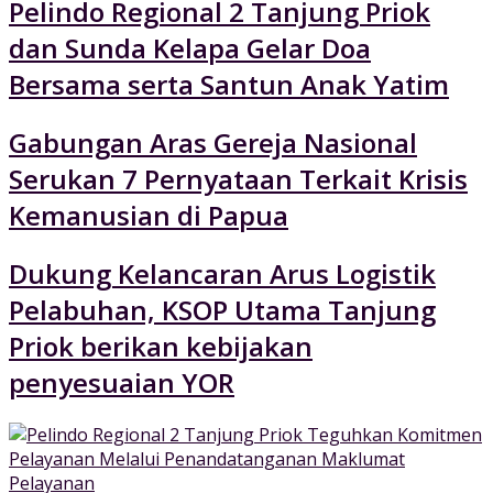
Pelindo Regional 2 Tanjung Priok
dan Sunda Kelapa Gelar Doa
Bersama serta Santun Anak Yatim
Gabungan Aras Gereja Nasional
Serukan 7 Pernyataan Terkait Krisis
Kemanusian di Papua
Dukung Kelancaran Arus Logistik
Pelabuhan, KSOP Utama Tanjung
Priok berikan kebijakan
penyesuaian YOR