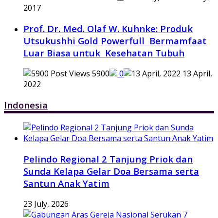
2017
Prof. Dr. Med. Olaf W. Kuhnke: Produk
Utsukushhi Gold Powerfull Bermamfaat
Luar Biasa untuk Kesehatan Tubuh
5900
0
13 April,
2022
Indonesia
Pelindo Regional 2 Tanjung Priok dan
Sunda Kelapa Gelar Doa Bersama serta
Santun Anak Yatim
23 July, 2026