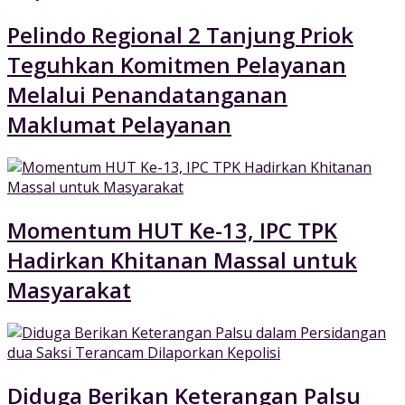
Pelindo Regional 2 Tanjung Priok
Teguhkan Komitmen Pelayanan
Melalui Penandatanganan
Maklumat Pelayanan
Momentum HUT Ke-13, IPC TPK
Hadirkan Khitanan Massal untuk
Masyarakat
Diduga Berikan Keterangan Palsu