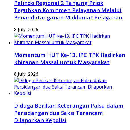
Pelindo Regional 2 Tanjung Priok
Teguhkan Komitmen Pelayanan Melalui
Penandatanganan Maklumat Pelayanan
8 July, 2026
Momentum HUT Ke-13, IPC TPK Hadirkan
Khitanan Massal untuk Masyarakat
8 July, 2026
Diduga Berikan Keterangan Palsu dalam
Persidangan dua Saksi Terancam
Dilaporkan Kepolisi