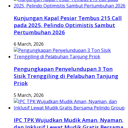
Kunjungan Kapal Pesiar Tembus 215 Call
pada 2025, Pelindo Optimistis Sambut
Pertumbuhan 2026
6 March, 2026
Pengungkapan Penyelundupan 3 Ton
Sisik Trenggiling di Pelabuhan Tanjung
Priok
5 March, 2026
IPC TPK Wujudkan Mudik Aman, Nyaman,
dan Inklusif Lewat Mudik Gratis Bersama