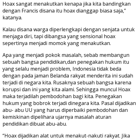
Hoax sangat menakutkan kenapa jika kita bandingkan
dengan Francis disana itu hoax dianggap biasa saja,”
katanya.
Kalau disana warga diperlengkapi dengan senjata untuk
menjaga diri, tapi dibangsa yang sensional hoax
sepertinya menjadi momok yang menakutkan.
Apa yang menjadi pokok masalah, sebab membangun
sebuah bangsa pendidikan,dan penegakan hukum itu
yang selalu menjadi problem, Indonesia tidak beda
dengan pada jaman Belanda rakyat menderita ini sudah
terjadi di negara kita. Rusaknya sebuah bangsa karena
korupsi dan ini yang kita alami. Sehingga muncul Hoax
maka terjadilah pembodohan bagi kita. Penegakan
hukum yang bobrok terjadi dinegara kita. Pasal dijadikan
abu- abu UU yang harus diperbaiki pembodohan dan
kemiskinan dipelihara ujarnya masalah aturan
pendidikan dibuat abu-abu.
“Hoax dijadikan alat untuk menakut-nakuti rakyat. Jika