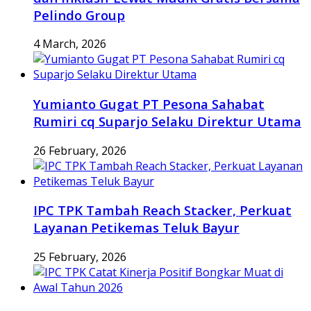
Pelindo Group
4 March, 2026
Yumianto Gugat PT Pesona Sahabat
Rumiri cq Suparjo Selaku Direktur Utama
26 February, 2026
IPC TPK Tambah Reach Stacker, Perkuat
Layanan Petikemas Teluk Bayur
25 February, 2026