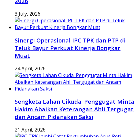
2026
3 July, 2026
Sinergi Operasional IPC TPK dan PTP di
Teluk Bayur Perkuat Kinerja Bongkar
Muat
24 April, 2026
Sengketa Lahan Cikuda: Penggugat Minta
Hakim Abaikan Keterangan Ahli Tergugat
dan Ancam Pidanakan Saksi
21 April, 2026