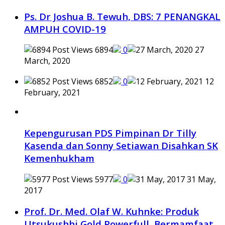
Ps. Dr Joshua B. Tewuh, DBS: 7 PENANGKAL
AMPUH COVID-19
6894
0
27
March, 2020
6852
0
12
February, 2021
Kepengurusan PDS Pimpinan Dr Tilly
Kasenda dan Sonny Setiawan Disahkan SK
Kemenhukham
5977
0
31 May,
2017
Prof. Dr. Med. Olaf W. Kuhnke: Produk
Utsukushhi Gold Powerfull Bermamfaat