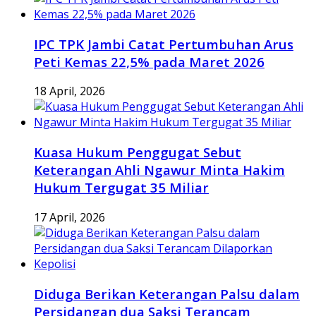
IPC TPK Jambi Catat Pertumbuhan Arus
Peti Kemas 22,5% pada Maret 2026
18 April, 2026
Kuasa Hukum Penggugat Sebut
Keterangan Ahli Ngawur Minta Hakim
Hukum Tergugat 35 Miliar
17 April, 2026
Diduga Berikan Keterangan Palsu dalam
Persidangan dua Saksi Terancam