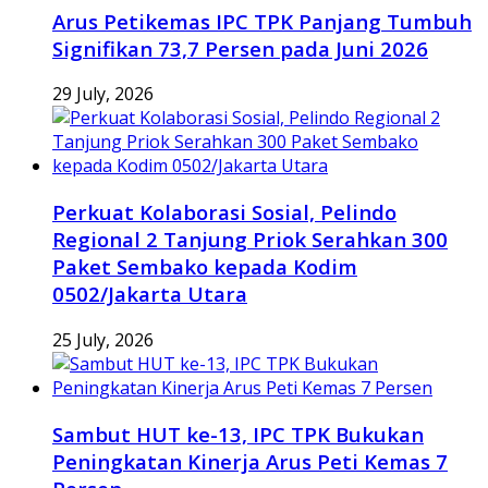
Arus Petikemas IPC TPK Panjang Tumbuh
Signifikan 73,7 Persen pada Juni 2026
29 July, 2026
Perkuat Kolaborasi Sosial, Pelindo
Regional 2 Tanjung Priok Serahkan 300
Paket Sembako kepada Kodim
0502/Jakarta Utara
25 July, 2026
Sambut HUT ke-13, IPC TPK Bukukan
Peningkatan Kinerja Arus Peti Kemas 7