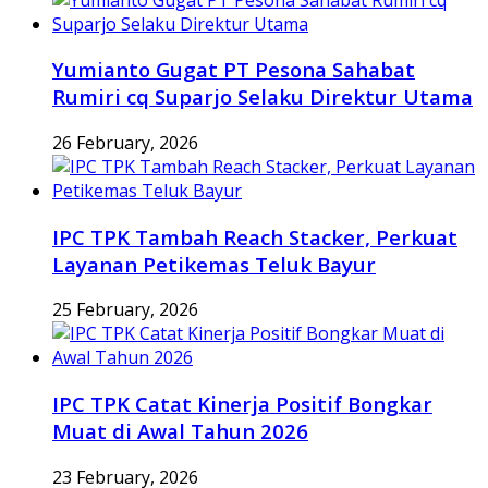
Yumianto Gugat PT Pesona Sahabat
Rumiri cq Suparjo Selaku Direktur Utama
26 February, 2026
IPC TPK Tambah Reach Stacker, Perkuat
Layanan Petikemas Teluk Bayur
25 February, 2026
IPC TPK Catat Kinerja Positif Bongkar
Muat di Awal Tahun 2026
23 February, 2026