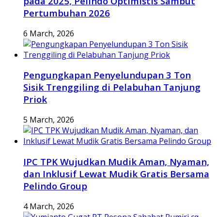
pada 2025, Pelindo Optimistis Sambut
Pertumbuhan 2026
6 March, 2026
Pengungkapan Penyelundupan 3 Ton
Sisik Trenggiling di Pelabuhan Tanjung
Priok
5 March, 2026
IPC TPK Wujudkan Mudik Aman, Nyaman,
dan Inklusif Lewat Mudik Gratis Bersama
Pelindo Group
4 March, 2026