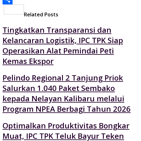
Share
Related Posts
Tingkatkan Transparansi dan
Kelancaran Logistik, IPC TPK Siap
Operasikan Alat Pemindai Peti
Kemas Ekspor
Pelindo Regional 2 Tanjung Priok
Salurkan 1.040 Paket Sembako
kepada Nelayan Kalibaru melalui
Program NPEA Berbagi Tahun 2026
Optimalkan Produktivitas Bongkar
Muat, IPC TPK Teluk Bayur Teken