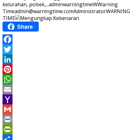
kelurahan, polsek,...
adminwarningtime
WWarning
Time
admin@warningtime.com
Administrator
WARNING
TIME
Share
Facebook
Twitter
LinkedIn
Pinterest
WhatsApp
Email
Yahoo
Mail
Gmail
Print
PrintFriendly