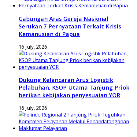
Gabungan Aras Gereja Nasional
Serukan 7 Pernyataan Terkait Krisis
Kemanusian di Papua
16 July, 2026
Dukung Kelancaran Arus Logistik
Pelabuhan, KSOP Utama Tanjung Priok
berikan kebijakan penyesuaian YOR
16 July, 2026