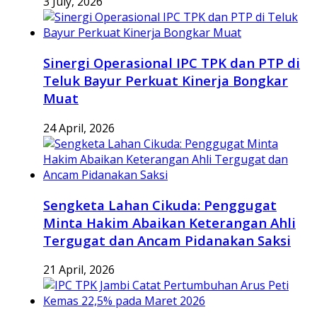
3 July, 2026
Sinergi Operasional IPC TPK dan PTP di
Teluk Bayur Perkuat Kinerja Bongkar
Muat
24 April, 2026
Sengketa Lahan Cikuda: Penggugat
Minta Hakim Abaikan Keterangan Ahli
Tergugat dan Ancam Pidanakan Saksi
21 April, 2026