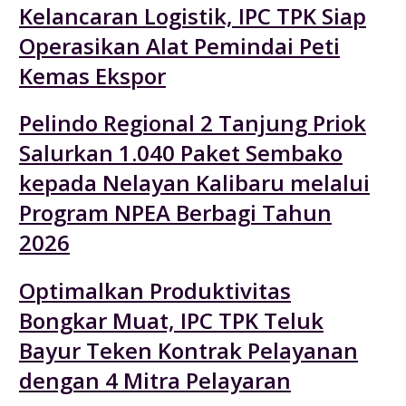
Kelancaran Logistik, IPC TPK Siap
Operasikan Alat Pemindai Peti
Kemas Ekspor
Pelindo Regional 2 Tanjung Priok
Salurkan 1.040 Paket Sembako
kepada Nelayan Kalibaru melalui
Program NPEA Berbagi Tahun
2026
Optimalkan Produktivitas
Bongkar Muat, IPC TPK Teluk
Bayur Teken Kontrak Pelayanan
dengan 4 Mitra Pelayaran