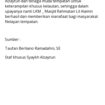
Alzaytun dan tenaga muda tempatan untuk
keterampilan khusus kelautan, sehingga dalam
upayanya nanti LKM _ Masjid Rahmatan Lil Alamin
berhasil dan memberikan manafaat bagi masyarakat
Nelayan tempatan.
Sumber :
Taufan Berliano Ramadahni, SE
Staf khusus Syaykh Alzaytun