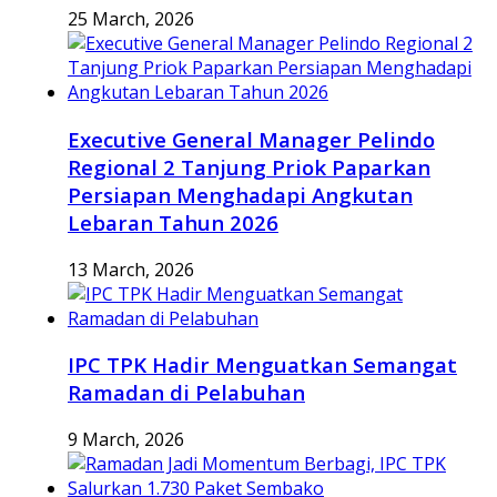
25 March, 2026
Executive General Manager Pelindo
Regional 2 Tanjung Priok Paparkan
Persiapan Menghadapi Angkutan
Lebaran Tahun 2026
13 March, 2026
IPC TPK Hadir Menguatkan Semangat
Ramadan di Pelabuhan
9 March, 2026