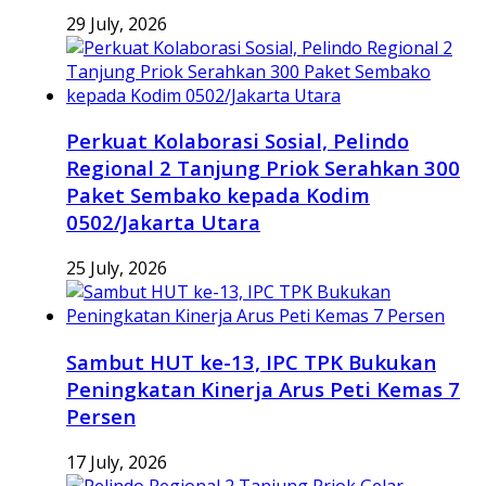
29 July, 2026
Perkuat Kolaborasi Sosial, Pelindo
Regional 2 Tanjung Priok Serahkan 300
Paket Sembako kepada Kodim
0502/Jakarta Utara
25 July, 2026
Sambut HUT ke-13, IPC TPK Bukukan
Peningkatan Kinerja Arus Peti Kemas 7
Persen
17 July, 2026