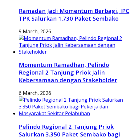
Ramadan Jadi Momentum Berbagi, IPC
TPK Salurkan 1.730 Paket Sembako
9 March, 2026
Momentum Ramadhan, Pelindo
Regional 2 Tanjung Priok Jalin
Kebersamaan dengan Stakeholder
6 March, 2026
Pelindo Regional 2 Tanjung Priok
Salurkan 3.350 Paket Sembako bagi