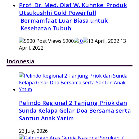
Prof. Dr. Med. Olaf W. Kuhnke: Produk
Utsukushhi Gold Powerfull
Bermamfaat Luar Biasa untuk
Kesehatan Tubuh
5900
0
13
April, 2022
Indonesia
Pelindo Regional 2 Tanjung Priok dan
Sunda Kelapa Gelar Doa Bersama serta
Santun Anak Yatim
23 July, 2026