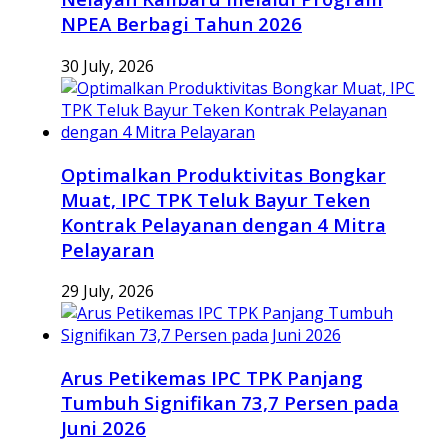
NPEA Berbagi Tahun 2026
30 July, 2026
Optimalkan Produktivitas Bongkar
Muat, IPC TPK Teluk Bayur Teken
Kontrak Pelayanan dengan 4 Mitra
Pelayaran
29 July, 2026
Arus Petikemas IPC TPK Panjang
Tumbuh Signifikan 73,7 Persen pada
Juni 2026