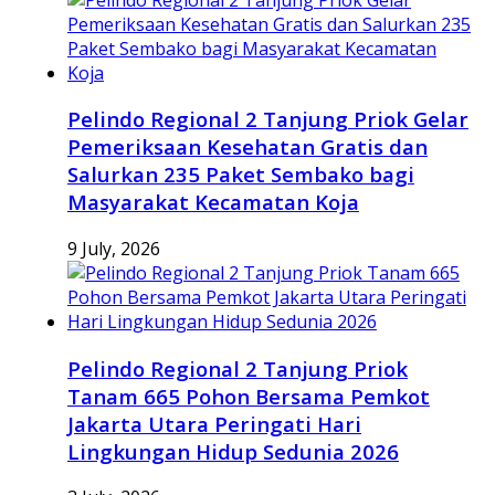
Pelindo Regional 2 Tanjung Priok Gelar
Pemeriksaan Kesehatan Gratis dan
Salurkan 235 Paket Sembako bagi
Masyarakat Kecamatan Koja
9 July, 2026
Pelindo Regional 2 Tanjung Priok
Tanam 665 Pohon Bersama Pemkot
Jakarta Utara Peringati Hari
Lingkungan Hidup Sedunia 2026