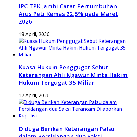
IPC TPK Jambi Catat Pertumbuhan
Arus Peti Kemas 22,5% pada Maret
2026
18 April, 2026
Kuasa Hukum Penggugat Sebut
Keterangan Ahli Ngawur Minta Hakim
Hukum Tergugat 35 Miliar
17 April, 2026
Diduga Berikan Keterangan Palsu
dalam Persidangan dua Saksi