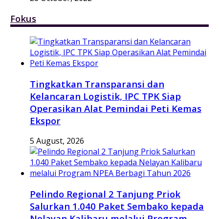
Fokus
Tingkatkan Transparansi dan
Kelancaran Logistik, IPC TPK Siap
Operasikan Alat Pemindai Peti Kemas
Ekspor
5 August, 2026
Pelindo Regional 2 Tanjung Priok
Salurkan 1.040 Paket Sembako kepada
Nelayan Kalibaru melalui Program