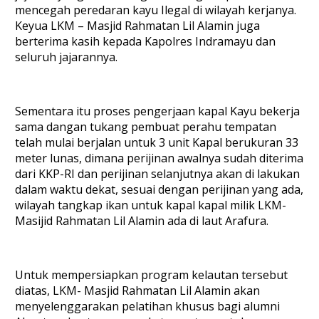
mencegah peredaran kayu Ilegal di wilayah kerjanya.
Keyua LKM – Masjid Rahmatan Lil Alamin juga
berterima kasih kepada Kapolres Indramayu dan
seluruh jajarannya.
Sementara itu proses pengerjaan kapal Kayu bekerja
sama dangan tukang pembuat perahu tempatan
telah mulai berjalan untuk 3 unit Kapal berukuran 33
meter lunas, dimana perijinan awalnya sudah diterima
dari KKP-RI dan perijinan selanjutnya akan di lakukan
dalam waktu dekat, sesuai dengan perijinan yang ada,
wilayah tangkap ikan untuk kapal kapal milik LKM-
Masijid Rahmatan Lil Alamin ada di laut Arafura.
Untuk mempersiapkan program kelautan tersebut
diatas, LKM- Masjid Rahmatan Lil Alamin akan
menyelenggarakan pelatihan khusus bagi alumni