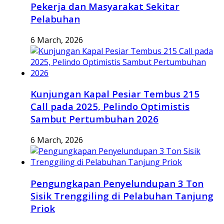
Pekerja dan Masyarakat Sekitar
Pelabuhan
6 March, 2026
Kunjungan Kapal Pesiar Tembus 215
Call pada 2025, Pelindo Optimistis
Sambut Pertumbuhan 2026
6 March, 2026
Pengungkapan Penyelundupan 3 Ton
Sisik Trenggiling di Pelabuhan Tanjung
Priok