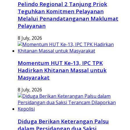
Pelindo Regional 2 Tanjung Priok
Teguhkan Komitmen Pelayanan
Melalui Penandatanganan Maklumat
Pelayanan
8 July, 2026
Momentum HUT Ke-13, IPC TPK
Hadirkan Khitanan Massal untuk
Masyarakat
8 July, 2026
Diduga Berikan Keterangan Palsu
dalam Persidangan dua Saksi