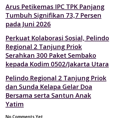
Arus Petikemas IPC TPK Panjang
Tumbuh Signifikan 73,7 Persen
pada Juni 2026
Perkuat Kolaborasi Sosial, Pelindo
Regional 2 Tanjung Priok
Serahkan 300 Paket Sembako
kepada Kodim 0502/Jakarta Utara
Pelindo Regional 2 Tanjung Priok
dan Sunda Kelapa Gelar Doa
Bersama serta Santun Anak
Yatim
No Comments Yet