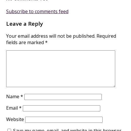
Subscribe to comments feed
Leave a Reply
Your email address will not be published.
Required
fields are marked
*
Name
*
Email
*
Website
Save my name, email, and website in this browser