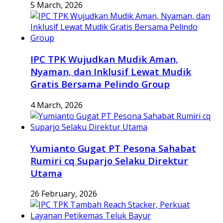
5 March, 2026
IPC TPK Wujudkan Mudik Aman,
Nyaman, dan Inklusif Lewat Mudik
Gratis Bersama Pelindo Group
4 March, 2026
Yumianto Gugat PT Pesona Sahabat
Rumiri cq Suparjo Selaku Direktur
Utama
26 February, 2026