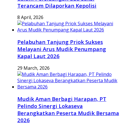
Terancam Dilaporkan Kepolisi
8 April, 2026
Pelabuhan Tanjung Priok Sukses
Melayani Arus Mudik Penumpang
Kapal Laut 2026
29 March, 2026
Mudik Aman Berbagi Harapan, PT
Pelindo Sinergi Lokaseva
Berangkatkan Peserta Mudik Bersama
2026