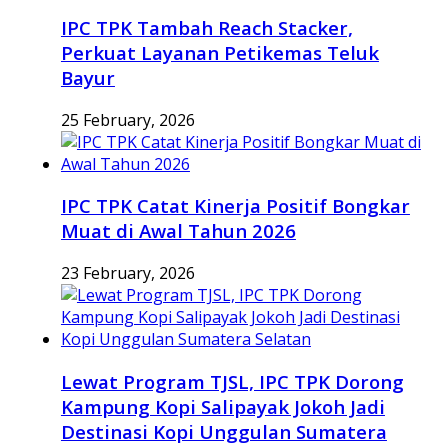
IPC TPK Tambah Reach Stacker,
Perkuat Layanan Petikemas Teluk
Bayur
25 February, 2026
IPC TPK Catat Kinerja Positif Bongkar
Muat di Awal Tahun 2026
23 February, 2026
Lewat Program TJSL, IPC TPK Dorong
Kampung Kopi Salipayak Jokoh Jadi
Destinasi Kopi Unggulan Sumatera