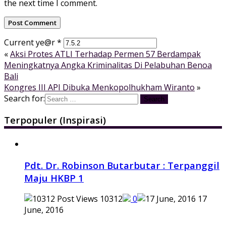
the next time I comment.
Current ye@r
*
«
Aksi Protes ATLI Terhadap Permen 57 Berdampak
Meningkatnya Angka Kriminalitas Di Pelabuhan Benoa
Bali
Kongres III API Dibuka Menkopolhukham Wiranto
»
Search for:
Terpopuler (Inspirasi)
Pdt. Dr. Robinson Butarbutar : Terpanggil
Maju HKBP 1
10312
0
17
June, 2016