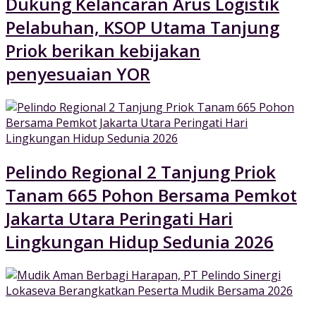
Dukung Kelancaran Arus Logistik
Pelabuhan, KSOP Utama Tanjung
Priok berikan kebijakan
penyesuaian YOR
Pelindo Regional 2 Tanjung Priok
Tanam 665 Pohon Bersama Pemkot
Jakarta Utara Peringati Hari
Lingkungan Hidup Sedunia 2026