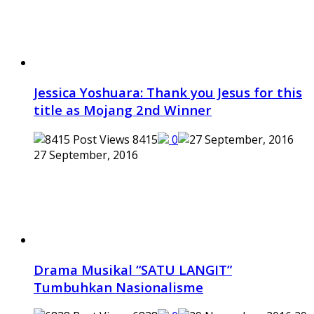
Jessica Yoshuara: Thank you Jesus for this
title as Mojang 2nd Winner
8415
0
27 September, 2016
Drama Musikal “SATU LANGIT”
Tumbuhkan Nasionalisme
6838
0
29
November, 2016
Pasir Putih dan Tebing Romantis di
Pantai Balangan Bali