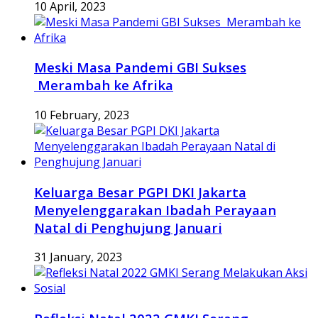
Pertama Pasca Covid, Kantor Advokat
Jhon SE. Panggabean Associetes Rayakan
Natal Bersama Wartawan
10 December, 2022
Pengunjung
Today
1,549
Yesterday
2,817
This Week
1,549
This Month
16,395
All Days
1,674,133
Copyright ©2026. WARNING TIME