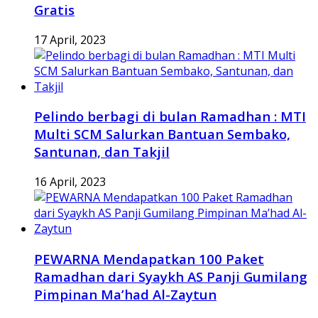
10 February, 2023
Keluarga Besar PGPI DKI Jakarta
Menyelenggarakan Ibadah Perayaan
Natal di Penghujung Januari
31 January, 2023
Refleksi Natal 2022 GMKI Serang
Melakukan Aksi Sosial
21 December, 2022