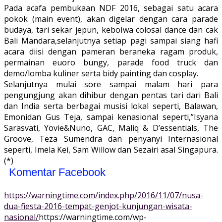
Pada acafa pembukaan NDF 2016, sebagai satu acara
pokok (main event), akan digelar dengan cara parade
budaya, tari sekar jepun, keboIwa colosal dance dan cak
Bali Mandara,selanjutnya setiap pagi sampai siang hafi
acara diisi dengan pameran beraneka ragam produk,
permainan euoro bungy, parade food truck dan
demo/lomba kuliner serta bidy painting dan cosplay.
Selanjutnya mulai sore sampai malam hari para
pengungjung akan dihibur dengan pentas tari dari Bali
dan India serta berbagai musisi lokal seperti, Balawan,
Emonidan Gus Teja, sampai kenasional seperti,”Isyana
Sarasvati, Yovie&Nuno, GAC, Maliq & D’essentials, The
Groove, Teza Sumendra dan penyanyi Internasional
seperti, Imela Kei, Sam Willow dan Sezairi asal Singapura.
(*)
Komentar Facebook
https://warningtime.com/index.php/2016/11/07/nusa-
dua-fiesta-2016-tempat-genjot-kunjungan-wisata-
nasional/
https://warningtime.com/wp-