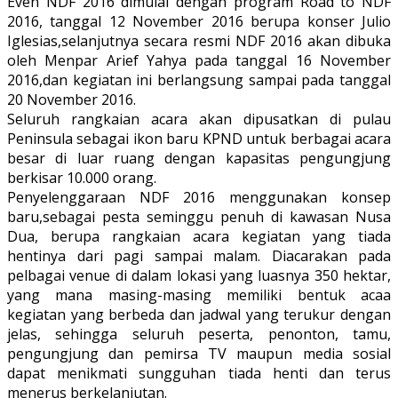
Even NDF 2016 dimulai dengan program Road to NDF
2016, tanggal 12 November 2016 berupa konser Julio
Iglesias,selanjutnya secara resmi NDF 2016 akan dibuka
oleh Menpar Arief Yahya pada tanggal 16 November
2016,dan kegiatan ini berlangsung sampai pada tanggal
20 November 2016.
Seluruh rangkaian acara akan dipusatkan di pulau
Peninsula sebagai ikon baru KPND untuk berbagai acara
besar di luar ruang dengan kapasitas pengungjung
berkisar 10.000 orang.
Penyelenggaraan NDF 2016 menggunakan konsep
baru,sebagai pesta seminggu penuh di kawasan Nusa
Dua, berupa rangkaian acara kegiatan yang tiada
hentinya dari pagi sampai malam. Diacarakan pada
pelbagai venue di dalam lokasi yang luasnya 350 hektar,
yang mana masing-masing memiliki bentuk acaa
kegiatan yang berbeda dan jadwal yang terukur dengan
jelas, sehingga seluruh peserta, penonton, tamu,
pengungjung dan pemirsa TV maupun media sosial
dapat menikmati sungguhan tiada henti dan terus
menerus berkelanjutan.