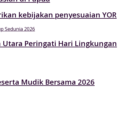
rikan kebijakan penyesuaian YOR
 Utara Peringati Hari Lingkungan
eserta Mudik Bersama 2026