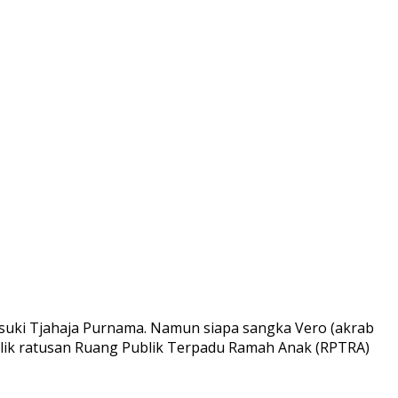
Basuki Tjahaja Purnama. Namun siapa sangka Vero (akrab
balik ratusan Ruang Publik Terpadu Ramah Anak (RPTRA)