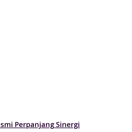
esmi Perpanjang Sinergi