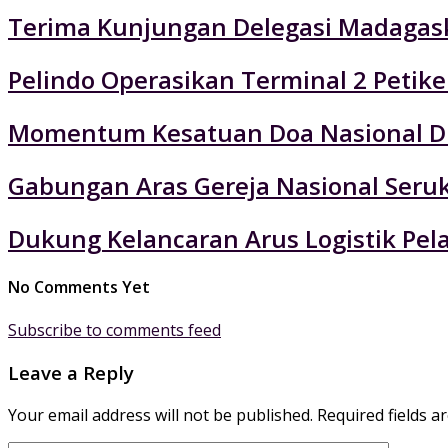
Terima Kunjungan Delegasi Madagaska
Pelindo Operasikan Terminal 2 Petik
Momentum Kesatuan Doa Nasional Di
Gabungan Aras Gereja Nasional Seruk
Dukung Kelancaran Arus Logistik Pe
No Comments Yet
Subscribe to comments feed
Leave a Reply
Your email address will not be published.
Required fields 