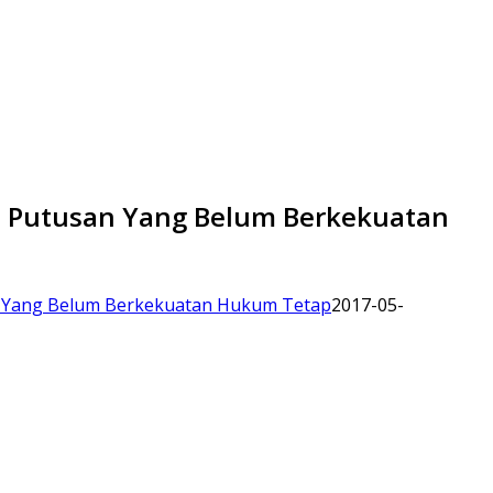
i Putusan Yang Belum Berkekuatan
an Yang Belum Berkekuatan Hukum Tetap
2017-05-