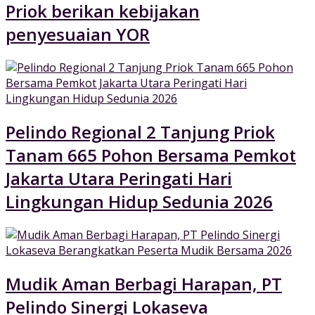
Priok berikan kebijakan
penyesuaian YOR
Pelindo Regional 2 Tanjung Priok
Tanam 665 Pohon Bersama Pemkot
Jakarta Utara Peringati Hari
Lingkungan Hidup Sedunia 2026
Mudik Aman Berbagi Harapan, PT
Pelindo Sinergi Lokaseva