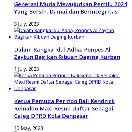
Generasi Muda Mewujudkan Pemilu 2024
Yang Bersih, Damai dan Berintegritas
3 July, 2023
Dalam Rangka Idul Adha, Ponpes Al
Zaytun Bagikan Ribuan Daging Kurban
1 July, 2023
Ketua Pemuda Perindo Bali Kendrick
Reinaldo Maxi Resmi Daftar Sebagai
Caleg DPRD Kota Denpasar
13 May, 2023