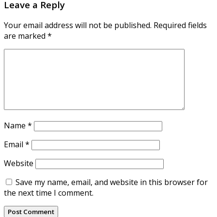
Leave a Reply
Your email address will not be published.
Required fields
are marked
*
Name
*
Email
*
Website
Save my name, email, and website in this browser for
the next time I comment.