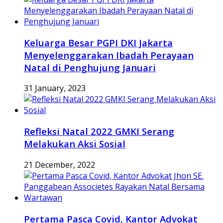
Keluarga Besar PGPI DKI Jakarta
Menyelenggarakan Ibadah Perayaan
Natal di Penghujung Januari
31 January, 2023
Refleksi Natal 2022 GMKI Serang
Melakukan Aksi Sosial
21 December, 2022
Pertama Pasca Covid, Kantor Advokat