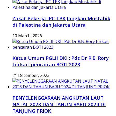
Zakat Pekerja IPC TPK Jangkau Mustahik
di Palestina dan Jakarta Utara
10 March, 2026
Ketua Umum PGLII DKI : Pdt Dr R.B. Rory
terkait pencairan BOTI 2023
21 December, 2023
PENYELENGGARAAN ANGKUTAN LAUT
NATAL 2023 DAN TAHUN BARU 2024 DI
TANJUNG PRIOK