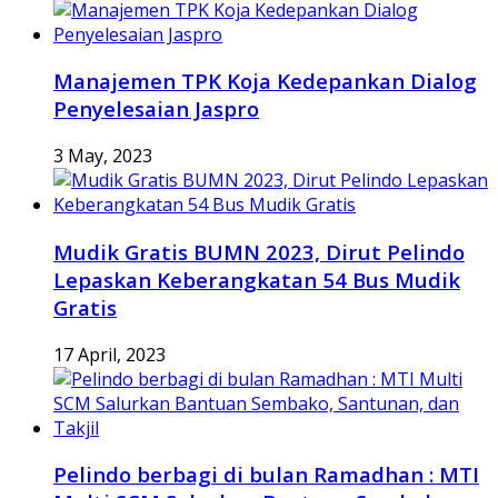
Manajemen TPK Koja Kedepankan Dialog
Penyelesaian Jaspro
3 May, 2023
Mudik Gratis BUMN 2023, Dirut Pelindo
Lepaskan Keberangkatan 54 Bus Mudik
Gratis
17 April, 2023
Pelindo berbagi di bulan Ramadhan : MTI