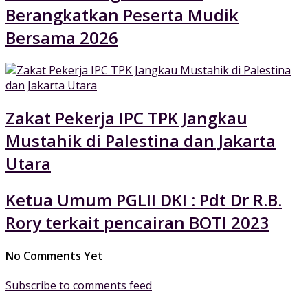
Berangkatkan Peserta Mudik
Bersama 2026
Zakat Pekerja IPC TPK Jangkau
Mustahik di Palestina dan Jakarta
Utara
Ketua Umum PGLII DKI : Pdt Dr R.B.
Rory terkait pencairan BOTI 2023
No Comments Yet
Subscribe to comments feed