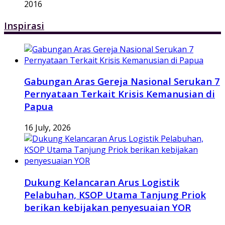
2016
Inspirasi
Gabungan Aras Gereja Nasional Serukan 7
Pernyataan Terkait Krisis Kemanusian di
Papua
16 July, 2026
Dukung Kelancaran Arus Logistik
Pelabuhan, KSOP Utama Tanjung Priok
berikan kebijakan penyesuaian YOR