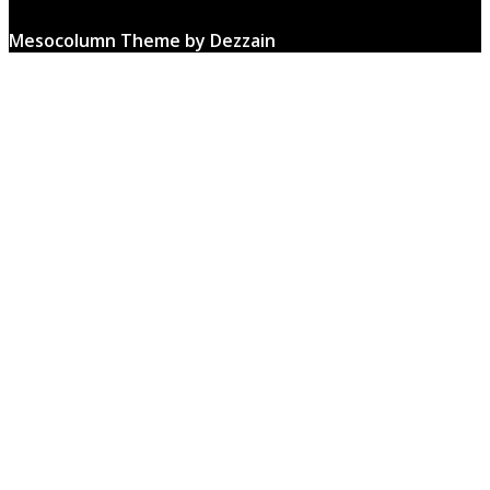
Mesocolumn Theme by Dezzain