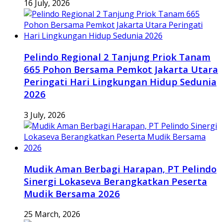
16 July, 2026
Pelindo Regional 2 Tanjung Priok Tanam
665 Pohon Bersama Pemkot Jakarta Utara
Peringati Hari Lingkungan Hidup Sedunia
2026
3 July, 2026
Mudik Aman Berbagi Harapan, PT Pelindo
Sinergi Lokaseva Berangkatkan Peserta
Mudik Bersama 2026
25 March, 2026