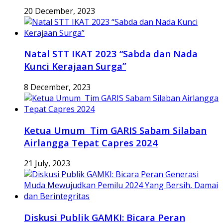
20 December, 2023
Natal STT IKAT 2023 “Sabda dan Nada
Kunci Kerajaan Surga”
8 December, 2023
Ketua Umum Tim GARIS Sabam Silaban
Airlangga Tepat Capres 2024
21 July, 2023
Diskusi Publik GAMKI: Bicara Peran