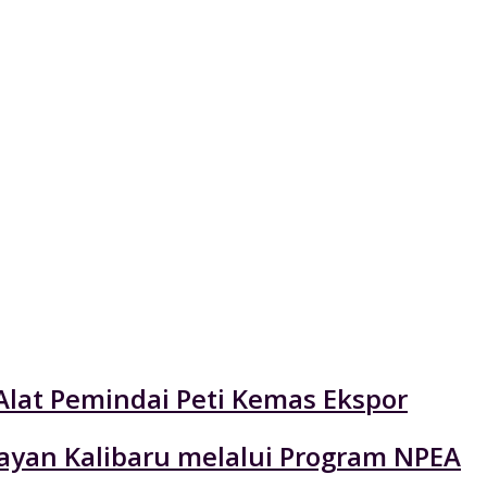
Alat Pemindai Peti Kemas Ekspor
layan Kalibaru melalui Program NPEA