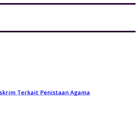
reskrim Terkait Penistaan Agama