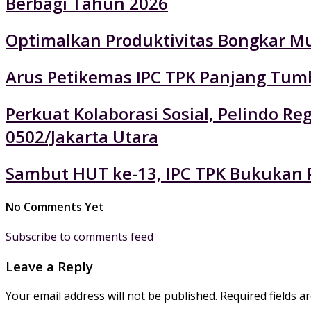
Berbagi Tahun 2026
Optimalkan Produktivitas Bongkar Mu
Arus Petikemas IPC TPK Panjang Tumb
Perkuat Kolaborasi Sosial, Pelindo 
0502/Jakarta Utara
Sambut HUT ke-13, IPC TPK Bukukan P
No Comments Yet
Subscribe to comments feed
Leave a Reply
Your email address will not be published.
Required fields 