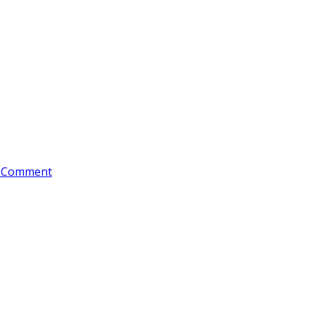
 Comment