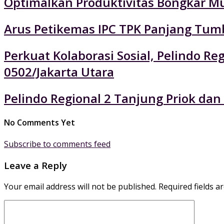
Optimalkan Produktivitas Bongkar Mu
Arus Petikemas IPC TPK Panjang Tumb
Perkuat Kolaborasi Sosial, Pelindo 
0502/Jakarta Utara
Pelindo Regional 2 Tanjung Priok da
No Comments Yet
Subscribe to comments feed
Leave a Reply
Your email address will not be published.
Required fields 