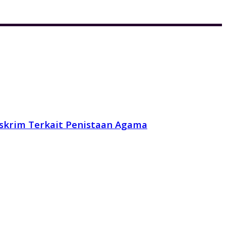
reskrim Terkait Penistaan Agama