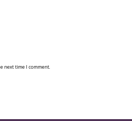
he next time I comment.