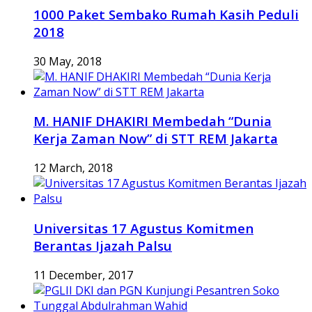
1000 Paket Sembako Rumah Kasih Peduli
2018
30 May, 2018
M. HANIF DHAKIRI Membedah “Dunia
Kerja Zaman Now” di STT REM Jakarta
12 March, 2018
Universitas 17 Agustus Komitmen
Berantas Ijazah Palsu
11 December, 2017