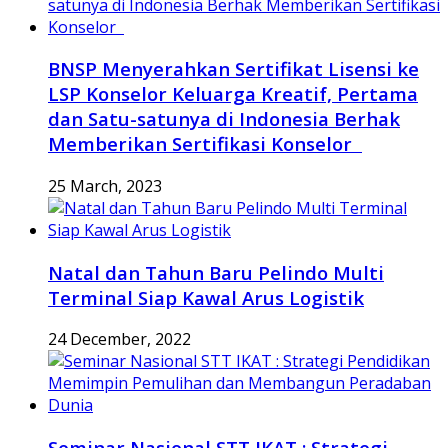
BNSP Menyerahkan Sertifikat Lisensi ke
LSP Konselor Keluarga Kreatif, Pertama
dan Satu-satunya di Indonesia Berhak
Memberikan Sertifikasi Konselor
25 March, 2023
Natal dan Tahun Baru Pelindo Multi
Terminal Siap Kawal Arus Logistik
24 December, 2022
Seminar Nasional STT IKAT : Strategi