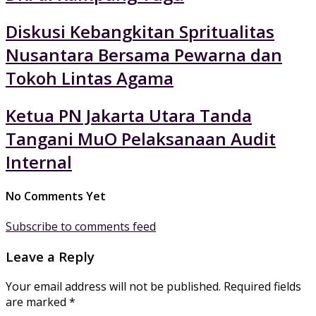
Diskusi Kebangkitan Spritualitas
Nusantara Bersama Pewarna dan
Tokoh Lintas Agama
Ketua PN Jakarta Utara Tanda
Tangani MuO Pelaksanaan Audit
Internal
No Comments Yet
Subscribe to comments feed
Leave a Reply
Your email address will not be published.
Required fields
are marked
*