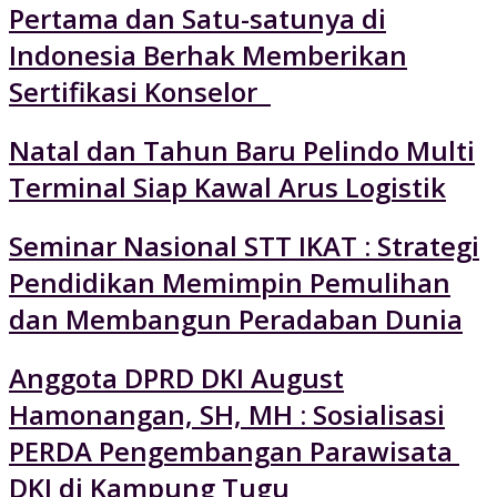
Pertama dan Satu-satunya di
Indonesia Berhak Memberikan
Sertifikasi Konselor
Natal dan Tahun Baru Pelindo Multi
Terminal Siap Kawal Arus Logistik
Seminar Nasional STT IKAT : Strategi
Pendidikan Memimpin Pemulihan
dan Membangun Peradaban Dunia
Anggota DPRD DKI August
Hamonangan, SH, MH : Sosialisasi
PERDA Pengembangan Parawisata
DKI di Kampung Tugu