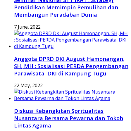
Pendidikan Memimpin Pemulihan dan
Membangun Peradaban Dunia
7 June, 2022
Anggota DPRD DKI August Hamonangan,
SH, MH : Sosialisasi PERDA Pengembangan
Parawisata DKI di Kampung Tugu
22 May, 2022
Diskusi Kebangkitan Spritualitas
Nusantara Bersama Pewarna dan Tokoh
Lintas Agama