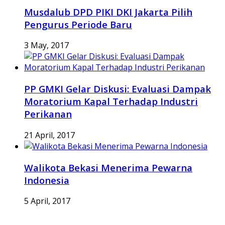
Musdalub DPD PIKI DKI Jakarta Pilih
Pengurus Periode Baru
3 May, 2017
PP GMKI Gelar Diskusi: Evaluasi Dampak
Moratorium Kapal Terhadap Industri
Perikanan
21 April, 2017
Walikota Bekasi Menerima Pewarna
Indonesia
5 April, 2017