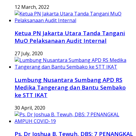
12 March, 2022
Ketua PN Jakarta Utara Tanda Tangani
MuO Pelaksanaan Audit Internal
27 July, 2020
Lumbung Nusantara Sumbang APD RS
Medika Tangerang dan Bantu Sembako
ke STT IKAT
30 April, 2020
Ps. Dr Joshua B. Tewuh, DBS: 7 PENANGKAL