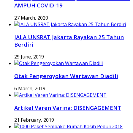
AMPUH COVID-19
27 March, 2020
JALA UNSRAT Jakarta Rayakan 25 Tahun
Berdiri
29 June, 2019
Otak Pengeroyokan Wartawan Diadili
6 March, 2019
Artikel Varen Varina: DISENGAGEMENT
21 February, 2019