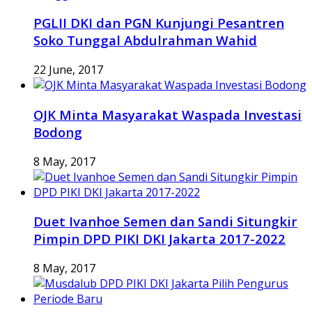
PGLII DKI dan PGN Kunjungi Pesantren
Soko Tunggal Abdulrahman Wahid
22 June, 2017
OJK Minta Masyarakat Waspada Investasi
Bodong
8 May, 2017
Duet Ivanhoe Semen dan Sandi Situngkir
Pimpin DPD PIKI DKI Jakarta 2017-2022
8 May, 2017