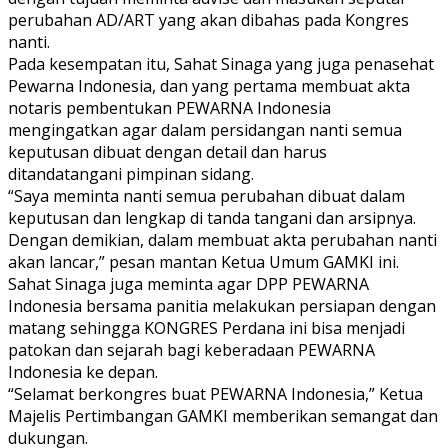
perubahan AD/ART yang akan dibahas pada Kongres
nanti.
Pada kesempatan itu, Sahat Sinaga yang juga penasehat
Pewarna Indonesia, dan yang pertama membuat akta
notaris pembentukan PEWARNA Indonesia
mengingatkan agar dalam persidangan nanti semua
keputusan dibuat dengan detail dan harus
ditandatangani pimpinan sidang.
“Saya meminta nanti semua perubahan dibuat dalam
keputusan dan lengkap di tanda tangani dan arsipnya.
Dengan demikian, dalam membuat akta perubahan nanti
akan lancar,” pesan mantan Ketua Umum GAMKI ini.
Sahat Sinaga juga meminta agar DPP PEWARNA
Indonesia bersama panitia melakukan persiapan dengan
matang sehingga KONGRES Perdana ini bisa menjadi
patokan dan sejarah bagi keberadaan PEWARNA
Indonesia ke depan.
“Selamat berkongres buat PEWARNA Indonesia,” Ketua
Majelis Pertimbangan GAMKI memberikan semangat dan
dukungan.