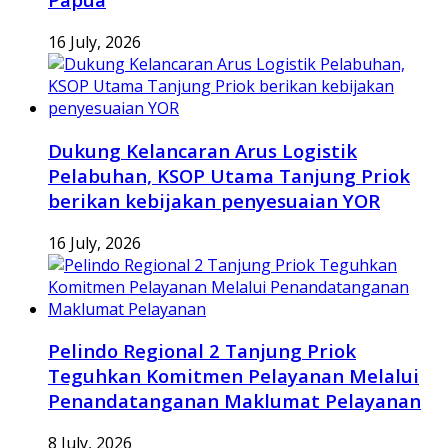
16 July, 2026
Dukung Kelancaran Arus Logistik
Pelabuhan, KSOP Utama Tanjung Priok
berikan kebijakan penyesuaian YOR
16 July, 2026
Pelindo Regional 2 Tanjung Priok
Teguhkan Komitmen Pelayanan Melalui
Penandatanganan Maklumat Pelayanan
8 July, 2026