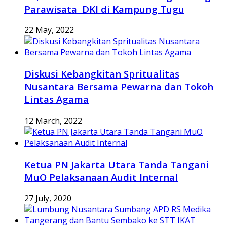
Parawisata DKI di Kampung Tugu
22 May, 2022
Diskusi Kebangkitan Spritualitas
Nusantara Bersama Pewarna dan Tokoh
Lintas Agama
12 March, 2022
Ketua PN Jakarta Utara Tanda Tangani
MuO Pelaksanaan Audit Internal
27 July, 2020