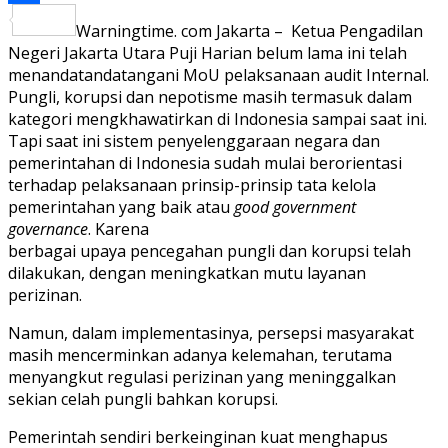
Share
Warningtime. com Jakarta – Ketua Pengadilan
Negeri Jakarta Utara Puji Harian belum lama ini telah
menandatandatangani MoU pelaksanaan audit Internal.
Pungli, korupsi dan nepotisme masih termasuk dalam
kategori mengkhawatirkan di Indonesia sampai saat ini.
Tapi saat ini sistem penyelenggaraan negara dan
pemerintahan di Indonesia sudah mulai berorientasi
terhadap pelaksanaan prinsip-prinsip tata kelola
pemerintahan yang baik atau
good government
governance
. Karena
berbagai upaya pencegahan pungli dan korupsi telah
dilakukan, dengan meningkatkan mutu layanan
perizinan.
Namun, dalam implementasinya, persepsi masyarakat
masih mencerminkan adanya kelemahan, terutama
menyangkut regulasi perizinan yang meninggalkan
sekian celah pungli bahkan korupsi.
Pemerintah sendiri berkeinginan kuat menghapus