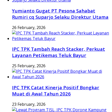
Yumianto Gugat PT Pesona Sahabat
Rumiri cq Suparjo Selaku Direktur Utama
26 February, 2026
IPC TPK Tambah Reach Stacker, Perkuat
Layanan Petikemas Teluk Bayur
25 February, 2026
IPC TPK Catat Kinerja Positif Bongkar
Muat di Awal Tahun 2026
23 February, 2026