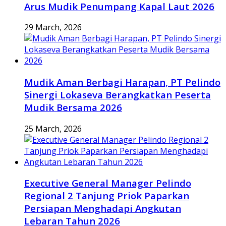
Arus Mudik Penumpang Kapal Laut 2026
29 March, 2026
Mudik Aman Berbagi Harapan, PT Pelindo
Sinergi Lokaseva Berangkatkan Peserta
Mudik Bersama 2026
25 March, 2026
Executive General Manager Pelindo
Regional 2 Tanjung Priok Paparkan
Persiapan Menghadapi Angkutan
Lebaran Tahun 2026