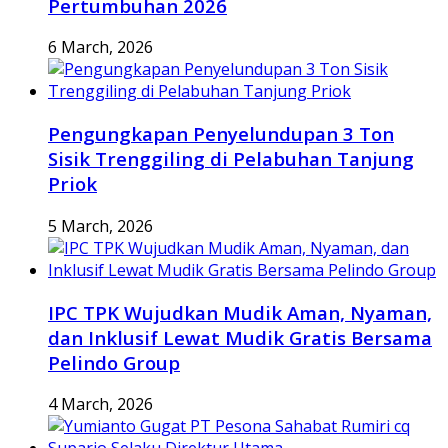
Pertumbuhan 2026
6 March, 2026
Pengungkapan Penyelundupan 3 Ton
Sisik Trenggiling di Pelabuhan Tanjung
Priok
5 March, 2026
IPC TPK Wujudkan Mudik Aman, Nyaman,
dan Inklusif Lewat Mudik Gratis Bersama
Pelindo Group
4 March, 2026