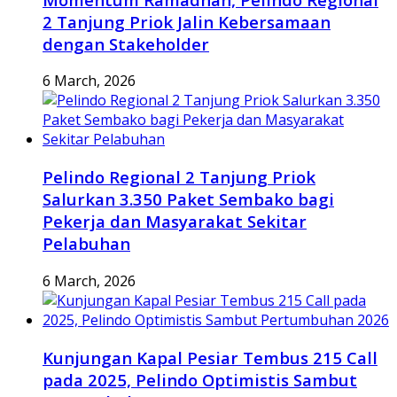
2 Tanjung Priok Jalin Kebersamaan
dengan Stakeholder
6 March, 2026
Pelindo Regional 2 Tanjung Priok
Salurkan 3.350 Paket Sembako bagi
Pekerja dan Masyarakat Sekitar
Pelabuhan
6 March, 2026
Kunjungan Kapal Pesiar Tembus 215 Call
pada 2025, Pelindo Optimistis Sambut