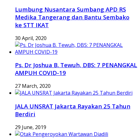
Lumbung Nusantara Sumbang APD RS
Medika Tangerang dan Bantu Sembako
ke STT IKAT
30 April, 2020
Ps. Dr Joshua B. Tewuh, DBS: 7 PENANGKAL
AMPUH COVID-19
27 March, 2020
JALA UNSRAT Jakarta Rayakan 25 Tahun
Berdiri
29 June, 2019