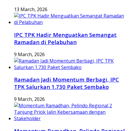
13 March, 2026
IPC TPK Hadir Menguatkan Semangat
Ramadan di Pelabuhan
9 March, 2026
Ramadan Jadi Momentum Berbagi, IPC
TPK Salurkan 1.730 Paket Sembako
9 March, 2026
Momentum Ramadhan, Pelindo Regional