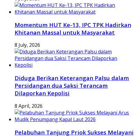
Momentum HUT Ke-13, IPC TPK Hadirkan
Khitanan Massal untuk Masyarakat
8 July, 2026
Diduga Berikan Keterangan Palsu dalam
Persidangan dua Saksi Terancam
Dilaporkan Kepolisi
8 April, 2026
Pelabuhan Tanjung Priok Sukses Melayani