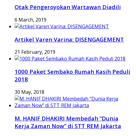
Otak Pengeroyokan Wartawan Diadili
6 March, 2019
Artikel Varen Varina: DISENGAGEMENT
21 February, 2019
1000 Paket Sembako Rumah Kasih Peduli
2018
30 May, 2018
M. HANIF DHAKIRI Membedah “Dunia
Kerja Zaman Now” di STT REM Jakarta