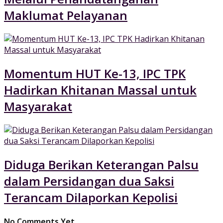
Maklumat Pelayanan
Momentum HUT Ke-13, IPC TPK
Hadirkan Khitanan Massal untuk
Masyarakat
Diduga Berikan Keterangan Palsu
dalam Persidangan dua Saksi
Terancam Dilaporkan Kepolisi
No Comments Yet