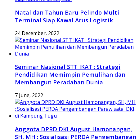
Natal dan Tahun Baru Pelindo Multi
Terminal Siap Kawal Arus Logistik
24 December, 2022
Seminar Nasional STT IKAT : Strategi
Pendidikan Memimpin Pemulihan dan
Membangun Peradaban Dunia
7 June, 2022
Anggota DPRD DKI August Hamonangan,
SH, MH : Sosialisasi PERDA Pengembangan