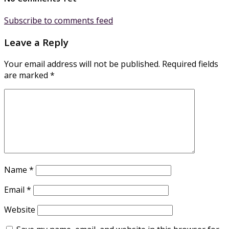
Subscribe to comments feed
Leave a Reply
Your email address will not be published.
Required fields
are marked
*
Name
*
Email
*
Website