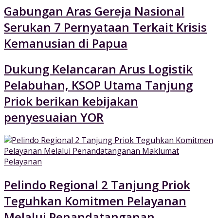
Gabungan Aras Gereja Nasional
Serukan 7 Pernyataan Terkait Krisis
Kemanusian di Papua
Dukung Kelancaran Arus Logistik
Pelabuhan, KSOP Utama Tanjung
Priok berikan kebijakan
penyesuaian YOR
Pelindo Regional 2 Tanjung Priok
Teguhkan Komitmen Pelayanan
Melalui Penandatanganan