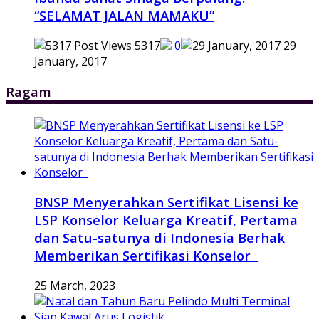
“SELAMAT JALAN MAMAKU”
5317
0
29
January, 2017
Ragam
BNSP Menyerahkan Sertifikat Lisensi ke
LSP Konselor Keluarga Kreatif, Pertama
dan Satu-satunya di Indonesia Berhak
Memberikan Sertifikasi Konselor
25 March, 2023