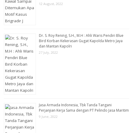
12 August, 2022
Dr. S. Roy Rening, S.H., M.H : Ahli Waris Pendiri Blue
Bird Korban Kekerasan Gugat Kapolda Metro Jaya
dan Mantan Kapolri
27 July, 2022
Jasa Armada Indonesia, Tbk Tanda Tangani
Perjanjian Kerja Sama dengan PT Pelindo Jasa Maritim
9 June, 2022