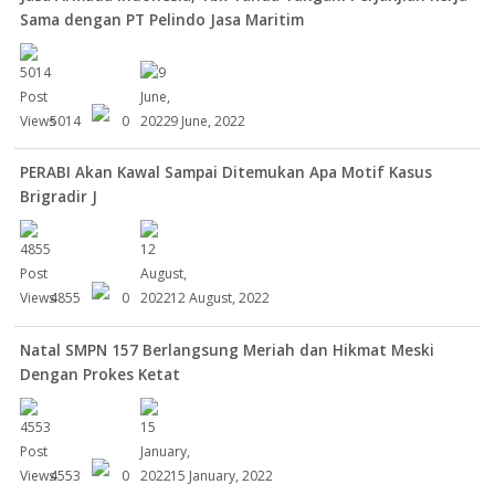
Sama dengan PT Pelindo Jasa Maritim
5014
0
9 June, 2022
PERABI Akan Kawal Sampai Ditemukan Apa Motif Kasus
Brigradir J
4855
0
12 August, 2022
Natal SMPN 157 Berlangsung Meriah dan Hikmat Meski
Dengan Prokes Ketat
4553
0
15 January, 2022