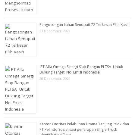
Pengosongan Lahan Senopati 72 Terkesan Pilih Kasih
23 December, 2021
PT Alfa Omega Sinergi Siap Bangun PLTSA Untuk
Dukung Target Nol Emisi Indonesia
20 December, 2021
Kantor Otoritas Pelabuhan Utama Tanjung Priok dan
PT Pelindo Sosialisasi penerapan Single Truck
Identifikation Data