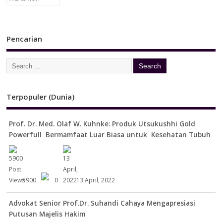
Pencarian
Terpopuler (Dunia)
Prof. Dr. Med. Olaf W. Kuhnke: Produk Utsukushhi Gold
Powerfull Bermamfaat Luar Biasa untuk Kesehatan Tubuh
5900
0
13 April, 2022
Advokat Senior Prof.Dr. Suhandi Cahaya Mengapresiasi
Putusan Majelis Hakim