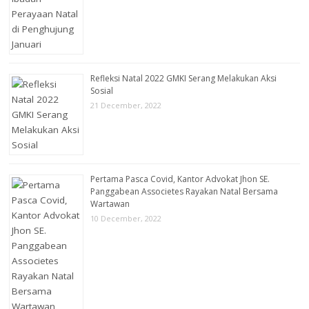
Refleksi Natal 2022 GMKI Serang Melakukan Aksi
Sosial
21 December, 2022
Pertama Pasca Covid, Kantor Advokat Jhon SE.
Panggabean Associetes Rayakan Natal Bersama
Wartawan
10 December, 2022