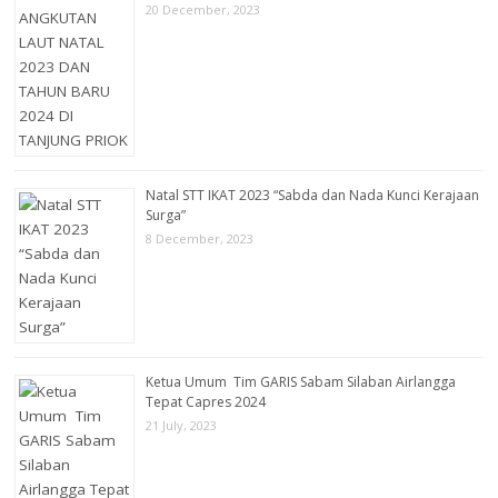
20 December, 2023
Natal STT IKAT 2023 “Sabda dan Nada Kunci Kerajaan
Surga”
8 December, 2023
Ketua Umum Tim GARIS Sabam Silaban Airlangga
Tepat Capres 2024
21 July, 2023