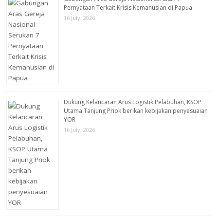
Pernyataan Terkait Krisis Kemanusian di Papua
16 July, 2026
Dukung Kelancaran Arus Logistik Pelabuhan, KSOP
Utama Tanjung Priok berikan kebijakan penyesuaian
YOR
16 July, 2026