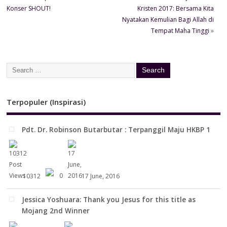
Konser SHOUT!
Kristen 2017: Bersama Kita
Nyatakan Kemulian Bagi Allah di
Tempat Maha Tinggi
»
Terpopuler (Inspirasi)
Pdt. Dr. Robinson Butarbutar : Terpanggil Maju HKBP 1
10312
0
17 June, 2016
Jessica Yoshuara: Thank you Jesus for this title as
Mojang 2nd Winner