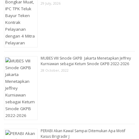
29 July, 2026
MUBES VIII Sinode GKPB Jakarta Menetapkan Jeffrey
Kurniawan sebagai Ketum Sinode GKPB 2022-2026
28 October, 2022
PERABI Akan Kawal Sampai Ditemukan Apa Motif
Kasus Brigradir J