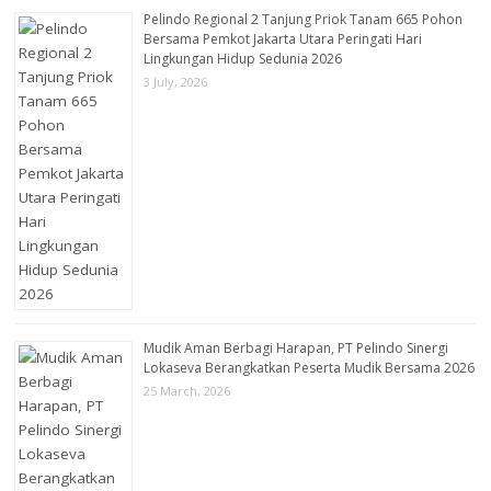
Pelindo Regional 2 Tanjung Priok Tanam 665 Pohon
Bersama Pemkot Jakarta Utara Peringati Hari
Lingkungan Hidup Sedunia 2026
3 July, 2026
Mudik Aman Berbagi Harapan, PT Pelindo Sinergi
Lokaseva Berangkatkan Peserta Mudik Bersama 2026
25 March, 2026