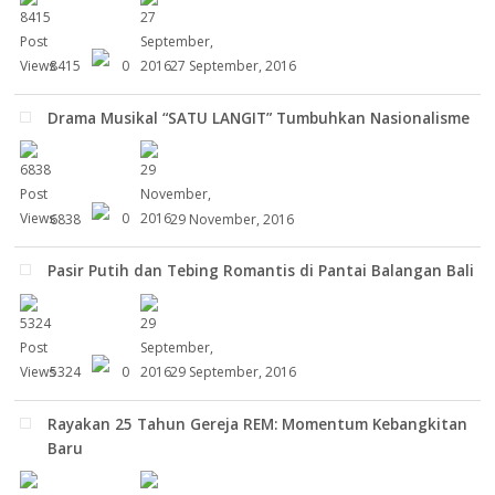
8415
0
27 September, 2016
Drama Musikal “SATU LANGIT” Tumbuhkan Nasionalisme
6838
0
29 November, 2016
Pasir Putih dan Tebing Romantis di Pantai Balangan Bali
5324
0
29 September, 2016
Rayakan 25 Tahun Gereja REM: Momentum Kebangkitan
Baru