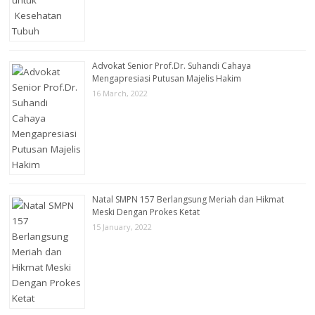
Advokat Senior Prof.Dr. Suhandi Cahaya
Mengapresiasi Putusan Majelis Hakim
16 March, 2022
Natal SMPN 157 Berlangsung Meriah dan Hikmat
Meski Dengan Prokes Ketat
15 January, 2022