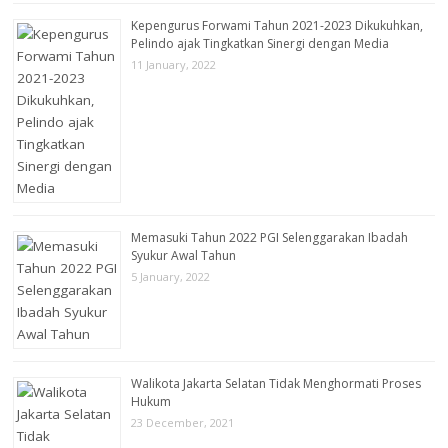
Kepengurus Forwami Tahun 2021-2023 Dikukuhkan,
Pelindo ajak Tingkatkan Sinergi dengan Media
11 January, 2022
Memasuki Tahun 2022 PGI Selenggarakan Ibadah
Syukur Awal Tahun
5 January, 2022
Walikota Jakarta Selatan Tidak Menghormati Proses
Hukum
23 December, 2021