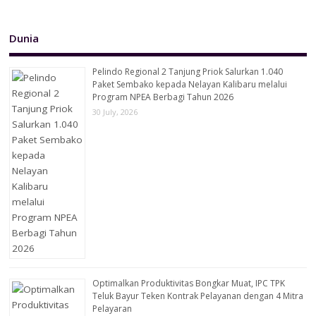
Dunia
Pelindo Regional 2 Tanjung Priok Salurkan 1.040
Paket Sembako kepada Nelayan Kalibaru melalui
Program NPEA Berbagi Tahun 2026
30 July, 2026
Optimalkan Produktivitas Bongkar Muat, IPC TPK
Teluk Bayur Teken Kontrak Pelayanan dengan 4 Mitra
Pelayaran