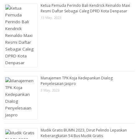
Ketua Pemuda Perindo Bali Kendrick Reinaldo Maxi
Resmi Daftar Sebagai Caleg DPRD Kota Denpasar
13 May, 2023
Manajemen TPK Koja Kedepankan Dialog
Penyelesaian Jaspro
3 May, 2023
Mudik Gratis BUMN 2023, Dirut Pelindo Lepaskan
Keberangkatan 54 Bus Mudik Gratis