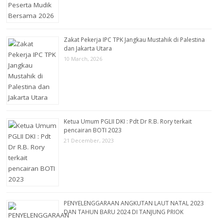
Zakat Pekerja IPC TPK Jangkau Mustahik di Palestina
dan Jakarta Utara
10 March, 2026
Ketua Umum PGLII DKI : Pdt Dr R.B. Rory terkait
pencairan BOTI 2023
21 December, 2023
PENYELENGGARAAN ANGKUTAN LAUT NATAL 2023
DAN TAHUN BARU 2024 DI TANJUNG PRIOK