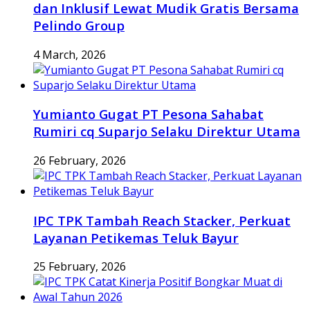
dan Inklusif Lewat Mudik Gratis Bersama
Pelindo Group
4 March, 2026
Yumianto Gugat PT Pesona Sahabat
Rumiri cq Suparjo Selaku Direktur Utama
26 February, 2026
IPC TPK Tambah Reach Stacker, Perkuat
Layanan Petikemas Teluk Bayur
25 February, 2026