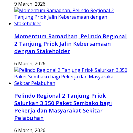
9 March, 2026
Momentum Ramadhan, Pelindo Regional
2 Tanjung Priok Jalin Kebersamaan
dengan Stakeholder
6 March, 2026
Pelindo Regional 2 Tanjung Priok
Salurkan 3.350 Paket Sembako bagi
Pekerja dan Masyarakat Sekitar
Pelabuhan
6 March, 2026