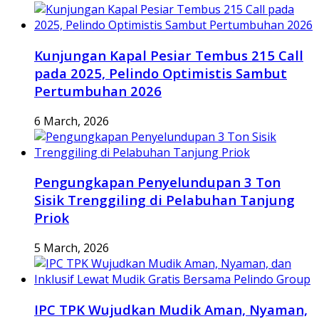
Kunjungan Kapal Pesiar Tembus 215 Call
pada 2025, Pelindo Optimistis Sambut
Pertumbuhan 2026
6 March, 2026
Pengungkapan Penyelundupan 3 Ton
Sisik Trenggiling di Pelabuhan Tanjung
Priok
5 March, 2026
IPC TPK Wujudkan Mudik Aman, Nyaman,