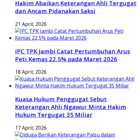
Hakim Abaikan Keterangan Ahli Tergugat
dan Ancam Pidanakan Saksi
21 April, 2026
IPC TPK Jambi Catat Pertumbuhan Arus
Peti Kemas 22,5% pada Maret 2026
18 April, 2026
Kuasa Hukum Penggugat Sebut
Keterangan Ahli Ngawur Minta Hakim
Hukum Tergugat 35 Miliar
17 April, 2026