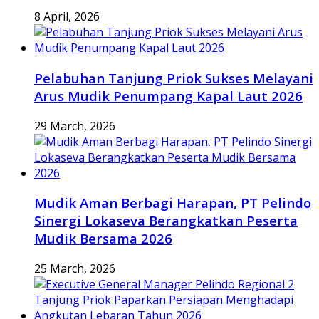
8 April, 2026
Pelabuhan Tanjung Priok Sukses Melayani
Arus Mudik Penumpang Kapal Laut 2026
29 March, 2026
Mudik Aman Berbagi Harapan, PT Pelindo
Sinergi Lokaseva Berangkatkan Peserta
Mudik Bersama 2026
25 March, 2026