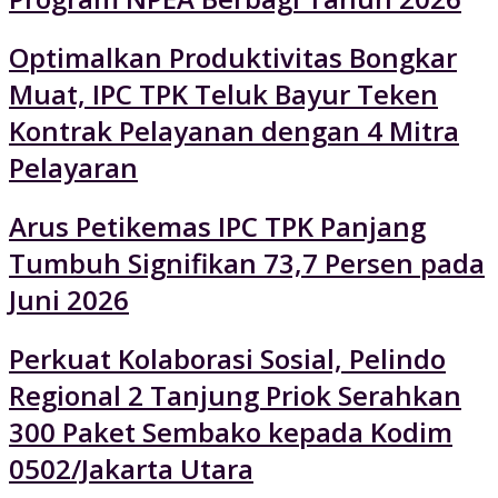
Optimalkan Produktivitas Bongkar
Muat, IPC TPK Teluk Bayur Teken
Kontrak Pelayanan dengan 4 Mitra
Pelayaran
Arus Petikemas IPC TPK Panjang
Tumbuh Signifikan 73,7 Persen pada
Juni 2026
Perkuat Kolaborasi Sosial, Pelindo
Regional 2 Tanjung Priok Serahkan
300 Paket Sembako kepada Kodim
0502/Jakarta Utara