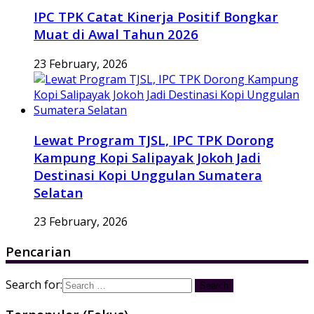
IPC TPK Catat Kinerja Positif Bongkar
Muat di Awal Tahun 2026
23 February, 2026
Lewat Program TJSL, IPC TPK Dorong
Kampung Kopi Salipayak Jokoh Jadi
Destinasi Kopi Unggulan Sumatera
Selatan
23 February, 2026
Pencarian
Search for: