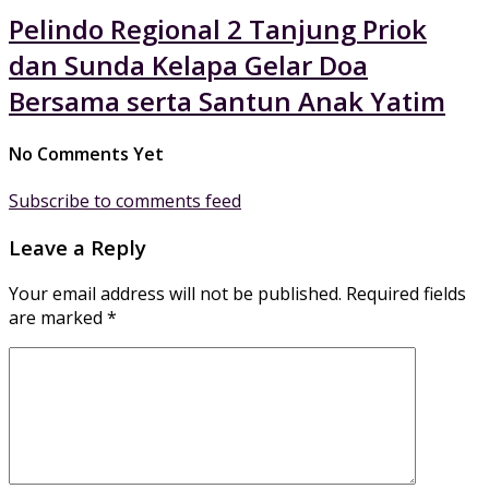
Pelindo Regional 2 Tanjung Priok
dan Sunda Kelapa Gelar Doa
Bersama serta Santun Anak Yatim
No Comments Yet
Subscribe to comments feed
Leave a Reply
Your email address will not be published.
Required fields
are marked
*