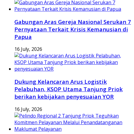
Gabungan Aras Gereja Nasional Serukan 7
Pernyataan Terkait Krisis Kemanusian di
Papua
16 July, 2026
Dukung Kelancaran Arus Logistik
Pelabuhan, KSOP Utama Tanjung Priok
berikan kebijakan penyesuaian YOR
16 July, 2026