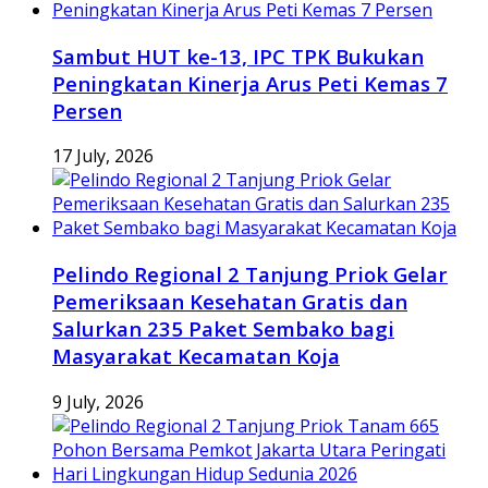
Sambut HUT ke-13, IPC TPK Bukukan
Peningkatan Kinerja Arus Peti Kemas 7
Persen
17 July, 2026
Pelindo Regional 2 Tanjung Priok Gelar
Pemeriksaan Kesehatan Gratis dan
Salurkan 235 Paket Sembako bagi
Masyarakat Kecamatan Koja
9 July, 2026