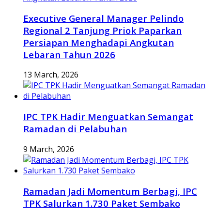
Executive General Manager Pelindo
Regional 2 Tanjung Priok Paparkan
Persiapan Menghadapi Angkutan
Lebaran Tahun 2026
13 March, 2026
IPC TPK Hadir Menguatkan Semangat
Ramadan di Pelabuhan
9 March, 2026
Ramadan Jadi Momentum Berbagi, IPC
TPK Salurkan 1.730 Paket Sembako