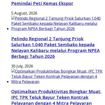
Pemindai Peti Kemas Ekspor
5 August, 2026
Pelindo Regional 2 Tanjung Priok
Salurkan 1.040 Paket Sembako kepada
Nelayan Kalibaru melalui Program NPEA
Berbagi Tahun 2026
30 July, 2026
Optimalkan Produktivitas Bongkar Muat,
IPC TPK Teluk Bayur Teken Kontrak
Pelayanan dengan 4 Mitra Pelayaran