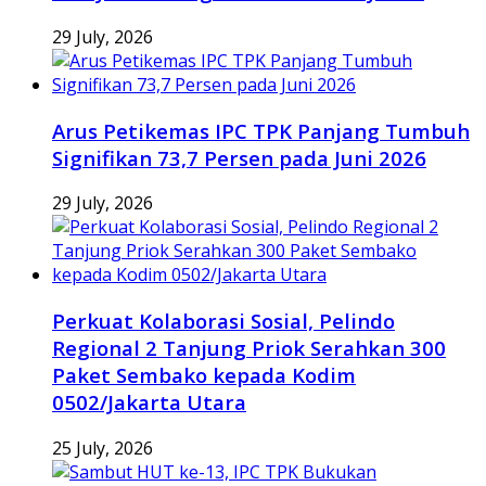
29 July, 2026
Arus Petikemas IPC TPK Panjang Tumbuh
Signifikan 73,7 Persen pada Juni 2026
29 July, 2026
Perkuat Kolaborasi Sosial, Pelindo
Regional 2 Tanjung Priok Serahkan 300
Paket Sembako kepada Kodim
0502/Jakarta Utara
25 July, 2026