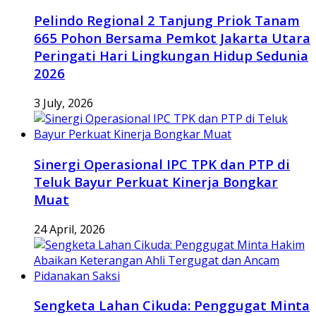
Pelindo Regional 2 Tanjung Priok Tanam
665 Pohon Bersama Pemkot Jakarta Utara
Peringati Hari Lingkungan Hidup Sedunia
2026
3 July, 2026
Sinergi Operasional IPC TPK dan PTP di
Teluk Bayur Perkuat Kinerja Bongkar
Muat
24 April, 2026
Sengketa Lahan Cikuda: Penggugat Minta