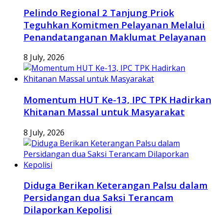
Pelindo Regional 2 Tanjung Priok
Teguhkan Komitmen Pelayanan Melalui
Penandatanganan Maklumat Pelayanan
8 July, 2026
Momentum HUT Ke-13, IPC TPK Hadirkan
Khitanan Massal untuk Masyarakat
8 July, 2026
Diduga Berikan Keterangan Palsu dalam
Persidangan dua Saksi Terancam
Dilaporkan Kepolisi