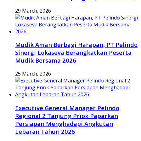
29 March, 2026
Mudik Aman Berbagi Harapan, PT Pelindo
Sinergi Lokaseva Berangkatkan Peserta
Mudik Bersama 2026
25 March, 2026
Executive General Manager Pelindo
Regional 2 Tanjung Priok Paparkan
Persiapan Menghadapi Angkutan
Lebaran Tahun 2026