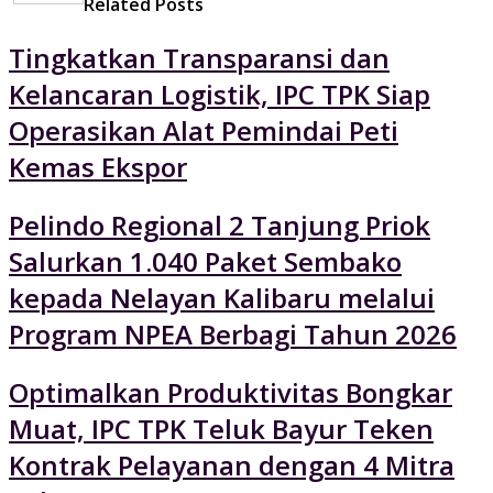
Related Posts
Tingkatkan Transparansi dan
Kelancaran Logistik, IPC TPK Siap
Operasikan Alat Pemindai Peti
Kemas Ekspor
Pelindo Regional 2 Tanjung Priok
Salurkan 1.040 Paket Sembako
kepada Nelayan Kalibaru melalui
Program NPEA Berbagi Tahun 2026
Optimalkan Produktivitas Bongkar
Muat, IPC TPK Teluk Bayur Teken
Kontrak Pelayanan dengan 4 Mitra