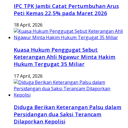
IPC TPK Jambi Catat Pertumbuhan Arus
Peti Kemas 22,5% pada Maret 2026
18 April, 2026
Kuasa Hukum Penggugat Sebut
Keterangan Ahli Ngawur Minta Hakim
Hukum Tergugat 35 Miliar
17 April, 2026
Diduga Berikan Keterangan Palsu dalam
Persidangan dua Saksi Terancam
Dilaporkan Kepolisi