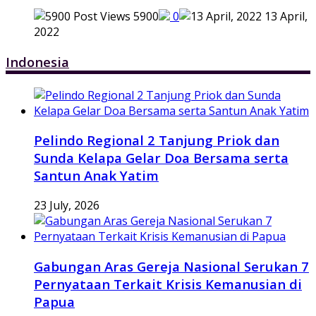
5900
0
13 April,
2022
Indonesia
Pelindo Regional 2 Tanjung Priok dan
Sunda Kelapa Gelar Doa Bersama serta
Santun Anak Yatim
23 July, 2026
Gabungan Aras Gereja Nasional Serukan 7
Pernyataan Terkait Krisis Kemanusian di
Papua