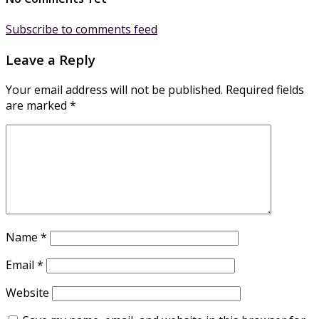
Subscribe to comments feed
Leave a Reply
Your email address will not be published.
Required fields
are marked
*
Name
*
Email
*
Website