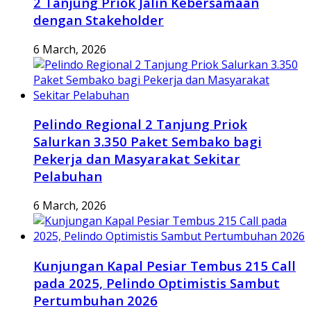
2 Tanjung Priok Jalin Kebersamaan
dengan Stakeholder
6 March, 2026
Pelindo Regional 2 Tanjung Priok
Salurkan 3.350 Paket Sembako bagi
Pekerja dan Masyarakat Sekitar
Pelabuhan
6 March, 2026
Kunjungan Kapal Pesiar Tembus 215 Call
pada 2025, Pelindo Optimistis Sambut
Pertumbuhan 2026