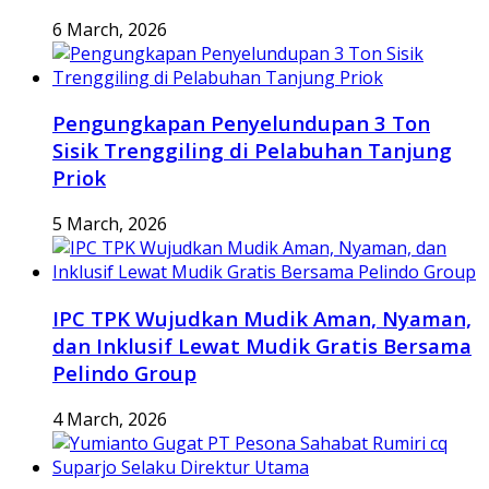
6 March, 2026
Pengungkapan Penyelundupan 3 Ton
Sisik Trenggiling di Pelabuhan Tanjung
Priok
5 March, 2026
IPC TPK Wujudkan Mudik Aman, Nyaman,
dan Inklusif Lewat Mudik Gratis Bersama
Pelindo Group
4 March, 2026