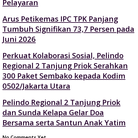
Pelayaran
Arus Petikemas IPC TPK Panjang
Tumbuh Signifikan 73,7 Persen pada
Juni 2026
Perkuat Kolaborasi Sosial, Pelindo
Regional 2 Tanjung Priok Serahkan
300 Paket Sembako kepada Kodim
0502/Jakarta Utara
Pelindo Regional 2 Tanjung Priok
dan Sunda Kelapa Gelar Doa
Bersama serta Santun Anak Yatim
No Comments Yet