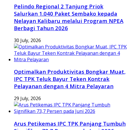
Pelindo Regional 2 Tanjung Priok
Salurkan 1.040 Paket Sembako kepada
Nelayan Kalibaru melalui Program NPEA
Berbagi Tahun 2026
30 July, 2026
Optimalkan Produktivitas Bongkar Muat,
IPC TPK Teluk Bayur Teken Kontrak
Pelayanan dengan 4 Mitra Pelayaran
29 July, 2026
Arus Petikemas IPC TPK Panjang Tumbuh