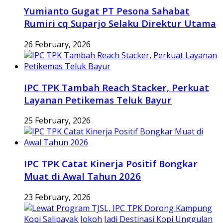
Yumianto Gugat PT Pesona Sahabat
Rumiri cq Suparjo Selaku Direktur Utama
26 February, 2026
IPC TPK Tambah Reach Stacker, Perkuat
Layanan Petikemas Teluk Bayur
25 February, 2026
IPC TPK Catat Kinerja Positif Bongkar
Muat di Awal Tahun 2026
23 February, 2026