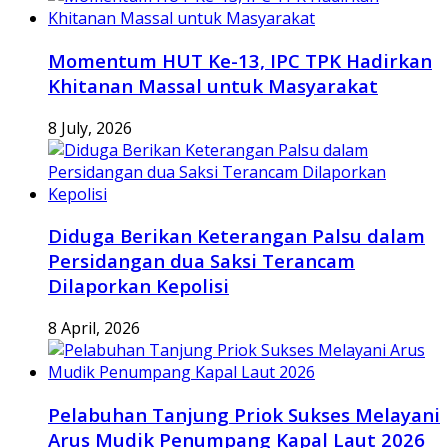
Momentum HUT Ke-13, IPC TPK Hadirkan
Khitanan Massal untuk Masyarakat
8 July, 2026
Diduga Berikan Keterangan Palsu dalam
Persidangan dua Saksi Terancam
Dilaporkan Kepolisi
8 April, 2026
Pelabuhan Tanjung Priok Sukses Melayani
Arus Mudik Penumpang Kapal Laut 2026