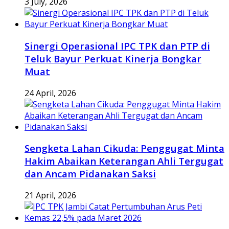
3 July, 2026
Sinergi Operasional IPC TPK dan PTP di
Teluk Bayur Perkuat Kinerja Bongkar
Muat
24 April, 2026
Sengketa Lahan Cikuda: Penggugat Minta
Hakim Abaikan Keterangan Ahli Tergugat
dan Ancam Pidanakan Saksi
21 April, 2026