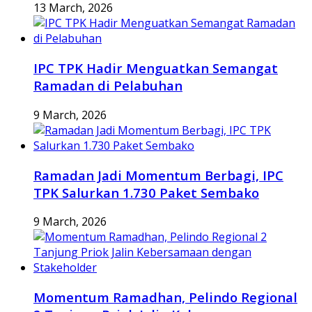
13 March, 2026
IPC TPK Hadir Menguatkan Semangat
Ramadan di Pelabuhan
9 March, 2026
Ramadan Jadi Momentum Berbagi, IPC
TPK Salurkan 1.730 Paket Sembako
9 March, 2026
Momentum Ramadhan, Pelindo Regional