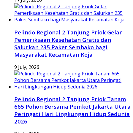
17 July, 2026
Pelindo Regional 2 Tanjung Priok Gelar
Pemeriksaan Kesehatan Gratis dan
Salurkan 235 Paket Sembako bagi
Masyarakat Kecamatan Koja
9 July, 2026
Pelindo Regional 2 Tanjung Priok Tanam
665 Pohon Bersama Pemkot Jakarta Utara
Peringati Hari Lingkungan Hidup Sedunia
2026