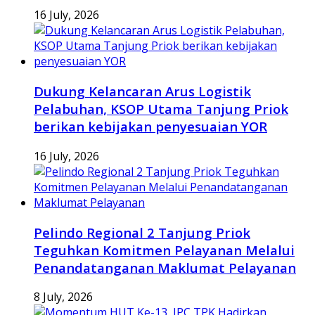
16 July, 2026
Dukung Kelancaran Arus Logistik
Pelabuhan, KSOP Utama Tanjung Priok
berikan kebijakan penyesuaian YOR
16 July, 2026
Pelindo Regional 2 Tanjung Priok
Teguhkan Komitmen Pelayanan Melalui
Penandatanganan Maklumat Pelayanan
8 July, 2026