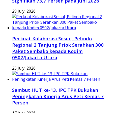
Signifikan 73,7 Persen pada Juni 2026
29 July, 2026
Perkuat Kolaborasi Sosial, Pelindo
Regional 2 Tanjung Priok Serahkan 300
Paket Sembako kepada Kodim
0502/Jakarta Utara
25 July, 2026
Sambut HUT ke-13, IPC TPK Bukukan
Peningkatan Kinerja Arus Peti Kemas 7
Persen