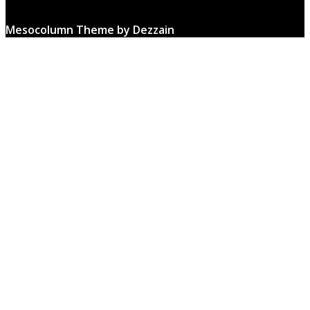
Mesocolumn Theme by Dezzain