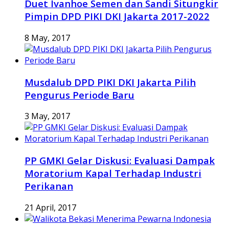
Duet Ivanhoe Semen dan Sandi Situngkir
Pimpin DPD PIKI DKI Jakarta 2017-2022
8 May, 2017
Musdalub DPD PIKI DKI Jakarta Pilih
Pengurus Periode Baru
3 May, 2017
PP GMKI Gelar Diskusi: Evaluasi Dampak
Moratorium Kapal Terhadap Industri
Perikanan
21 April, 2017