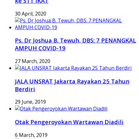
ke STT IKAT
30 April, 2020
Ps. Dr Joshua B. Tewuh, DBS: 7 PENANGKAL
AMPUH COVID-19
27 March, 2020
JALA UNSRAT Jakarta Rayakan 25 Tahun
Berdiri
29 June, 2019
Otak Pengeroyokan Wartawan Diadili
6 March, 2019