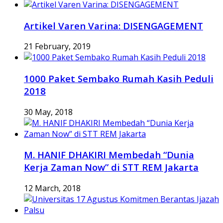
Artikel Varen Varina: DISENGAGEMENT
21 February, 2019
1000 Paket Sembako Rumah Kasih Peduli
2018
30 May, 2018
M. HANIF DHAKIRI Membedah “Dunia
Kerja Zaman Now” di STT REM Jakarta
12 March, 2018