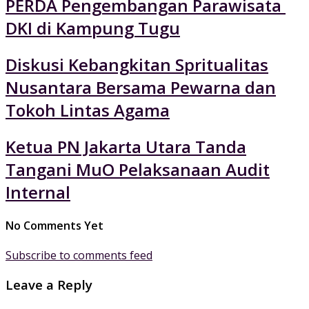
PERDA Pengembangan Parawisata
DKI di Kampung Tugu
Diskusi Kebangkitan Spritualitas
Nusantara Bersama Pewarna dan
Tokoh Lintas Agama
Ketua PN Jakarta Utara Tanda
Tangani MuO Pelaksanaan Audit
Internal
No Comments Yet
Subscribe to comments feed
Leave a Reply