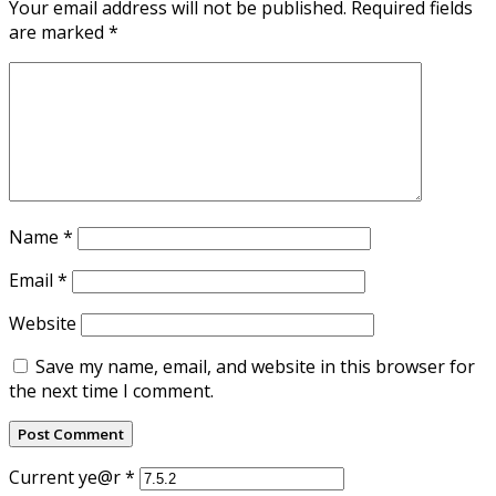
Your email address will not be published.
Required fields
are marked
*
Name
*
Email
*
Website
Save my name, email, and website in this browser for
the next time I comment.
Current ye@r
*