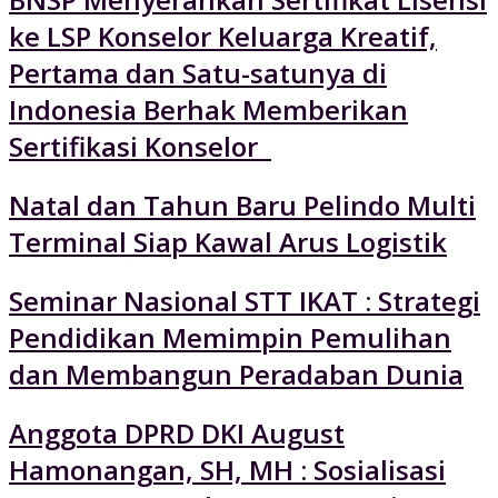
ke LSP Konselor Keluarga Kreatif,
Pertama dan Satu-satunya di
Indonesia Berhak Memberikan
Sertifikasi Konselor
Natal dan Tahun Baru Pelindo Multi
Terminal Siap Kawal Arus Logistik
Seminar Nasional STT IKAT : Strategi
Pendidikan Memimpin Pemulihan
dan Membangun Peradaban Dunia
Anggota DPRD DKI August
Hamonangan, SH, MH : Sosialisasi