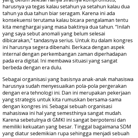
harusnya ya tegas kalau setahun ya setahun kalau dua
tahun ya dua tahun biar seragam. Karena ini ada
konsekuensi terutama kalau bicara pengalaman tentu
kita menghargai yang masa baktinya dua tahun. “Inilah
yang saya sebut anomali yang belum selesai
dibicarakan,” tandasnya serius. Untuk itu dalam kongres
ini harusnya segera dibenahi. Berkaca dengan aspek
internal dengan perkembangan zaman diperhadapan
pada era digital. Ini membawa situasi yang sangat
berbeda dengan era dulu.
Sebagai organisasi yang basisnya anak-anak mahasiswa
harusnya sudah menyesuaikan pola-pola pergerakan
dengan era tehnologi ini. Dan ini merupakan pekerjaan
yang strategis untuk kita rumuskan bersama-sama
dengan kongres ini. Sebagai sebuah organisasi
mahasiswa ini hal yang semesthinya sangat mudah.
Karena sebetulnya di GMKI ini sangat berpotensi dan
memiliki kekuatan yang besar. Tinggal bagaimana SDM
yang diatur sedemikian rupa sehingga menjadi sebuah