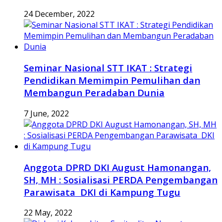
24 December, 2022
Seminar Nasional STT IKAT : Strategi
Pendidikan Memimpin Pemulihan dan
Membangun Peradaban Dunia
7 June, 2022
Anggota DPRD DKI August Hamonangan,
SH, MH : Sosialisasi PERDA Pengembangan
Parawisata DKI di Kampung Tugu
22 May, 2022