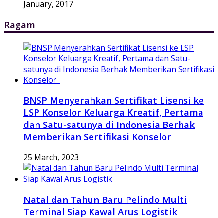
January, 2017
Ragam
BNSP Menyerahkan Sertifikat Lisensi ke
LSP Konselor Keluarga Kreatif, Pertama
dan Satu-satunya di Indonesia Berhak
Memberikan Sertifikasi Konselor
25 March, 2023
Natal dan Tahun Baru Pelindo Multi
Terminal Siap Kawal Arus Logistik