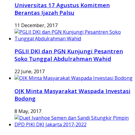
Universitas 17 Agustus Komitmen
Berantas Ijazah Palsu
11 December, 2017
PGLII DKI dan PGN Kunjungi Pesantren
Soko Tunggal Abdulrahman Wahid
22 June, 2017
OJK Minta Masyarakat Waspada Investasi
Bodong
8 May, 2017