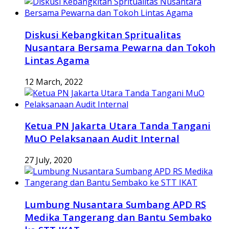
Diskusi Kebangkitan Spritualitas
Nusantara Bersama Pewarna dan Tokoh
Lintas Agama
12 March, 2022
Ketua PN Jakarta Utara Tanda Tangani
MuO Pelaksanaan Audit Internal
27 July, 2020
Lumbung Nusantara Sumbang APD RS
Medika Tangerang dan Bantu Sembako