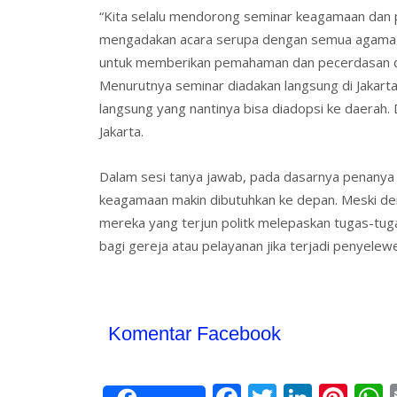
“Kita selalu mendorong seminar keagamaan dan p
mengadakan acara serupa dengan semua agama ya
untuk memberikan pemahaman dan pecerdasan dala
Menurutnya seminar diadakan langsung di Jakarta 
langsung yang nantinya bisa diadopsi ke daerah.
Jakarta.
Dalam sesi tanya jawab, pada dasarnya penanya
keagamaan makin dibutuhkan ke depan. Meski demi
mereka yang terjun politk melepaskan tugas-tuga
bagi gereja atau pelayanan jika terjadi penyele
Komentar Facebook