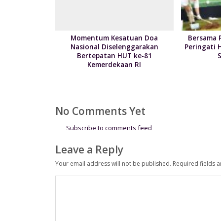
Momentum Kesatuan Doa
Bersama 
Nasional Diselenggarakan
Peringati 
Bertepatan HUT ke-81
Kemerdekaan RI
No Comments Yet
Subscribe to comments feed
Leave a Reply
Your email address will not be published.
Required fields 