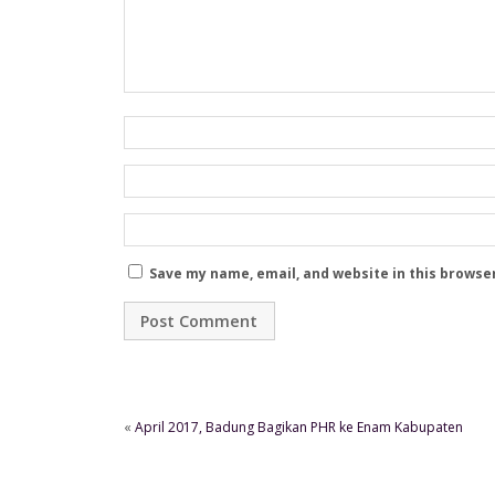
Save my name, email, and website in this browse
«
April 2017, Badung Bagikan PHR ke Enam Kabupaten