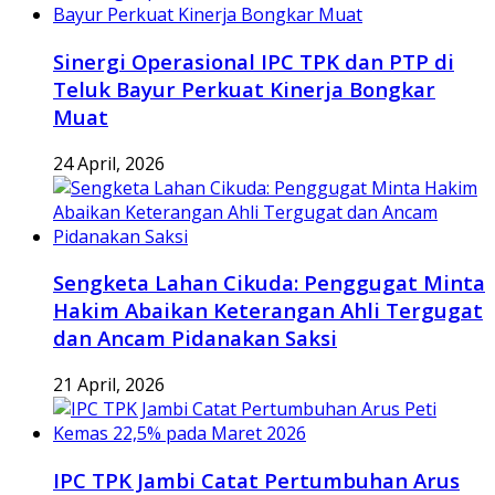
Sinergi Operasional IPC TPK dan PTP di
Teluk Bayur Perkuat Kinerja Bongkar
Muat
24 April, 2026
Sengketa Lahan Cikuda: Penggugat Minta
Hakim Abaikan Keterangan Ahli Tergugat
dan Ancam Pidanakan Saksi
21 April, 2026
IPC TPK Jambi Catat Pertumbuhan Arus