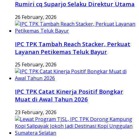
Rumiri cq Suparjo Selaku Direktur Utama
26 February, 2026
IPC TPK Tambah Reach Stacker, Perkuat
Layanan Petikemas Teluk Bayur
25 February, 2026
IPC TPK Catat Kinerja Positif Bongkar
Muat di Awal Tahun 2026
23 February, 2026