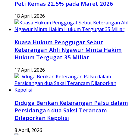
Peti Kemas 22,5% pada Maret 2026
18 April, 2026
Kuasa Hukum Penggugat Sebut
Keterangan Ahli Ngawur Minta Hakim
Hukum Tergugat 35 Miliar
17 April, 2026
Diduga Berikan Keterangan Palsu dalam
Persidangan dua Saksi Terancam
Dilaporkan Kepolisi
8 April, 2026