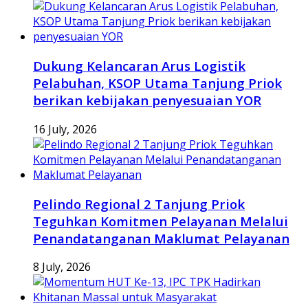
Dukung Kelancaran Arus Logistik
Pelabuhan, KSOP Utama Tanjung Priok
berikan kebijakan penyesuaian YOR
16 July, 2026
Pelindo Regional 2 Tanjung Priok
Teguhkan Komitmen Pelayanan Melalui
Penandatanganan Maklumat Pelayanan
8 July, 2026