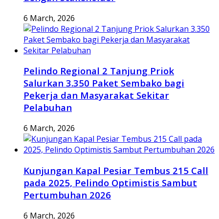
6 March, 2026
Pelindo Regional 2 Tanjung Priok
Salurkan 3.350 Paket Sembako bagi
Pekerja dan Masyarakat Sekitar
Pelabuhan
6 March, 2026
Kunjungan Kapal Pesiar Tembus 215 Call
pada 2025, Pelindo Optimistis Sambut
Pertumbuhan 2026
6 March, 2026