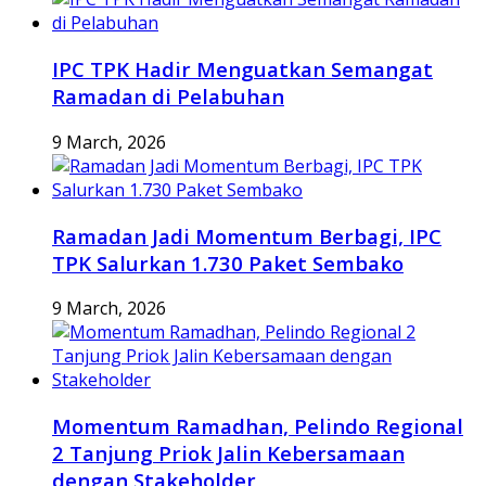
IPC TPK Hadir Menguatkan Semangat
Ramadan di Pelabuhan
9 March, 2026
Ramadan Jadi Momentum Berbagi, IPC
TPK Salurkan 1.730 Paket Sembako
9 March, 2026
Momentum Ramadhan, Pelindo Regional
2 Tanjung Priok Jalin Kebersamaan
dengan Stakeholder