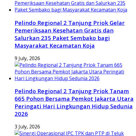
Pelindo Regional 2 Tanjung Priok Gelar
Pemeriksaan Kesehatan Gratis dan
Salurkan 235 Paket Sembako bagi
Masyarakat Kecamatan Koja
9 July, 2026
Pelindo Regional 2 Tanjung Priok Tanam
665 Pohon Bersama Pemkot Jakarta Utara
Peringati Hari Lingkungan Hidup Sedunia
2026
3 July, 2026