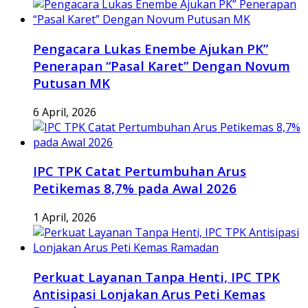
Pengacara Lukas Enembe Ajukan PK”
Penerapan “Pasal Karet” Dengan Novum
Putusan MK
6 April, 2026
IPC TPK Catat Pertumbuhan Arus
Petikemas 8,7% pada Awal 2026
1 April, 2026
Perkuat Layanan Tanpa Henti, IPC TPK
Antisipasi Lonjakan Arus Peti Kemas