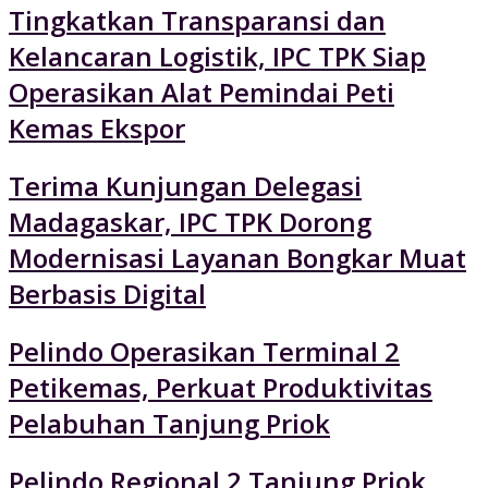
Tingkatkan Transparansi dan
Kelancaran Logistik, IPC TPK Siap
Operasikan Alat Pemindai Peti
Kemas Ekspor
Terima Kunjungan Delegasi
Madagaskar, IPC TPK Dorong
Modernisasi Layanan Bongkar Muat
Berbasis Digital
Pelindo Operasikan Terminal 2
Petikemas, Perkuat Produktivitas
Pelabuhan Tanjung Priok
Pelindo Regional 2 Tanjung Priok