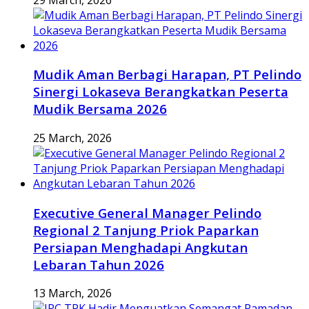
Mudik Aman Berbagi Harapan, PT Pelindo
Sinergi Lokaseva Berangkatkan Peserta
Mudik Bersama 2026
25 March, 2026
Executive General Manager Pelindo
Regional 2 Tanjung Priok Paparkan
Persiapan Menghadapi Angkutan
Lebaran Tahun 2026
13 March, 2026