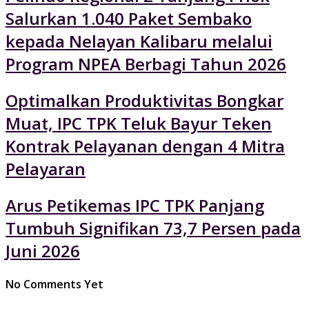
Salurkan 1.040 Paket Sembako
kepada Nelayan Kalibaru melalui
Program NPEA Berbagi Tahun 2026
Optimalkan Produktivitas Bongkar
Muat, IPC TPK Teluk Bayur Teken
Kontrak Pelayanan dengan 4 Mitra
Pelayaran
Arus Petikemas IPC TPK Panjang
Tumbuh Signifikan 73,7 Persen pada
Juni 2026
No Comments Yet