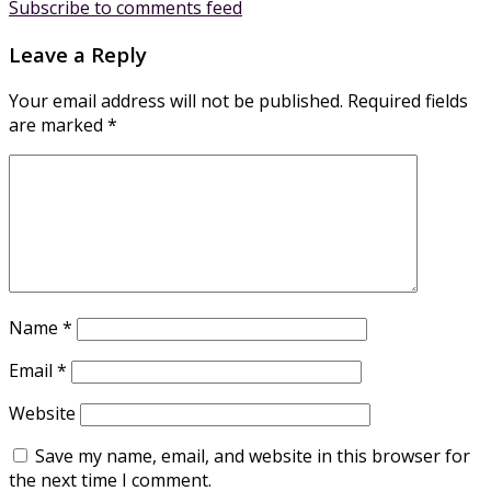
Subscribe to comments feed
Leave a Reply
Your email address will not be published.
Required fields
are marked
*
Name
*
Email
*
Website
Save my name, email, and website in this browser for
the next time I comment.