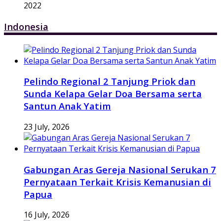
2022
Indonesia
Pelindo Regional 2 Tanjung Priok dan
Sunda Kelapa Gelar Doa Bersama serta
Santun Anak Yatim
23 July, 2026
Gabungan Aras Gereja Nasional Serukan 7
Pernyataan Terkait Krisis Kemanusian di
Papua
16 July, 2026