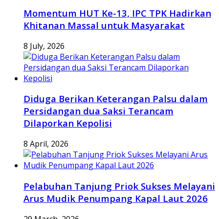
Momentum HUT Ke-13, IPC TPK Hadirkan
Khitanan Massal untuk Masyarakat
8 July, 2026
Diduga Berikan Keterangan Palsu dalam
Persidangan dua Saksi Terancam
Dilaporkan Kepolisi
8 April, 2026
Pelabuhan Tanjung Priok Sukses Melayani
Arus Mudik Penumpang Kapal Laut 2026
29 March, 2026