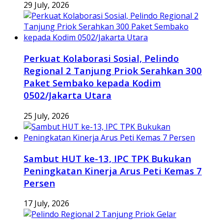
29 July, 2026
Perkuat Kolaborasi Sosial, Pelindo
Regional 2 Tanjung Priok Serahkan 300
Paket Sembako kepada Kodim
0502/Jakarta Utara
25 July, 2026
Sambut HUT ke-13, IPC TPK Bukukan
Peningkatan Kinerja Arus Peti Kemas 7
Persen
17 July, 2026