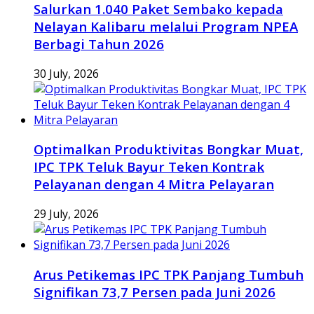
Salurkan 1.040 Paket Sembako kepada
Nelayan Kalibaru melalui Program NPEA
Berbagi Tahun 2026
30 July, 2026
Optimalkan Produktivitas Bongkar Muat,
IPC TPK Teluk Bayur Teken Kontrak
Pelayanan dengan 4 Mitra Pelayaran
29 July, 2026
Arus Petikemas IPC TPK Panjang Tumbuh
Signifikan 73,7 Persen pada Juni 2026