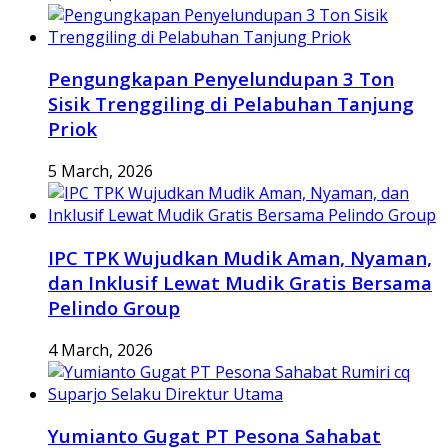
Pengungkapan Penyelundupan 3 Ton
Sisik Trenggiling di Pelabuhan Tanjung
Priok
5 March, 2026
IPC TPK Wujudkan Mudik Aman, Nyaman,
dan Inklusif Lewat Mudik Gratis Bersama
Pelindo Group
4 March, 2026
Yumianto Gugat PT Pesona Sahabat