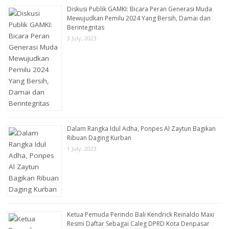
Diskusi Publik GAMKI: Bicara Peran Generasi Muda
Mewujudkan Pemilu 2024 Yang Bersih, Damai dan
Berintegritas
3 July, 2023
Dalam Rangka Idul Adha, Ponpes Al Zaytun Bagikan
Ribuan Daging Kurban
1 July, 2023
Ketua Pemuda Perindo Bali Kendrick Reinaldo Maxi
Resmi Daftar Sebagai Caleg DPRD Kota Denpasar