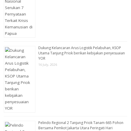
Dukung Kelancaran Arus Logistik Pelabuhan, KSOP
Utama Tanjung Priok berikan kebijakan penyesuaian
YOR
16 July, 2026
Pelindo Regional 2 Tanjung Priok Tanam 665 Pohon
Bersama Pemkot Jakarta Utara Peringati Hari