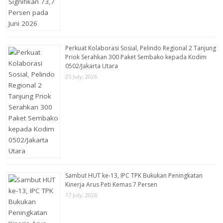
Perkuat Kolaborasi Sosial, Pelindo Regional 2 Tanjung
Priok Serahkan 300 Paket Sembako kepada Kodim
0502/Jakarta Utara
25 July, 2026
Sambut HUT ke-13, IPC TPK Bukukan Peningkatan
Kinerja Arus Peti Kemas 7 Persen
17 July, 2026