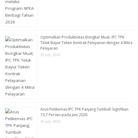
Optimalkan Produktivitas Bongkar Muat, IPC TPK
Teluk Bayur Teken Kontrak Pelayanan dengan 4 Mitra
Pelayaran
29 July, 2026
Arus Petikemas IPC TPK Panjang Tumbuh Signifikan
73,7 Persen pada Juni 2026
29 July, 2026