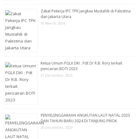
Zakat Pekerja IPC TPK Jangkau Mustahik di Palestina
dan Jakarta Utara
10 March, 2026
Ketua Umum PGLII DKI : Pdt Dr R.B. Rory terkait
pencairan BOTI 2023
21 December, 2023
PENYELENGGARAAN ANGKUTAN LAUT NATAL 2023
DAN TAHUN BARU 2024 DI TANJUNG PRIOK
20 December, 2023