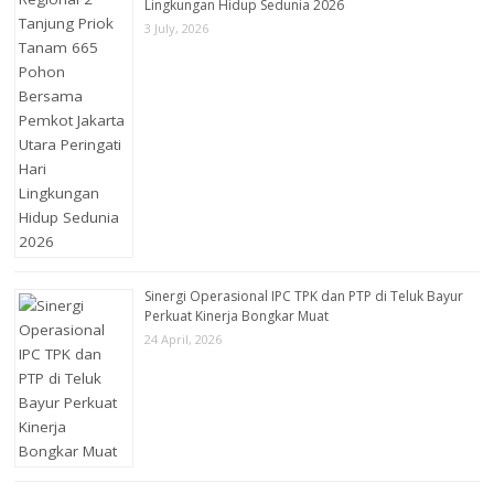
Lingkungan Hidup Sedunia 2026
3 July, 2026
Sinergi Operasional IPC TPK dan PTP di Teluk Bayur
Perkuat Kinerja Bongkar Muat
24 April, 2026