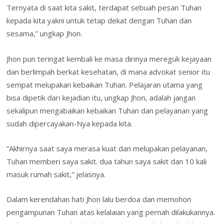
Ternyata di saat kita sakit, terdapat sebuah pesan Tuhan
kepada kita yakni untuk tetap dekat dengan Tuhan dan
sesama,” ungkap Jhon.
Jhon pun teringat kembali ke masa dirinya mereguk kejayaan
dan berlimpah berkat kesehatan, di mana advokat senior itu
sempat melupakan kebaikan Tuhan. Pelajaran utama yang
bisa dipetik dari kejadian itu, ungkap Jhon, adalah jangan
sekalipun mengabaikan kebaikan Tuhan dan pelayanan yang
sudah dipercayakan-Nya kepada kita.
“Akhirnya saat saya merasa kuat dan melupakan pelayanan,
Tuhan memberi saya sakit. dua tahun saya sakit dan 10 kali
masuk rumah sakit,” jelasnya.
Dalam kerendahan hati Jhon lalu berdoa dan memohon
pengampunan Tuhan atas kelalaian yang pernah dilakukannya.