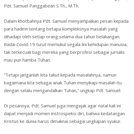
Pdt. Samuel Panggabean S.Th., M.Th.
Dalam khotbahnya Pdt. Samuel menyampaikan pesan kepada
para hadirin tentang betapa kompleksnya masalah yang
dihadapi oleh setiap orang selama dua tahun belakangan.
Badai Covid-19 turut memukul segala lini kehidupan manusia,
tak terkecuali bagi mereka yang berprofesi sebagai jurnalis
mau pun hamba Tuhan.
“Tetapi janganlah kita takut kepada masalahnya, namun
bagaimana kita sebagai anak Tuhan menyikapi masalah itu
dengan selalu mengandalkan Tuhan,” ungkap Pdt. Samuel.
Di pesannya, Pdt. Samuel juga mengajak agar natal kali ini
dapat menjadi momen instrospeksi diri, bahwa kedatangan
Kristus ke dunia harus dimaknai sebagai ungkapan syukur.