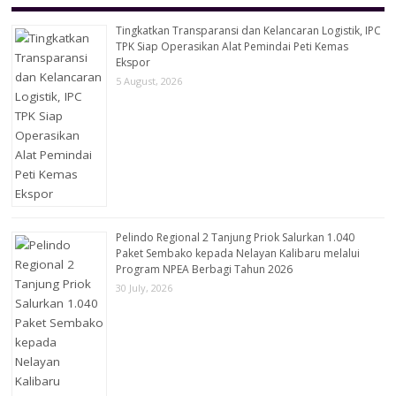
Tingkatkan Transparansi dan Kelancaran Logistik, IPC
TPK Siap Operasikan Alat Pemindai Peti Kemas
Ekspor
5 August, 2026
Pelindo Regional 2 Tanjung Priok Salurkan 1.040
Paket Sembako kepada Nelayan Kalibaru melalui
Program NPEA Berbagi Tahun 2026
30 July, 2026