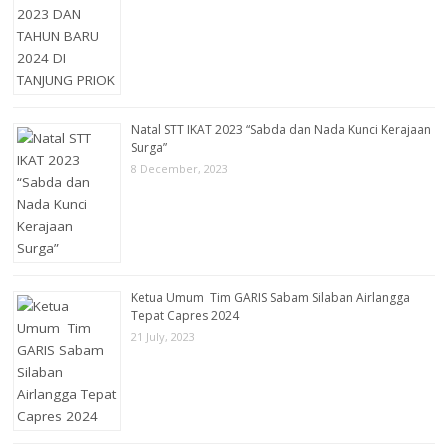
Natal STT IKAT 2023 “Sabda dan Nada Kunci Kerajaan
Surga”
8 December, 2023
Ketua Umum Tim GARIS Sabam Silaban Airlangga
Tepat Capres 2024
21 July, 2023