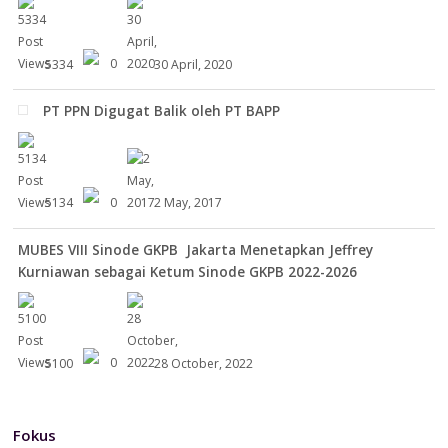
5334
0
30 April, 2020
PT PPN Digugat Balik oleh PT BAPP
5134
0
2 May, 2017
MUBES VIII Sinode GKPB Jakarta Menetapkan Jeffrey
Kurniawan sebagai Ketum Sinode GKPB 2022-2026
5100
0
28 October, 2022
Fokus