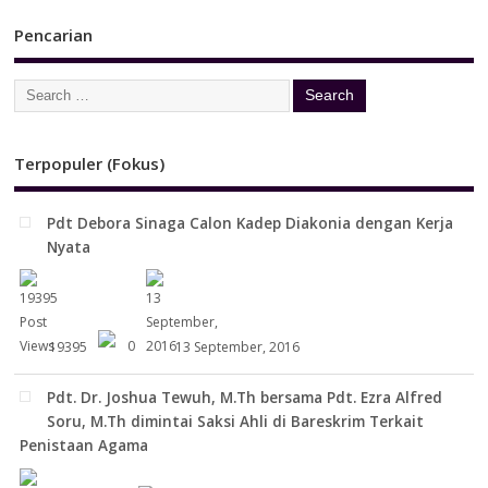
Pencarian
Terpopuler (Fokus)
Pdt Debora Sinaga Calon Kadep Diakonia dengan Kerja
Nyata
19395
0
13 September, 2016
Pdt. Dr. Joshua Tewuh, M.Th bersama Pdt. Ezra Alfred
Soru, M.Th dimintai Saksi Ahli di Bareskrim Terkait
Penistaan Agama