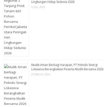
Lingkungan Hidup Sedunia 2026
3 July, 2026
Mudik Aman Berbagi Harapan, PT Pelindo Sinergi
Lokaseva Berangkatkan Peserta Mudik Bersama 2026
25 March, 2026