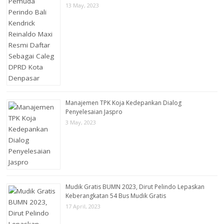
13 May, 2023
Manajemen TPK Koja Kedepankan Dialog
Penyelesaian Jaspro
3 May, 2023
Mudik Gratis BUMN 2023, Dirut Pelindo Lepaskan
Keberangkatan 54 Bus Mudik Gratis
17 April, 2023