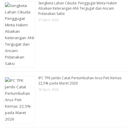
Sengketa Lahan Cikuda: Penggugat Minta Hakim
Abaikan Keterangan Ahli Tergugat dan Ancam
Pidanakan Saksi
21 April, 2026
IPC TPK Jambi Catat Pertumbuhan Arus Peti Kemas
22,5% pada Maret 2026
18 April, 2026