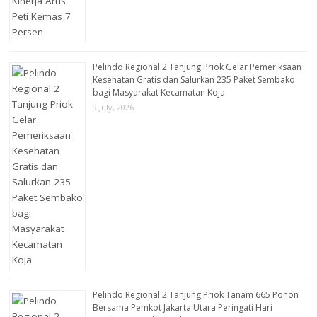
Pelindo Regional 2 Tanjung Priok Gelar Pemeriksaan
Kesehatan Gratis dan Salurkan 235 Paket Sembako
bagi Masyarakat Kecamatan Koja
9 July, 2026
Pelindo Regional 2 Tanjung Priok Tanam 665 Pohon
Bersama Pemkot Jakarta Utara Peringati Hari