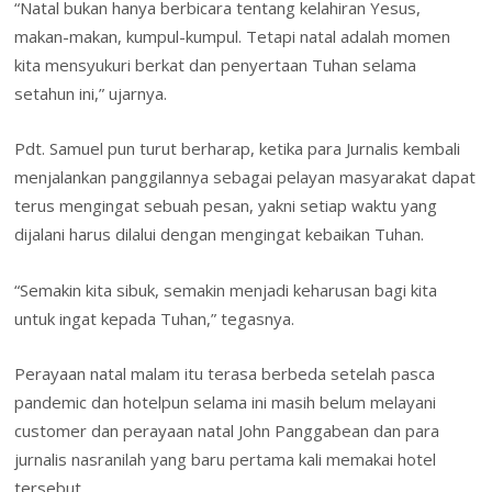
“Natal bukan hanya berbicara tentang kelahiran Yesus,
makan-makan, kumpul-kumpul. Tetapi natal adalah momen
kita mensyukuri berkat dan penyertaan Tuhan selama
setahun ini,” ujarnya.
Pdt. Samuel pun turut berharap, ketika para Jurnalis kembali
menjalankan panggilannya sebagai pelayan masyarakat dapat
terus mengingat sebuah pesan, yakni setiap waktu yang
dijalani harus dilalui dengan mengingat kebaikan Tuhan.
“Semakin kita sibuk, semakin menjadi keharusan bagi kita
untuk ingat kepada Tuhan,” tegasnya.
Perayaan natal malam itu terasa berbeda setelah pasca
pandemic dan hotelpun selama ini masih belum melayani
customer dan perayaan natal John Panggabean dan para
jurnalis nasranilah yang baru pertama kali memakai hotel
tersebut.