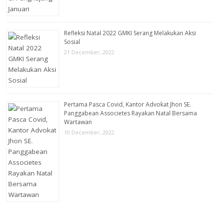
Refleksi Natal 2022 GMKI Serang Melakukan Aksi
Sosial
21 December, 2022
Pertama Pasca Covid, Kantor Advokat Jhon SE.
Panggabean Associetes Rayakan Natal Bersama
Wartawan
10 December, 2022