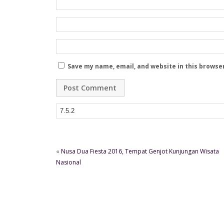
Save my name, email, and website in this browse
«
Nusa Dua Fiesta 2016, Tempat Genjot Kunjungan Wisata
Nasional