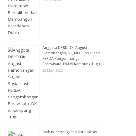
Anggota DPRD DKI August
Hamonangan, SH, MH : Sosialisasi
PERDA Pengembangan
Parawisata DKI di Kampung Tugu
22 May, 2022
Diskusi Kebangkitan Spritualitas