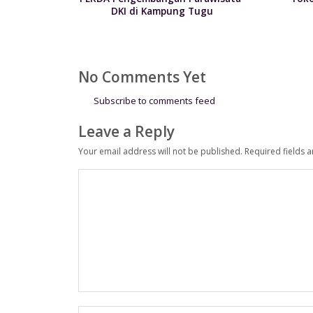
DKI di Kampung Tugu
No Comments Yet
Subscribe to comments feed
Leave a Reply
Your email address will not be published.
Required fields 