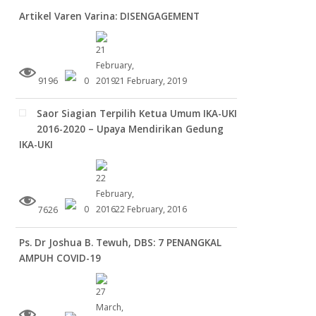
Artikel Varen Varina: DISENGAGEMENT
9196
0
21 February, 2019
Saor Siagian Terpilih Ketua Umum IKA-UKI
2016-2020 – Upaya Mendirikan Gedung
IKA-UKI
7626
0
22 February, 2016
Ps. Dr Joshua B. Tewuh, DBS: 7 PENANGKAL
AMPUH COVID-19