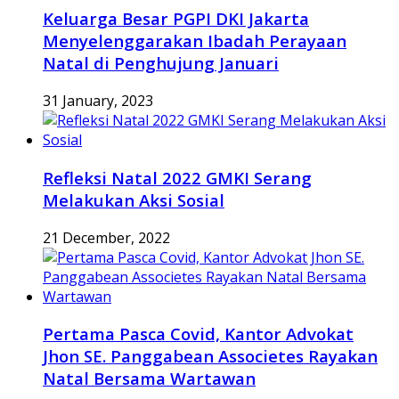
Keluarga Besar PGPI DKI Jakarta
Menyelenggarakan Ibadah Perayaan
Natal di Penghujung Januari
31 January, 2023
Refleksi Natal 2022 GMKI Serang
Melakukan Aksi Sosial
21 December, 2022
Pertama Pasca Covid, Kantor Advokat
Jhon SE. Panggabean Associetes Rayakan
Natal Bersama Wartawan