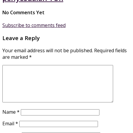
No Comments Yet
Subscribe to comments feed
Leave a Reply
Your email address will not be published.
Required fields
are marked
*
Name
*
Email
*