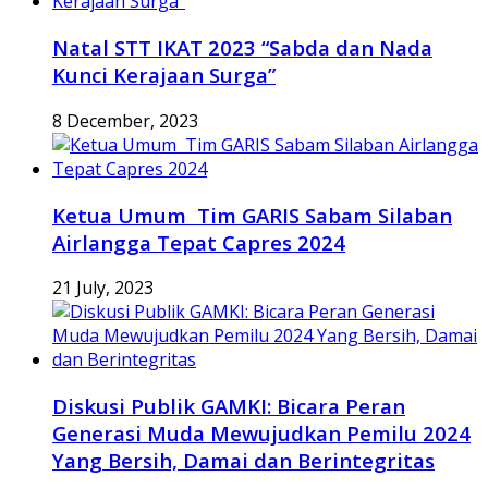
Natal STT IKAT 2023 “Sabda dan Nada
Kunci Kerajaan Surga”
8 December, 2023
Ketua Umum Tim GARIS Sabam Silaban
Airlangga Tepat Capres 2024
21 July, 2023
Diskusi Publik GAMKI: Bicara Peran
Generasi Muda Mewujudkan Pemilu 2024
Yang Bersih, Damai dan Berintegritas