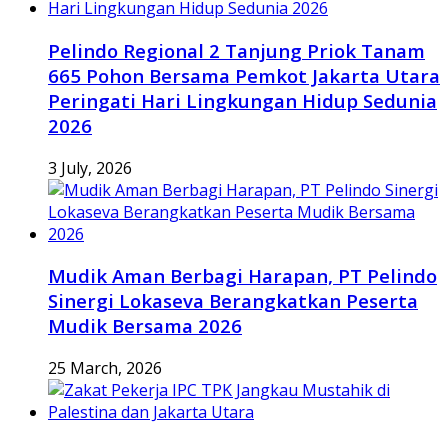
Pelindo Regional 2 Tanjung Priok Tanam
665 Pohon Bersama Pemkot Jakarta Utara
Peringati Hari Lingkungan Hidup Sedunia
2026
3 July, 2026
Mudik Aman Berbagi Harapan, PT Pelindo
Sinergi Lokaseva Berangkatkan Peserta
Mudik Bersama 2026
25 March, 2026