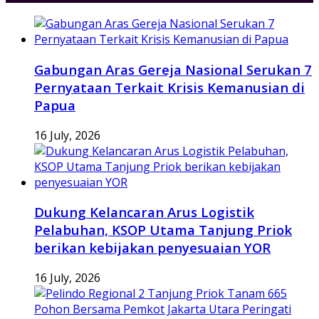
Gabungan Aras Gereja Nasional Serukan 7
Pernyataan Terkait Krisis Kemanusian di
Papua
16 July, 2026
Dukung Kelancaran Arus Logistik
Pelabuhan, KSOP Utama Tanjung Priok
berikan kebijakan penyesuaian YOR
16 July, 2026