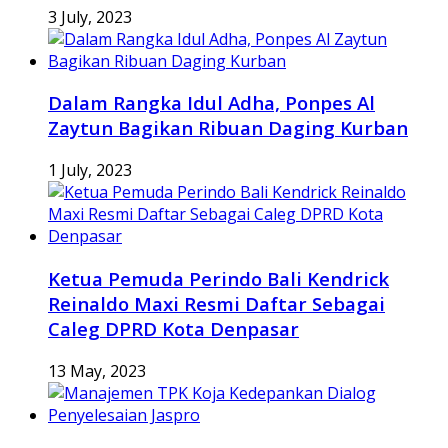
3 July, 2023
Dalam Rangka Idul Adha, Ponpes Al
Zaytun Bagikan Ribuan Daging Kurban
1 July, 2023
Ketua Pemuda Perindo Bali Kendrick
Reinaldo Maxi Resmi Daftar Sebagai
Caleg DPRD Kota Denpasar
13 May, 2023