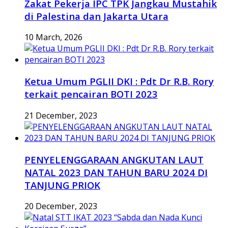
Zakat Pekerja IPC TPK Jangkau Mustahik
di Palestina dan Jakarta Utara
10 March, 2026
Ketua Umum PGLII DKI : Pdt Dr R.B. Rory
terkait pencairan BOTI 2023
21 December, 2023
PENYELENGGARAAN ANGKUTAN LAUT
NATAL 2023 DAN TAHUN BARU 2024 DI
TANJUNG PRIOK
20 December, 2023