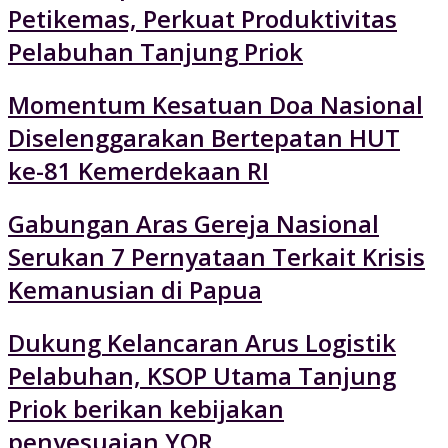
Petikemas, Perkuat Produktivitas
Pelabuhan Tanjung Priok
Momentum Kesatuan Doa Nasional
Diselenggarakan Bertepatan HUT
ke-81 Kemerdekaan RI
Gabungan Aras Gereja Nasional
Serukan 7 Pernyataan Terkait Krisis
Kemanusian di Papua
Dukung Kelancaran Arus Logistik
Pelabuhan, KSOP Utama Tanjung
Priok berikan kebijakan
penyesuaian YOR