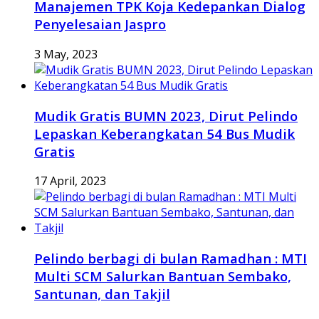
Manajemen TPK Koja Kedepankan Dialog
Penyelesaian Jaspro
3 May, 2023
Mudik Gratis BUMN 2023, Dirut Pelindo
Lepaskan Keberangkatan 54 Bus Mudik
Gratis
17 April, 2023
Pelindo berbagi di bulan Ramadhan : MTI
Multi SCM Salurkan Bantuan Sembako,
Santunan, dan Takjil