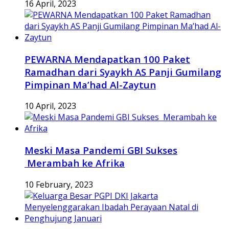
16 April, 2023
PEWARNA Mendapatkan 100 Paket
Ramadhan dari Syaykh AS Panji Gumilang
Pimpinan Ma’had Al-Zaytun
10 April, 2023
Meski Masa Pandemi GBI Sukses
Merambah ke Afrika
10 February, 2023