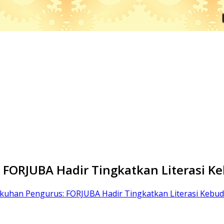
 FORJUBA Hadir Tingkatkan Literasi K
kuhan Pengurus: FORJUBA Hadir Tingkatkan Literasi Kebu