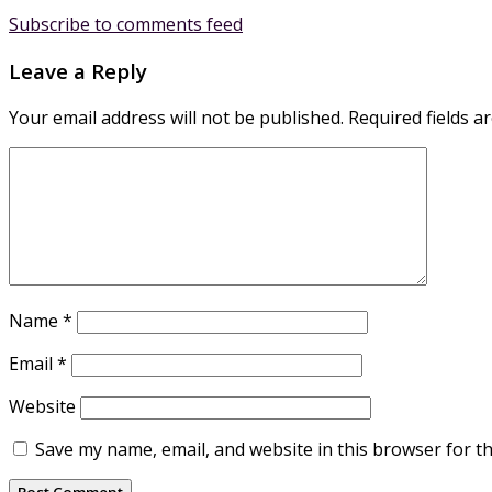
Subscribe to comments feed
Leave a Reply
Your email address will not be published.
Required fields 
Name
*
Email
*
Website
Save my name, email, and website in this browser for t