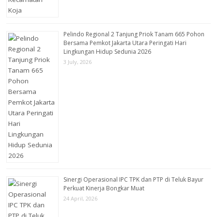
Pelindo Regional 2 Tanjung Priok Tanam 665 Pohon
Bersama Pemkot Jakarta Utara Peringati Hari
Lingkungan Hidup Sedunia 2026
3 July, 2026
Sinergi Operasional IPC TPK dan PTP di Teluk Bayur
Perkuat Kinerja Bongkar Muat
24 April, 2026