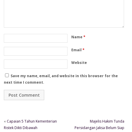
Name
*
Email
*
Website
Save my name, email, and website in this browser for the
next time I comment.
«
Capaian 5 Tahun Kementerian
Majelis Hakim Tunda
Ristek Dikti Dibawah
Persidangan Jaksa Belum Siap