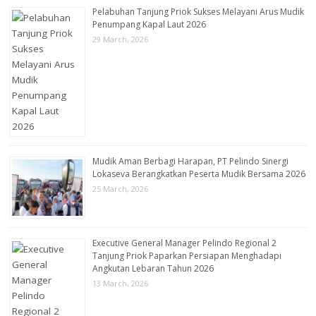
Pelabuhan Tanjung Priok Sukses Melayani Arus Mudik
Penumpang Kapal Laut 2026
29 March, 2026
Mudik Aman Berbagi Harapan, PT Pelindo Sinergi
Lokaseva Berangkatkan Peserta Mudik Bersama 2026
25 March, 2026
Executive General Manager Pelindo Regional 2
Tanjung Priok Paparkan Persiapan Menghadapi
Angkutan Lebaran Tahun 2026
13 March, 2026