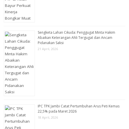
Sengketa Lahan Cikuda: Penggugat Minta Hakim
Abaikan Keterangan Ahli Tergugat dan Ancam
Pidanakan Saksi
21 April, 2026
IPC TPK Jambi Catat Pertumbuhan Arus Peti Kemas
22,5% pada Maret 2026
18 April, 2026