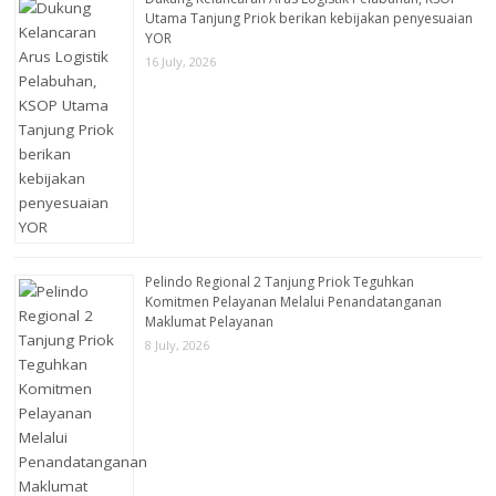
Utama Tanjung Priok berikan kebijakan penyesuaian
YOR
16 July, 2026
Pelindo Regional 2 Tanjung Priok Teguhkan
Komitmen Pelayanan Melalui Penandatanganan
Maklumat Pelayanan
8 July, 2026