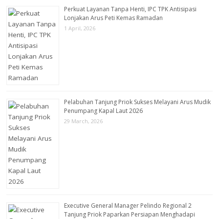
Perkuat Layanan Tanpa Henti, IPC TPK Antisipasi
Lonjakan Arus Peti Kemas Ramadan
1 April, 2026
Pelabuhan Tanjung Priok Sukses Melayani Arus Mudik
Penumpang Kapal Laut 2026
29 March, 2026
Executive General Manager Pelindo Regional 2
Tanjung Priok Paparkan Persiapan Menghadapi