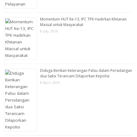
Momentum HUT Ke-13, IPC TPK Hadirkan Khitanan
Massal untuk Masyarakat
8 July, 2026
Diduga Berikan Keterangan Palsu dalam Persidangan
dua Saksi Terancam Dilaporkan Kepolisi
8 April, 2026