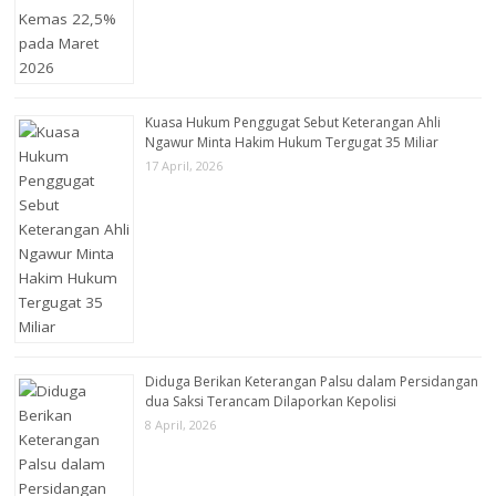
Kuasa Hukum Penggugat Sebut Keterangan Ahli
Ngawur Minta Hakim Hukum Tergugat 35 Miliar
17 April, 2026
Diduga Berikan Keterangan Palsu dalam Persidangan
dua Saksi Terancam Dilaporkan Kepolisi
8 April, 2026