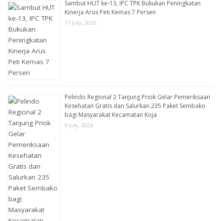
Sambut HUT ke-13, IPC TPK Bukukan Peningkatan
Kinerja Arus Peti Kemas 7 Persen
17 July, 2026
Pelindo Regional 2 Tanjung Priok Gelar Pemeriksaan
Kesehatan Gratis dan Salurkan 235 Paket Sembako
bagi Masyarakat Kecamatan Koja
9 July, 2026