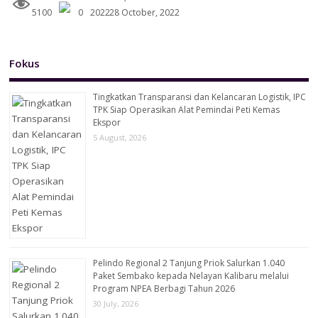
5100
0
28 October, 2022
Fokus
Tingkatkan Transparansi dan Kelancaran Logistik, IPC
TPK Siap Operasikan Alat Pemindai Peti Kemas
Ekspor
5 August, 2026
Pelindo Regional 2 Tanjung Priok Salurkan 1.040
Paket Sembako kepada Nelayan Kalibaru melalui
Program NPEA Berbagi Tahun 2026
30 July, 2026