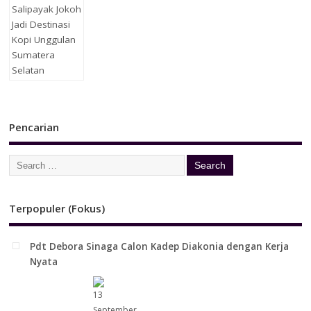
Pencarian
Terpopuler (Fokus)
Pdt Debora Sinaga Calon Kadep Diakonia dengan Kerja
Nyata