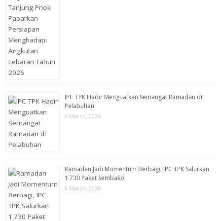
IPC TPK Hadir Menguatkan Semangat Ramadan di
Pelabuhan
9 March, 2026
Ramadan Jadi Momentum Berbagi, IPC TPK Salurkan
1.730 Paket Sembako
9 March, 2026