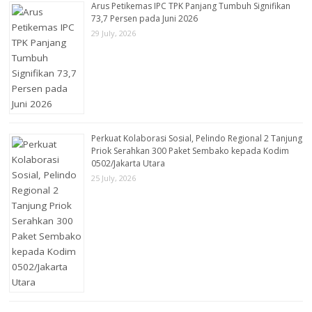
Arus Petikemas IPC TPK Panjang Tumbuh Signifikan
73,7 Persen pada Juni 2026
29 July, 2026
Perkuat Kolaborasi Sosial, Pelindo Regional 2 Tanjung
Priok Serahkan 300 Paket Sembako kepada Kodim
0502/Jakarta Utara
25 July, 2026