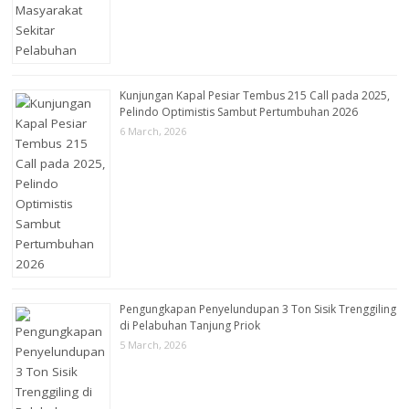
Kunjungan Kapal Pesiar Tembus 215 Call pada 2025,
Pelindo Optimistis Sambut Pertumbuhan 2026
6 March, 2026
Pengungkapan Penyelundupan 3 Ton Sisik Trenggiling
di Pelabuhan Tanjung Priok
5 March, 2026