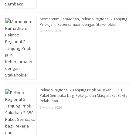
Momentum Ramadhan, Pelindo Regional 2 Tanjung
Priok Jalin Kebersamaan dengan Stakeholder
6 March, 2026
Pelindo Regional 2 Tanjung Priok Salurkan 3.350
Paket Sembako bagi Pekerja dan Masyarakat Sekitar
Pelabuhan
6 March, 2026