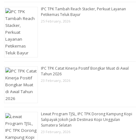
IPC TPK Tambah Reach Stacker, Perkuat Layanan
Petikemas Teluk Bayur
25 February, 2026
IPC TPK Catat Kinerja Positif Bongkar Muat di Awal
Tahun 2026
23 February, 2026
Lewat Program TJSL, IPC TPK Dorong Kampung Kopi
Salipayak Jokoh Jadi Destinasi Kopi Unggulan
Sumatera Selatan
23 February, 2026