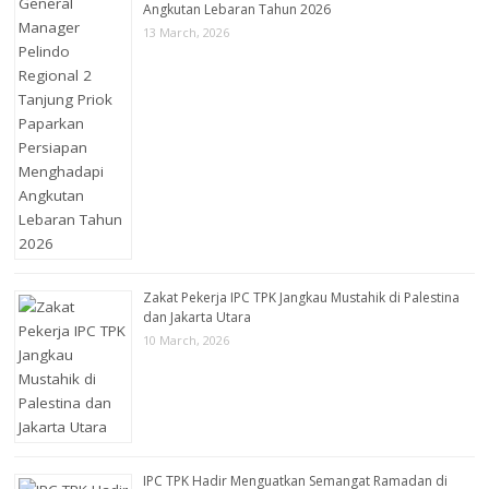
Angkutan Lebaran Tahun 2026
13 March, 2026
Zakat Pekerja IPC TPK Jangkau Mustahik di Palestina
dan Jakarta Utara
10 March, 2026
IPC TPK Hadir Menguatkan Semangat Ramadan di