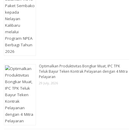
Optimalkan Produktivitas Bongkar Muat, IPC TPK
Teluk Bayur Teken Kontrak Pelayanan dengan 4 Mitra
Pelayaran
29 July, 2026