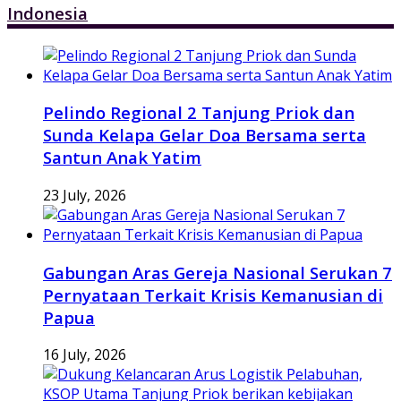
Indonesia
Pelindo Regional 2 Tanjung Priok dan
Sunda Kelapa Gelar Doa Bersama serta
Santun Anak Yatim
23 July, 2026
Gabungan Aras Gereja Nasional Serukan 7
Pernyataan Terkait Krisis Kemanusian di
Papua
16 July, 2026