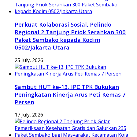
Perkuat Kolaborasi Sosial, Pelindo
Regional 2 Tanjung Priok Serahkan 300
Paket Sembako kepada Kodim
0502/Jakarta Utara
25 July, 2026
Sambut HUT ke-13, IPC TPK Bukukan
Peningkatan Kinerja Arus Peti Kemas 7
Persen
17 July, 2026