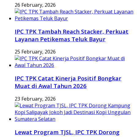
26 February, 2026
IPC TPK Tambah Reach Stacker, Perkuat
Layanan Petikemas Teluk Bayur
25 February, 2026
IPC TPK Catat Kinerja Positif Bongkar
Muat di Awal Tahun 2026
23 February, 2026
Lewat Program TJSL, IPC TPK Dorong