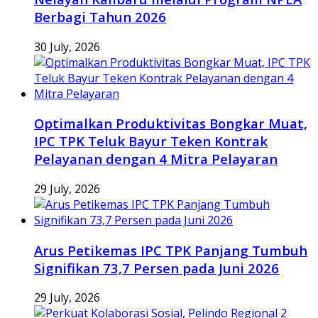
Berbagi Tahun 2026
30 July, 2026
Optimalkan Produktivitas Bongkar Muat,
IPC TPK Teluk Bayur Teken Kontrak
Pelayanan dengan 4 Mitra Pelayaran
29 July, 2026
Arus Petikemas IPC TPK Panjang Tumbuh
Signifikan 73,7 Persen pada Juni 2026
29 July, 2026