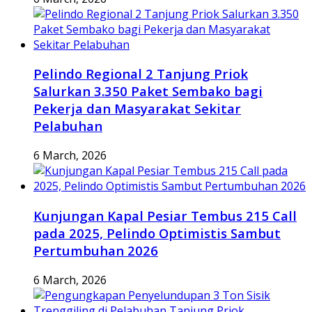
Pelindo Regional 2 Tanjung Priok
Salurkan 3.350 Paket Sembako bagi
Pekerja dan Masyarakat Sekitar
Pelabuhan
6 March, 2026
Kunjungan Kapal Pesiar Tembus 215 Call
pada 2025, Pelindo Optimistis Sambut
Pertumbuhan 2026
6 March, 2026