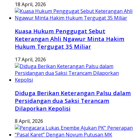
18 April, 2026
Kuasa Hukum Penggugat Sebut
Keterangan Ahli Ngawur Minta Hakim
Hukum Tergugat 35 Miliar
17 April, 2026
Diduga Berikan Keterangan Palsu dalam
Persidangan dua Saksi Terancam
Dilaporkan Kepolisi
8 April, 2026