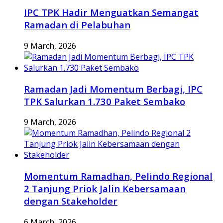
IPC TPK Hadir Menguatkan Semangat
Ramadan di Pelabuhan
9 March, 2026
Ramadan Jadi Momentum Berbagi, IPC
TPK Salurkan 1.730 Paket Sembako
9 March, 2026
Momentum Ramadhan, Pelindo Regional
2 Tanjung Priok Jalin Kebersamaan
dengan Stakeholder
6 March, 2026