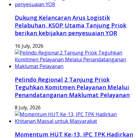
Dukung Kelancaran Arus Logistik
Pelabuhan, KSOP Utama Tanjung Priok
berikan kebijakan penyesuaian YOR
16 July, 2026
Pelindo Regional 2 Tanjung Priok
Teguhkan Komitmen Pelayanan Melalui
Penandatanganan Maklumat Pelayanan
8 July, 2026
Momentum HUT Ke-13, IPC TPK Hadirkan