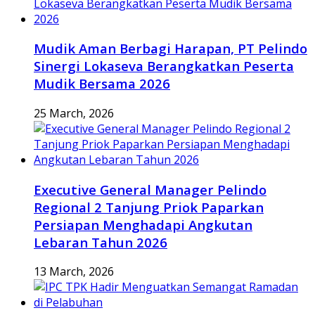
Mudik Aman Berbagi Harapan, PT Pelindo
Sinergi Lokaseva Berangkatkan Peserta
Mudik Bersama 2026
25 March, 2026
Executive General Manager Pelindo
Regional 2 Tanjung Priok Paparkan
Persiapan Menghadapi Angkutan
Lebaran Tahun 2026
13 March, 2026