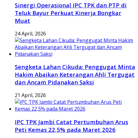
Sinergi Operasional IPC TPK dan PTP di
Teluk Bayur Perkuat Kinerja Bongkar
Muat
24 April, 2026
Sengketa Lahan Cikuda: Penggugat Minta
Hakim Abaikan Keterangan Ahli Tergugat
dan Ancam Pidanakan Saksi
21 April, 2026
IPC TPK Jambi Catat Pertumbuhan Arus
Peti Kemas 22,5% pada Maret 2026