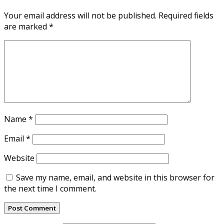
Your email address will not be published.
Required fields
are marked
*
Name
*
Email
*
Website
Save my name, email, and website in this browser for
the next time I comment.