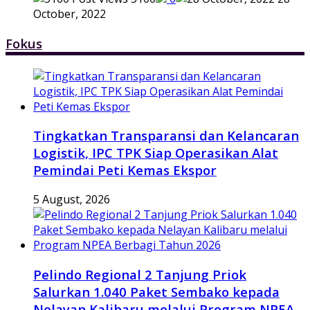
October, 2022
Fokus
Tingkatkan Transparansi dan Kelancaran
Logistik, IPC TPK Siap Operasikan Alat
Pemindai Peti Kemas Ekspor
5 August, 2026
Pelindo Regional 2 Tanjung Priok
Salurkan 1.040 Paket Sembako kepada
Nelayan Kalibaru melalui Program NPEA