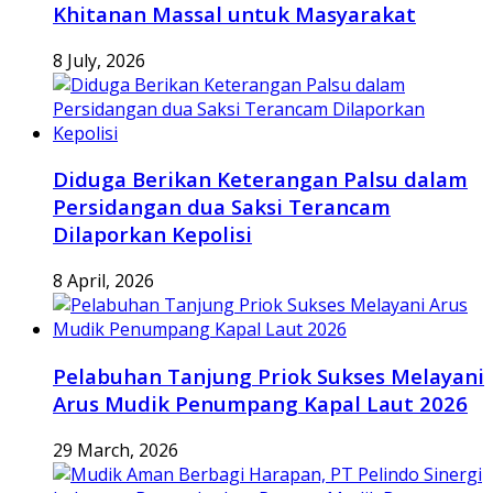
Khitanan Massal untuk Masyarakat
8 July, 2026
Diduga Berikan Keterangan Palsu dalam
Persidangan dua Saksi Terancam
Dilaporkan Kepolisi
8 April, 2026
Pelabuhan Tanjung Priok Sukses Melayani
Arus Mudik Penumpang Kapal Laut 2026
29 March, 2026