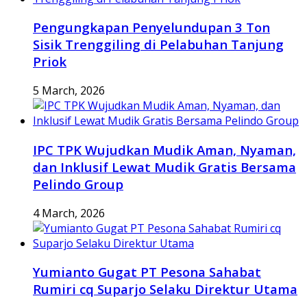
Pengungkapan Penyelundupan 3 Ton
Sisik Trenggiling di Pelabuhan Tanjung
Priok
5 March, 2026
IPC TPK Wujudkan Mudik Aman, Nyaman,
dan Inklusif Lewat Mudik Gratis Bersama
Pelindo Group
4 March, 2026
Yumianto Gugat PT Pesona Sahabat
Rumiri cq Suparjo Selaku Direktur Utama