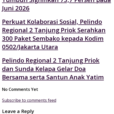
Juni 2026
Perkuat Kolaborasi Sosial, Pelindo
Regional 2 Tanjung Priok Serahkan
300 Paket Sembako kepada Kodim
0502/Jakarta Utara
Pelindo Regional 2 Tanjung Priok
dan Sunda Kelapa Gelar Doa
Bersama serta Santun Anak Yatim
No Comments Yet
Subscribe to comments feed
Leave a Reply