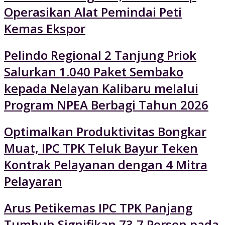
Operasikan Alat Pemindai Peti
Kemas Ekspor
Pelindo Regional 2 Tanjung Priok
Salurkan 1.040 Paket Sembako
kepada Nelayan Kalibaru melalui
Program NPEA Berbagi Tahun 2026
Optimalkan Produktivitas Bongkar
Muat, IPC TPK Teluk Bayur Teken
Kontrak Pelayanan dengan 4 Mitra
Pelayaran
Arus Petikemas IPC TPK Panjang
Tumbuh Signifikan 73,7 Persen pada