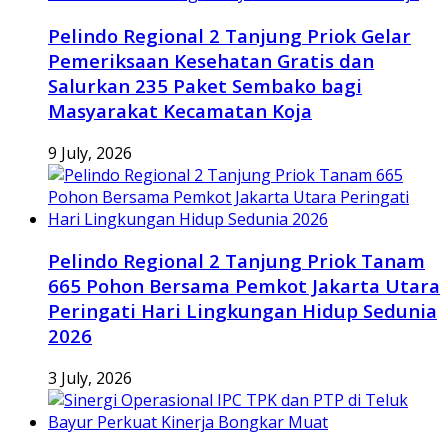
Pelindo Regional 2 Tanjung Priok Gelar
Pemeriksaan Kesehatan Gratis dan
Salurkan 235 Paket Sembako bagi
Masyarakat Kecamatan Koja
9 July, 2026
Pelindo Regional 2 Tanjung Priok Tanam
665 Pohon Bersama Pemkot Jakarta Utara
Peringati Hari Lingkungan Hidup Sedunia
2026
3 July, 2026