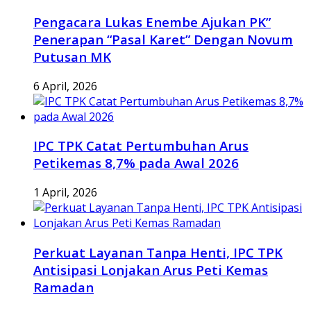
Pengacara Lukas Enembe Ajukan PK”
Penerapan “Pasal Karet” Dengan Novum
Putusan MK
6 April, 2026
IPC TPK Catat Pertumbuhan Arus
Petikemas 8,7% pada Awal 2026
1 April, 2026
Perkuat Layanan Tanpa Henti, IPC TPK
Antisipasi Lonjakan Arus Peti Kemas
Ramadan