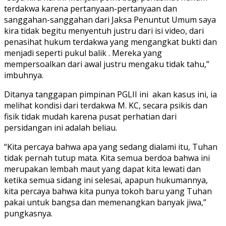
terdakwa karena pertanyaan-pertanyaan dan
sanggahan-sanggahan dari Jaksa Penuntut Umum saya
kira tidak begitu menyentuh justru dari isi video, dari
penasihat hukum terdakwa yang mengangkat bukti dan
menjadi seperti pukul balik . Mereka yang
mempersoalkan dari awal justru mengaku tidak tahu,”
imbuhnya.
Ditanya tanggapan pimpinan PGLII ini akan kasus ini, ia
melihat kondisi dari terdakwa M. KC, secara psikis dan
fisik tidak mudah karena pusat perhatian dari
persidangan ini adalah beliau.
“Kita percaya bahwa apa yang sedang dialami itu, Tuhan
tidak pernah tutup mata. Kita semua berdoa bahwa ini
merupakan lembah maut yang dapat kita lewati dan
ketika semua sidang ini selesai, apapun hukumannya,
kita percaya bahwa kita punya tokoh baru yang Tuhan
pakai untuk bangsa dan memenangkan banyak jiwa,”
pungkasnya.