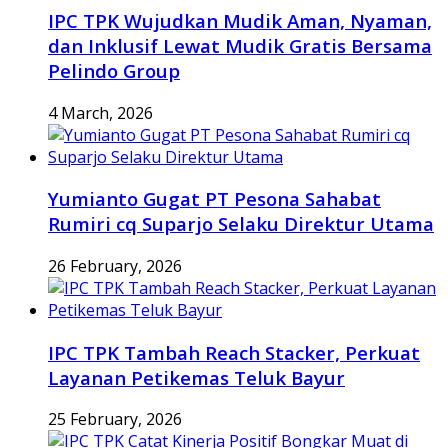
IPC TPK Wujudkan Mudik Aman, Nyaman,
dan Inklusif Lewat Mudik Gratis Bersama
Pelindo Group
4 March, 2026
Yumianto Gugat PT Pesona Sahabat
Rumiri cq Suparjo Selaku Direktur Utama
26 February, 2026
IPC TPK Tambah Reach Stacker, Perkuat
Layanan Petikemas Teluk Bayur
25 February, 2026