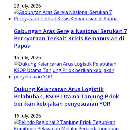
23 July, 2026
Gabungan Aras Gereja Nasional Serukan 7
Pernyataan Terkait Krisis Kemanusian di
Papua
16 July, 2026
Dukung Kelancaran Arus Logistik
Pelabuhan, KSOP Utama Tanjung Priok
berikan kebijakan penyesuaian YOR
16 July, 2026