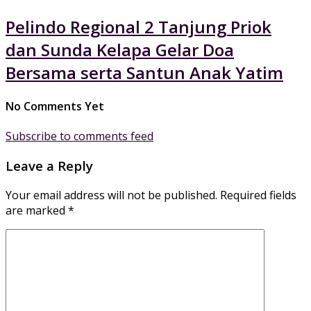
Pelindo Regional 2 Tanjung Priok
dan Sunda Kelapa Gelar Doa
Bersama serta Santun Anak Yatim
No Comments Yet
Subscribe to comments feed
Leave a Reply
Your email address will not be published.
Required fields
are marked
*