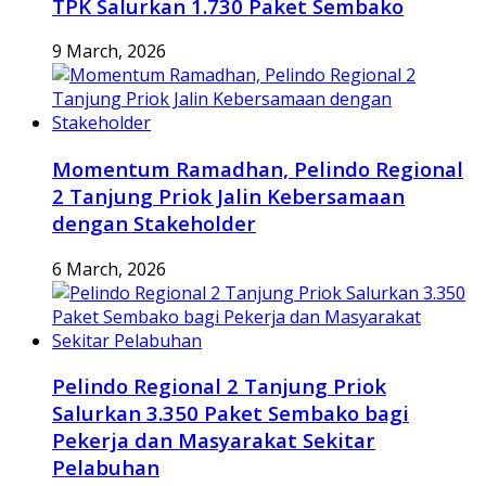
TPK Salurkan 1.730 Paket Sembako
9 March, 2026
Momentum Ramadhan, Pelindo Regional
2 Tanjung Priok Jalin Kebersamaan
dengan Stakeholder
6 March, 2026
Pelindo Regional 2 Tanjung Priok
Salurkan 3.350 Paket Sembako bagi
Pekerja dan Masyarakat Sekitar
Pelabuhan