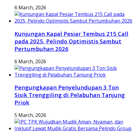
6 March, 2026
Kunjungan Kapal Pesiar Tembus 215 Call
pada 2025, Pelindo Optimistis Sambut
Pertumbuhan 2026
6 March, 2026
Pengungkapan Penyelundupan 3 Ton
Sisik Trenggiling di Pelabuhan Tanjung
Priok
5 March, 2026