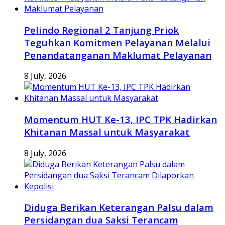
Pelindo Regional 2 Tanjung Priok
Teguhkan Komitmen Pelayanan Melalui
Penandatanganan Maklumat Pelayanan
8 July, 2026
Momentum HUT Ke-13, IPC TPK Hadirkan
Khitanan Massal untuk Masyarakat
8 July, 2026
Diduga Berikan Keterangan Palsu dalam
Persidangan dua Saksi Terancam