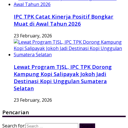
IPC TPK Catat Kinerja Positif Bongkar
Muat di Awal Tahun 2026
23 February, 2026
Lewat Program TJSL, IPC TPK Dorong
Kampung Kopi Salipayak Jokoh Jadi
Destinasi Kopi Unggulan Sumatera
Selatan
23 February, 2026
Pencarian
Search for: