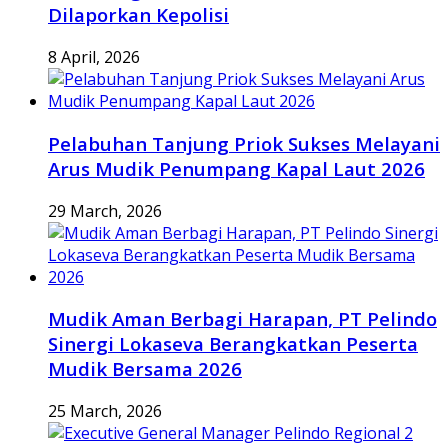
Dilaporkan Kepolisi
8 April, 2026
Pelabuhan Tanjung Priok Sukses Melayani
Arus Mudik Penumpang Kapal Laut 2026
29 March, 2026
Mudik Aman Berbagi Harapan, PT Pelindo
Sinergi Lokaseva Berangkatkan Peserta
Mudik Bersama 2026
25 March, 2026