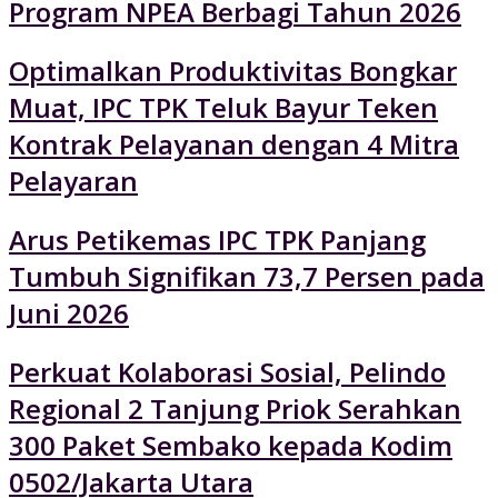
Program NPEA Berbagi Tahun 2026
Optimalkan Produktivitas Bongkar
Muat, IPC TPK Teluk Bayur Teken
Kontrak Pelayanan dengan 4 Mitra
Pelayaran
Arus Petikemas IPC TPK Panjang
Tumbuh Signifikan 73,7 Persen pada
Juni 2026
Perkuat Kolaborasi Sosial, Pelindo
Regional 2 Tanjung Priok Serahkan
300 Paket Sembako kepada Kodim
0502/Jakarta Utara