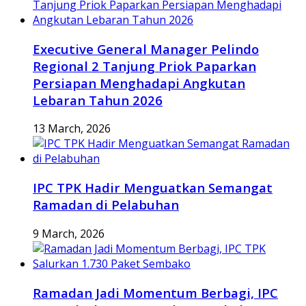
Executive General Manager Pelindo
Regional 2 Tanjung Priok Paparkan
Persiapan Menghadapi Angkutan
Lebaran Tahun 2026
13 March, 2026
IPC TPK Hadir Menguatkan Semangat
Ramadan di Pelabuhan
9 March, 2026
Ramadan Jadi Momentum Berbagi, IPC